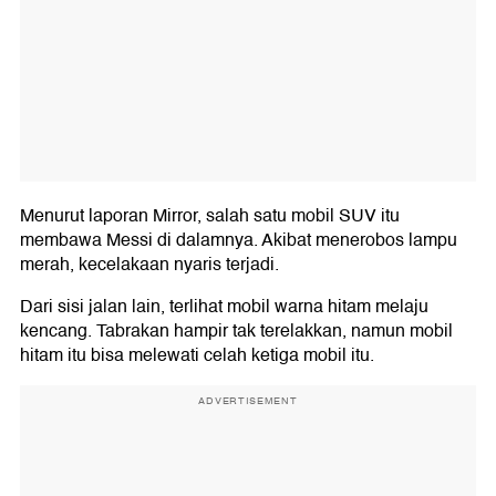
Menurut laporan Mirror, salah satu mobil SUV itu
membawa Messi di dalamnya. Akibat menerobos lampu
merah, kecelakaan nyaris terjadi.
Dari sisi jalan lain, terlihat mobil warna hitam melaju
kencang. Tabrakan hampir tak terelakkan, namun mobil
hitam itu bisa melewati celah ketiga mobil itu.
ADVERTISEMENT