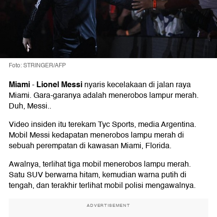
Foto: STRINGER/AFP
Miami
Lionel Messi
-
nyaris kecelakaan di jalan raya
Miami. Gara-garanya adalah menerobos lampur merah.
Duh, Messi..
Video insiden itu terekam Tyc Sports, media Argentina.
Mobil Messi kedapatan menerobos lampu merah di
sebuah perempatan di kawasan Miami, Florida.
Awalnya, terlihat tiga mobil menerobos lampu merah.
Satu SUV berwarna hitam, kemudian warna putih di
tengah, dan terakhir terlihat mobil polisi mengawalnya.
ADVERTISEMENT