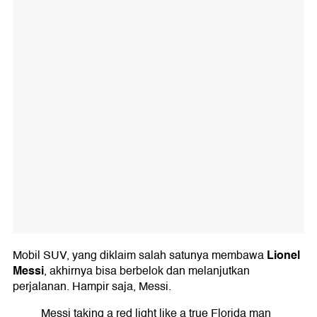
Lionel
Mobil SUV, yang diklaim salah satunya membawa
Messi
, akhirnya bisa berbelok dan melanjutkan
perjalanan. Hampir saja, Messi.
Messi taking a red light like a true Florida man