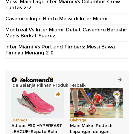
Messi Main Lagi, Inter Miami Vs Columbus Crew
Tuntas 2-2
Casemiro Ingin Bantu Messi di Inter Miami
Montreal Vs Inter Miami: Debut Casemiro Berakhir
Manis Berkat Suarez
Inter Miami Vs Portland Timbers: Messi Bawa
Timnya Menang 2-0