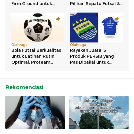
Rekomendasi