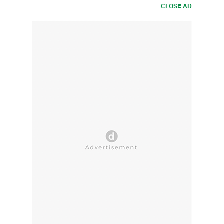
CLOSE AD