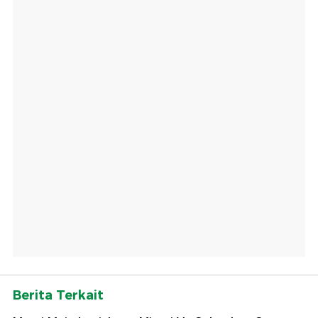
Berita Terkait