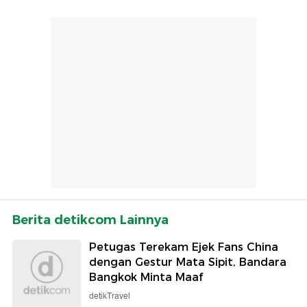
Berita detikcom Lainnya
Petugas Terekam Ejek Fans China
dengan Gestur Mata Sipit, Bandara
Bangkok Minta Maaf
detikTravel