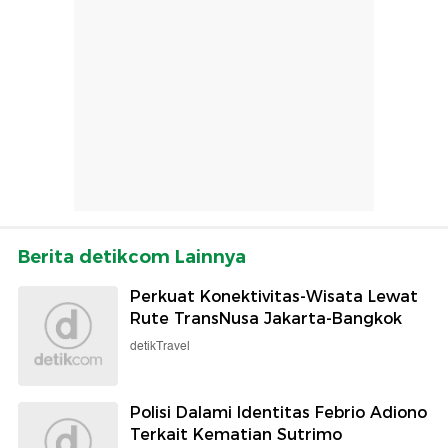
Berita detikcom Lainnya
Perkuat Konektivitas-Wisata Lewat
Rute TransNusa Jakarta-Bangkok
detikTravel
Polisi Dalami Identitas Febrio Adiono
Terkait Kematian Sutrimo