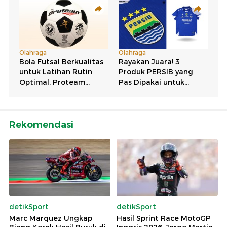
Rekomendasi
detikSport
detikSport
Marc Marquez Ungkap
Hasil Sprint Race MotoGP