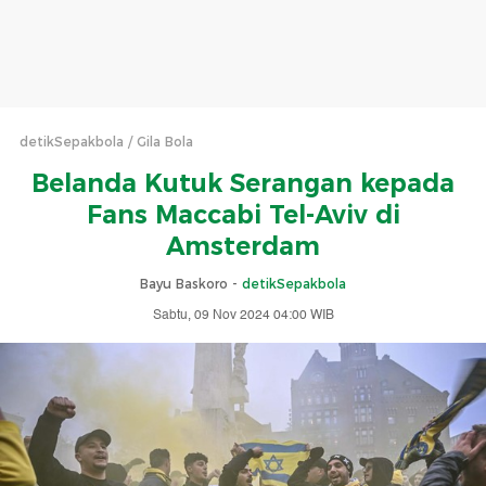
detikSepakbola
Gila Bola
Belanda Kutuk Serangan kepada
Fans Maccabi Tel-Aviv di
Amsterdam
Bayu Baskoro -
detikSepakbola
Sabtu, 09 Nov 2024 04:00 WIB