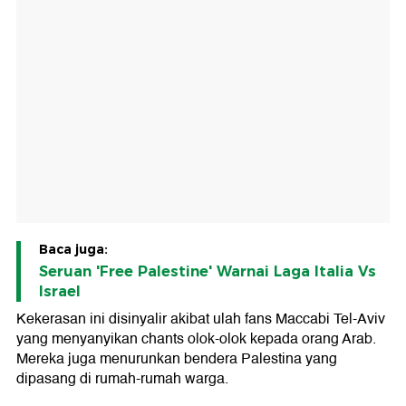
Baca juga:
Seruan 'Free Palestine' Warnai Laga Italia Vs
Israel
Kekerasan ini disinyalir akibat ulah fans Maccabi Tel-Aviv
yang menyanyikan chants olok-olok kepada orang Arab.
Mereka juga menurunkan bendera Palestina yang
dipasang di rumah-rumah warga.