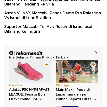
Dilarang Tandang ke Villa
Aston Villa Vs Maccabi: Panas Demo Pro Palestina
Vs Israel di Luar Stadion
Suporter Maccabi Tel Aviv Rusuh di Israel usai
Dilarang ke Inggris