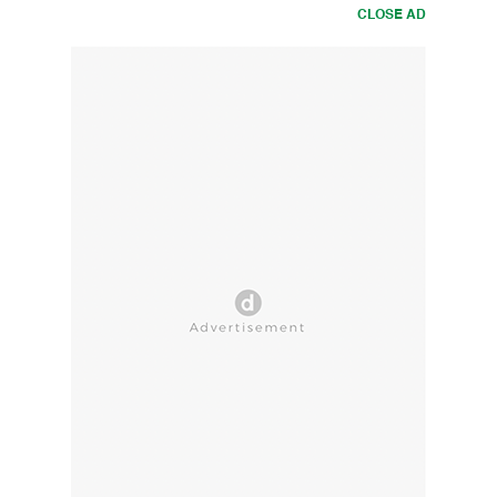
CLOSE AD