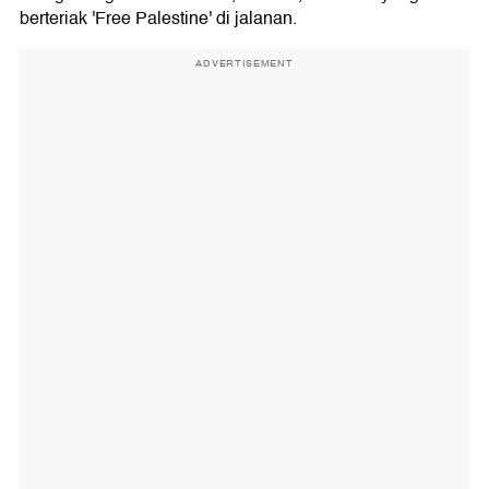
berteriak 'Free Palestine' di jalanan.
ADVERTISEMENT