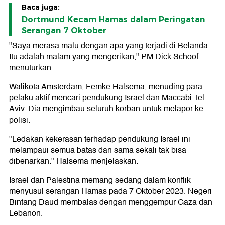
Baca juga:
Dortmund Kecam Hamas dalam Peringatan
Serangan 7 Oktober
"Saya merasa malu dengan apa yang terjadi di Belanda.
Itu adalah malam yang mengerikan," PM Dick Schoof
menuturkan.
Walikota Amsterdam, Femke Halsema, menuding para
pelaku aktif mencari pendukung Israel dan Maccabi Tel-
Aviv. Dia mengimbau seluruh korban untuk melapor ke
polisi.
"Ledakan kekerasan terhadap pendukung Israel ini
melampaui semua batas dan sama sekali tak bisa
dibenarkan." Halsema menjelaskan.
Israel dan Palestina memang sedang dalam konflik
menyusul serangan Hamas pada 7 Oktober 2023. Negeri
Bintang Daud membalas dengan menggempur Gaza dan
Lebanon.