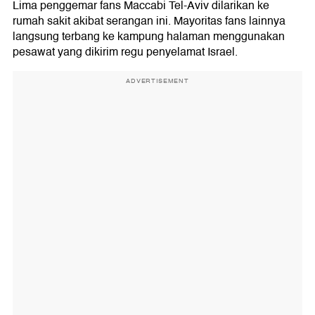
Lima penggemar fans Maccabi Tel-Aviv dilarikan ke
rumah sakit akibat serangan ini. Mayoritas fans lainnya
langsung terbang ke kampung halaman menggunakan
pesawat yang dikirim regu penyelamat Israel.
ADVERTISEMENT