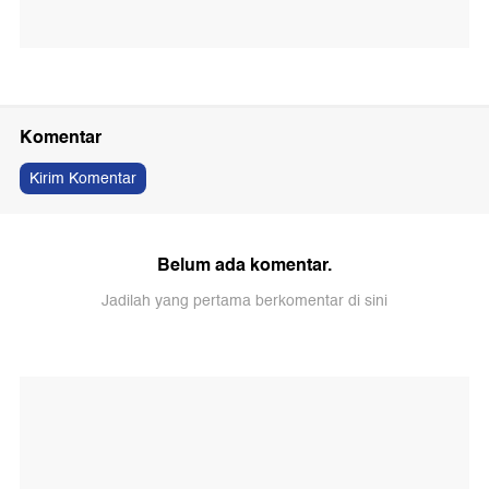
Komentar
Kirim Komentar
Belum ada komentar.
Jadilah yang pertama berkomentar di sini