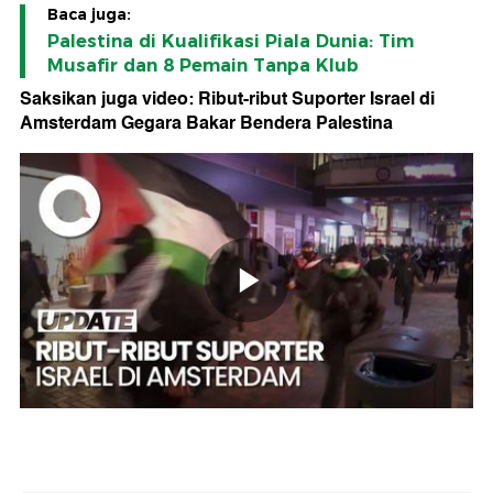
Baca juga:
Palestina di Kualifikasi Piala Dunia: Tim
Musafir dan 8 Pemain Tanpa Klub
Saksikan juga video: Ribut-ribut Suporter Israel di
Amsterdam Gegara Bakar Bendera Palestina