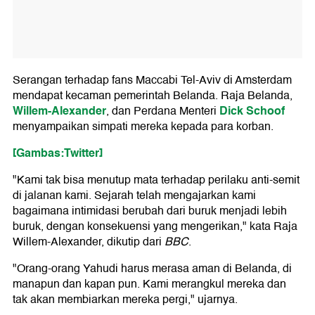
Serangan terhadap fans Maccabi Tel-Aviv di Amsterdam
mendapat kecaman pemerintah Belanda. Raja Belanda,
Willem-Alexander
Dick Schoof
, dan Perdana Menteri
menyampaikan simpati mereka kepada para korban.
[Gambas:Twitter]
"Kami tak bisa menutup mata terhadap perilaku anti-semit
di jalanan kami. Sejarah telah mengajarkan kami
bagaimana intimidasi berubah dari buruk menjadi lebih
buruk, dengan konsekuensi yang mengerikan," kata Raja
Willem-Alexander, dikutip dari
BBC
.
"Orang-orang Yahudi harus merasa aman di Belanda, di
manapun dan kapan pun. Kami merangkul mereka dan
tak akan membiarkan mereka pergi," ujarnya.