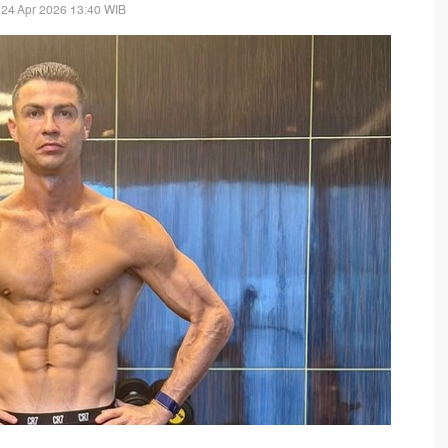
 24 Apr 2026 13:40 WIB