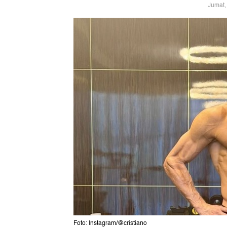
Jumat,
Foto: Instagram/@cristiano