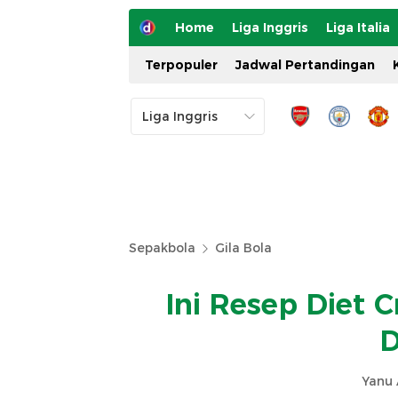
Home
Liga Inggris
Liga Italia
Terpopuler
Jadwal Pertandingan
Sepakbola
Gila Bola
Ini Resep Diet 
D
Yanu 