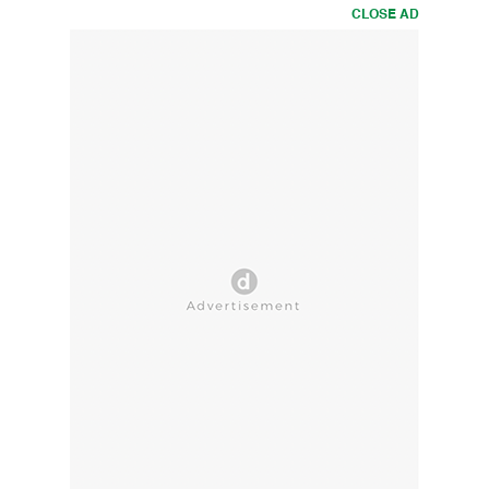
CLOSE AD