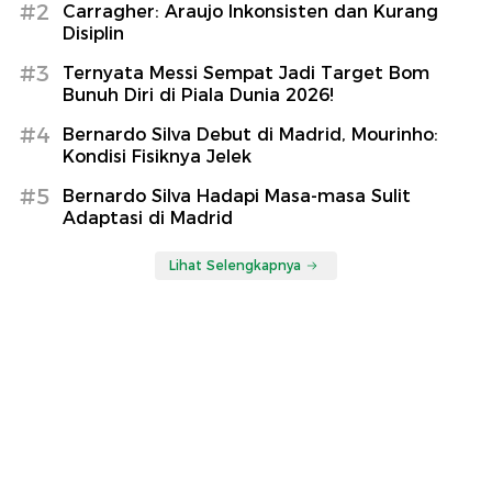
#2
Carragher: Araujo Inkonsisten dan Kurang
Disiplin
#3
Ternyata Messi Sempat Jadi Target Bom
Bunuh Diri di Piala Dunia 2026!
#4
Bernardo Silva Debut di Madrid, Mourinho:
Kondisi Fisiknya Jelek
#5
Bernardo Silva Hadapi Masa-masa Sulit
Adaptasi di Madrid
Lihat Selengkapnya