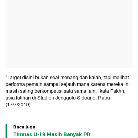
"Target disini bukan soal menang dan kalah, tapi melihat
performa pemain sampai sejauh mana karena mereka ini
masih saling berkompetisi satu sama lain," kata Fakhri,
usia latihan di Stadion Jenggolo Sidoarjo, Rabu
(17/7/2019).
Baca juga:
Timnas U-19 Masih Banyak PR