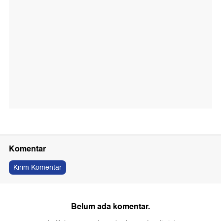
Komentar
Kirim Komentar
Belum ada komentar.