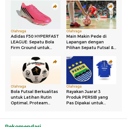
Rekomendasi