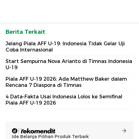
Berita Terkait
Jelang Piala AFF U-19: Indonesia Tidak Gelar Uji
Coba Internasional
Start Sempurna Nova Arianto di Timnas Indonesia
U-19
Piala AFF U-19 2026: Ada Matthew Baker dalam
Rencana 7 Diaspora di Timnas
4 Data-Fakta Usai Indonesia Lolos ke Semifinal
Piala AFF U-19 2026