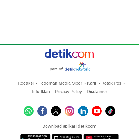
part of
Redaksi
Pedoman Media Siber
Karir
Kotak Pos
Info Iklan
Privacy Policy
Disclaimer
Download aplikasi detikcom