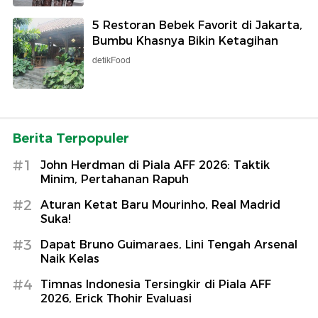
5 Restoran Bebek Favorit di Jakarta,
Bumbu Khasnya Bikin Ketagihan
detikFood
Berita Terpopuler
#1
John Herdman di Piala AFF 2026: Taktik
Minim, Pertahanan Rapuh
#2
Aturan Ketat Baru Mourinho, Real Madrid
Suka!
#3
Dapat Bruno Guimaraes, Lini Tengah Arsenal
Naik Kelas
#4
Timnas Indonesia Tersingkir di Piala AFF
2026, Erick Thohir Evaluasi