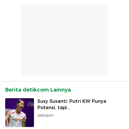
Berita detikcom Lainnya
Susy Susanti: Putri KW Punya
Potensi, tapi...
detikSport