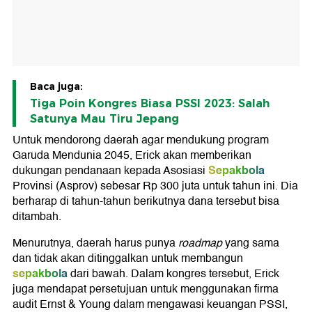
Baca juga:
Tiga Poin Kongres Biasa PSSI 2023: Salah
Satunya Mau Tiru Jepang
Untuk mendorong daerah agar mendukung program
Garuda Mendunia 2045, Erick akan memberikan
Sepakbola
dukungan pendanaan kepada Asosiasi
Provinsi (Asprov) sebesar Rp 300 juta untuk tahun ini. Dia
berharap di tahun-tahun berikutnya dana tersebut bisa
ditambah.
Menurutnya, daerah harus punya
roadmap
yang sama
dan tidak akan ditinggalkan untuk membangun
sepakbola
dari bawah. Dalam kongres tersebut, Erick
juga mendapat persetujuan untuk menggunakan firma
audit Ernst & Young dalam mengawasi keuangan PSSI,