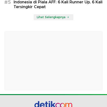
#5
Indonesia di Piala AFF: 6 Kali Runner Up, 6 Kali
Tersingkir Cepat
Lihat Selengkapnya