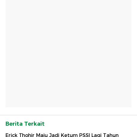
Berita Terkait
Erick Thohir Maju Jadi Ketum PSSI Lagi Tahun