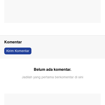
Komentar
Kirim Komentar
Belum ada komentar.
Jadilah yang pertama berkomentar di sini