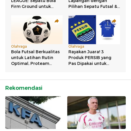
Rekomendasi