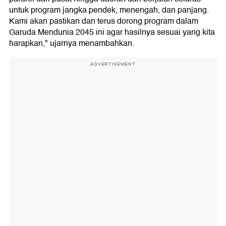
untuk program jangka pendek, menengah, dan panjang.
Kami akan pastikan dan terus dorong program dalam
Garuda Mendunia 2045 ini agar hasilnya sesuai yang kita
harapkan," ujarnya menambahkan.
ADVERTISEMENT