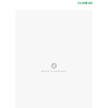
CLOSE AD