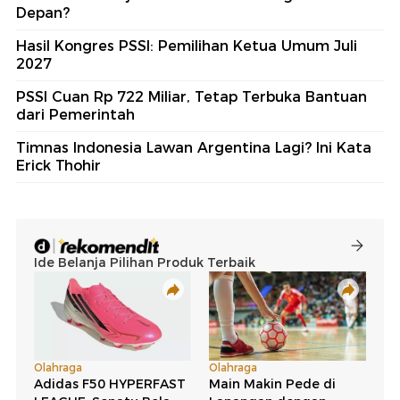
Depan?
Hasil Kongres PSSI: Pemilihan Ketua Umum Juli
2027
PSSI Cuan Rp 722 Miliar, Tetap Terbuka Bantuan
dari Pemerintah
Timnas Indonesia Lawan Argentina Lagi? Ini Kata
Erick Thohir