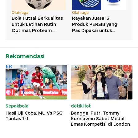
Rekomendasi
Sepakbola
detikHot
Hasil Uji Coba: MU Vs PSG
Bangga! Putri Tommy
Tuntas 1-1
Kurniawan Sabet Medali
Emas Kompetisi di London