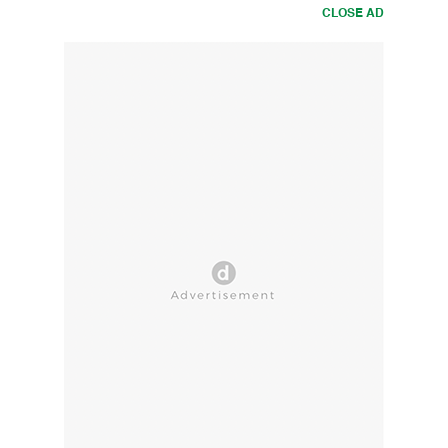
CLOSE AD