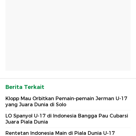
Berita Terkait
Klopp Mau Orbitkan Pemain-pemain Jerman U-17
yang Juara Dunia di Solo
LO Spanyol U-17 di Indonesia Bangga Pau Cubarsi
Juara Piala Dunia
Rentetan Indonesia Main di Piala Dunia U-17