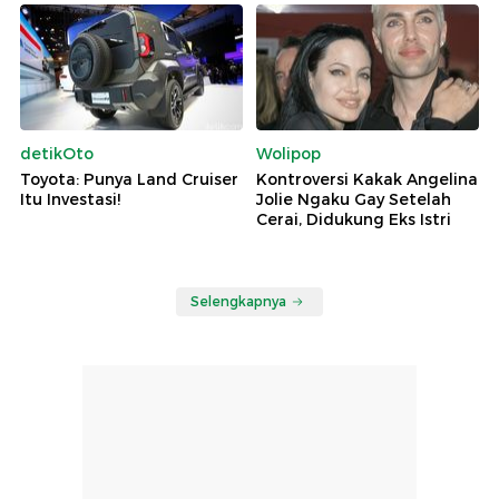
detikOto
Wolipop
Toyota: Punya Land Cruiser
Kontroversi Kakak Angelina
Itu Investasi!
Jolie Ngaku Gay Setelah
Cerai, Didukung Eks Istri
Selengkapnya