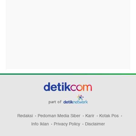
part of
Redaksi
Pedoman Media Siber
Karir
Kotak Pos
Info Iklan
Privacy Policy
Disclaimer