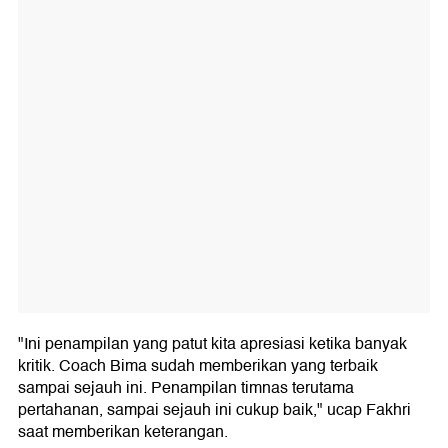
"Ini penampilan yang patut kita apresiasi ketika banyak
kritik. Coach Bima sudah memberikan yang terbaik
sampai sejauh ini. Penampilan timnas terutama
pertahanan, sampai sejauh ini cukup baik," ucap Fakhri
saat memberikan keterangan.