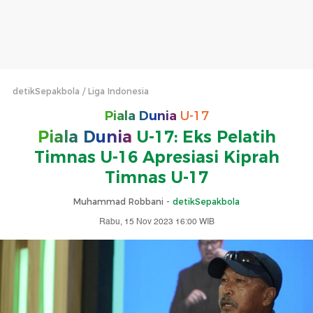
detikSepakbola
Liga Indonesia
Piala Dunia
U-17
Piala Dunia
U-17: Eks Pelatih
Timnas U-16 Apresiasi Kiprah
Timnas U-17
Muhammad Robbani -
detikSepakbola
Rabu, 15 Nov 2023 16:00 WIB