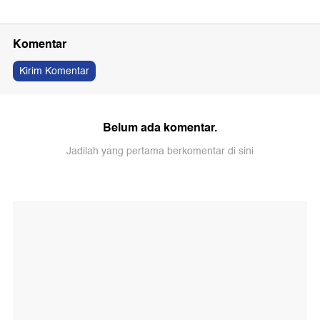
Komentar
Kirim Komentar
Belum ada komentar.
Jadilah yang pertama berkomentar di sini