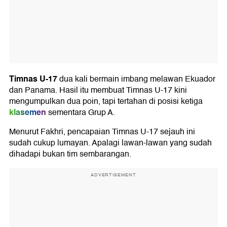
Timnas U-17
dua kali bermain imbang melawan Ekuador
dan Panama. Hasil itu membuat Timnas U-17 kini
mengumpulkan dua poin, tapi tertahan di posisi ketiga
klasemen
sementara Grup A.
Menurut Fakhri, pencapaian Timnas U-17 sejauh ini
sudah cukup lumayan. Apalagi lawan-lawan yang sudah
dihadapi bukan tim sembarangan.
ADVERTISEMENT