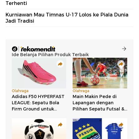
Terhenti
Kurniawan Mau Timnas U-17 Lolos ke Piala Dunia
Jadi Tradisi