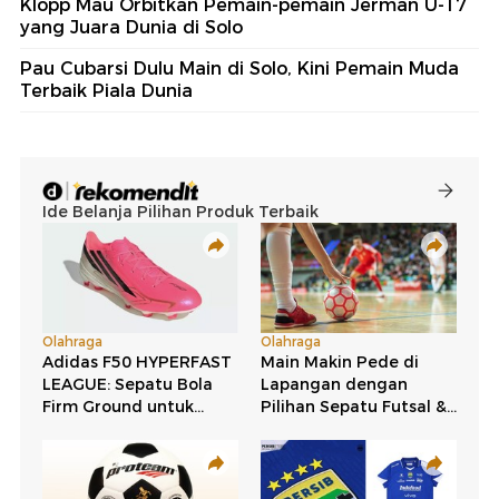
Klopp Mau Orbitkan Pemain-pemain Jerman U-17
yang Juara Dunia di Solo
Pau Cubarsi Dulu Main di Solo, Kini Pemain Muda
Terbaik Piala Dunia