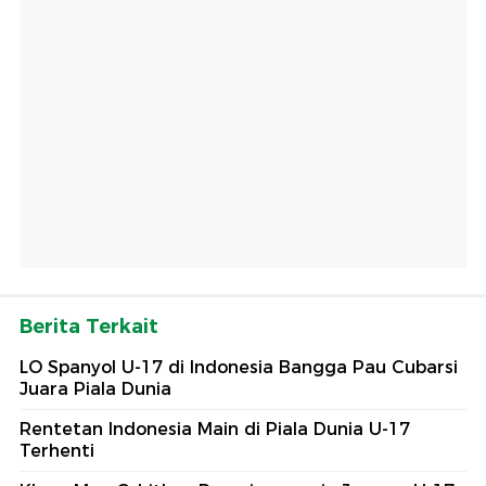
Berita Terkait
LO Spanyol U-17 di Indonesia Bangga Pau Cubarsi
Juara Piala Dunia
Rentetan Indonesia Main di Piala Dunia U-17
Terhenti