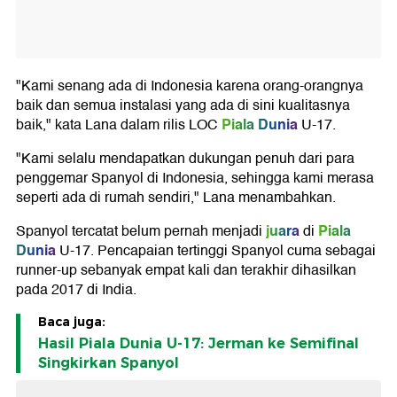
"Kami senang ada di Indonesia karena orang-orangnya
baik dan semua instalasi yang ada di sini kualitasnya
Piala Dunia
baik," kata Lana dalam rilis LOC
U-17.
"Kami selalu mendapatkan dukungan penuh dari para
penggemar Spanyol di Indonesia, sehingga kami merasa
seperti ada di rumah sendiri," Lana menambahkan.
juara
Piala
Spanyol tercatat belum pernah menjadi
di
Dunia
U-17. Pencapaian tertinggi Spanyol cuma sebagai
runner-up sebanyak empat kali dan terakhir dihasilkan
pada 2017 di India.
Baca juga:
Hasil Piala Dunia U-17: Jerman ke Semifinal
Singkirkan Spanyol