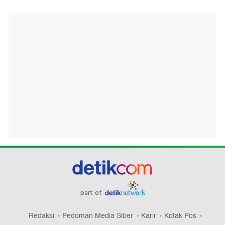
part of
Redaksi
Pedoman Media Siber
Karir
Kotak Pos