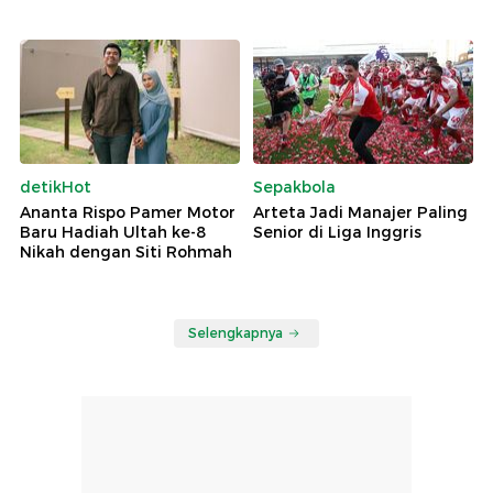
detikHot
Sepakbola
Ananta Rispo Pamer Motor
Arteta Jadi Manajer Paling
Baru Hadiah Ultah ke-8
Senior di Liga Inggris
Nikah dengan Siti Rohmah
Selengkapnya