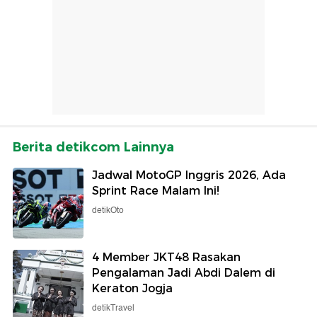
Berita detikcom Lainnya
Jadwal MotoGP Inggris 2026, Ada
Sprint Race Malam Ini!
detikOto
4 Member JKT48 Rasakan
Pengalaman Jadi Abdi Dalem di
Keraton Jogja
detikTravel