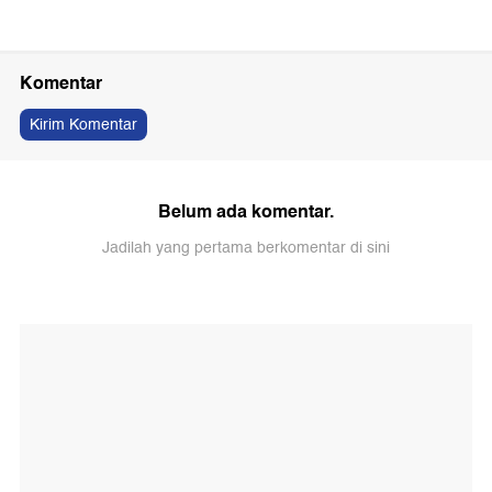
Komentar
Kirim Komentar
Belum ada komentar.
Jadilah yang pertama berkomentar di sini