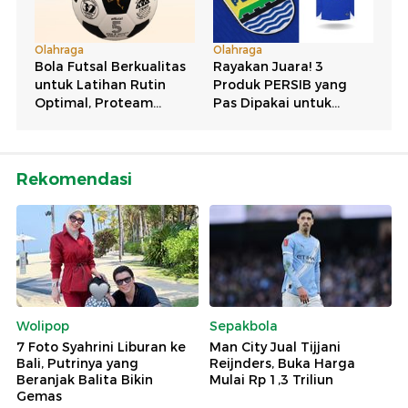
Rekomendasi
Wolipop
Sepakbola
7 Foto Syahrini Liburan ke
Man City Jual Tijjani
Bali, Putrinya yang
Reijnders, Buka Harga
Beranjak Balita Bikin
Mulai Rp 1,3 Triliun
Gemas