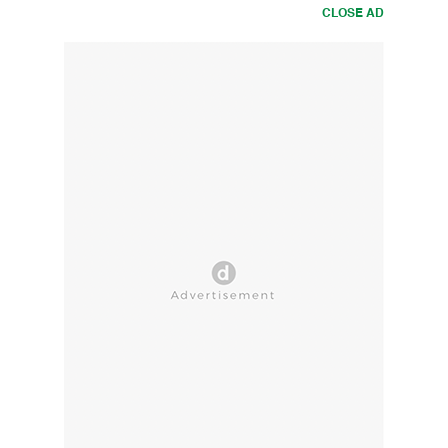
CLOSE AD