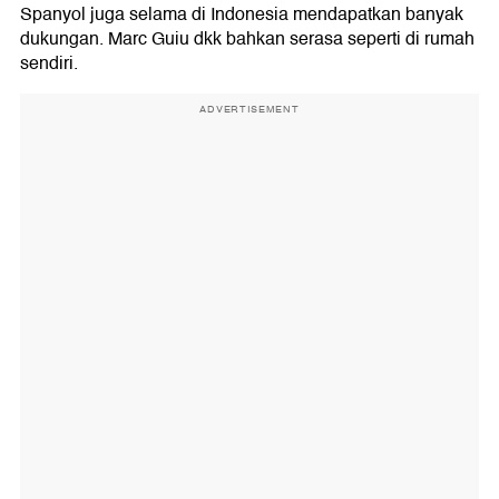
Spanyol juga selama di Indonesia mendapatkan banyak
dukungan. Marc Guiu dkk bahkan serasa seperti di rumah
sendiri.
ADVERTISEMENT