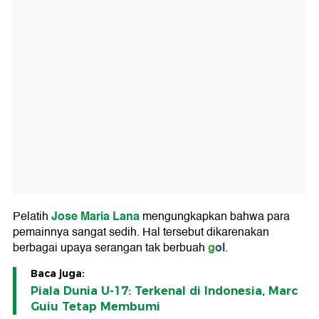
Jose Maria Lana
Pelatih
mengungkapkan bahwa para
pemainnya sangat sedih. Hal tersebut dikarenakan
gol
berbagai upaya serangan tak berbuah
.
Baca juga:
Piala Dunia U-17: Terkenal di Indonesia, Marc
Guiu Tetap Membumi