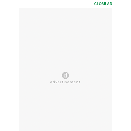
CLOSE AD