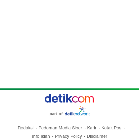
part of
Redaksi
Pedoman Media Siber
Karir
Kotak Pos
Info Iklan
Privacy Policy
Disclaimer