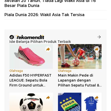
Setelah 20 Tahun, Tiada Lagi Wakil Asia di 16
Besar Piala Dunia
Piala Dunia 2026: Wakil Asia Tak Tersisa