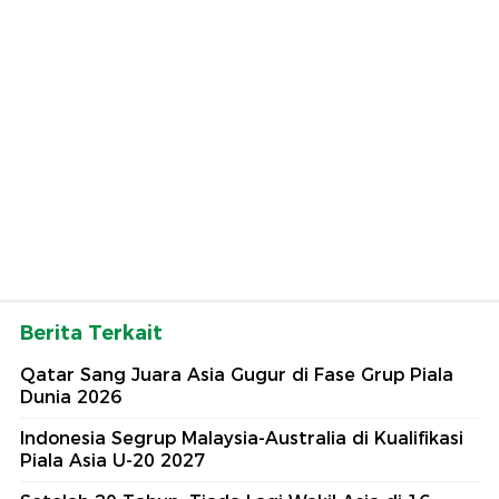
Berita Terkait
Qatar Sang Juara Asia Gugur di Fase Grup Piala
Dunia 2026
Indonesia Segrup Malaysia-Australia di Kualifikasi
Piala Asia U-20 2027