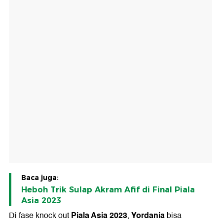
Baca juga:
Heboh Trik Sulap Akram Afif di Final Piala
Asia 2023
Piala Asia 2023
Yordania
Di fase knock out
,
bisa