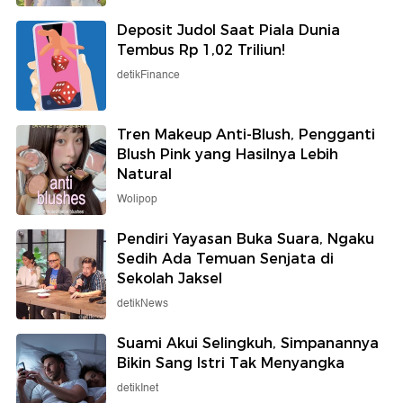
Deposit Judol Saat Piala Dunia
Tembus Rp 1,02 Triliun!
detikFinance
Tren Makeup Anti-Blush, Pengganti
Blush Pink yang Hasilnya Lebih
Natural
Wolipop
Pendiri Yayasan Buka Suara, Ngaku
Sedih Ada Temuan Senjata di
Sekolah Jaksel
detikNews
Suami Akui Selingkuh, Simpanannya
Bikin Sang Istri Tak Menyangka
detikInet