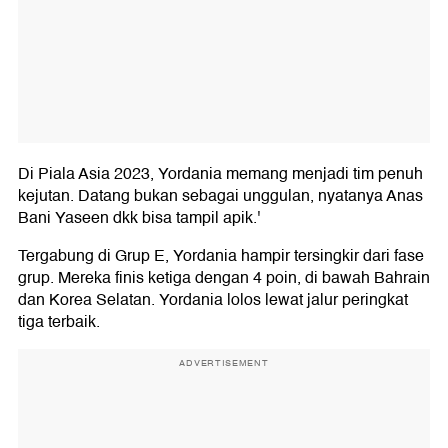
Di Piala Asia 2023, Yordania memang menjadi tim penuh
kejutan. Datang bukan sebagai unggulan, nyatanya Anas
Bani Yaseen dkk bisa tampil apik.'
Tergabung di Grup E, Yordania hampir tersingkir dari fase
grup. Mereka finis ketiga dengan 4 poin, di bawah Bahrain
dan Korea Selatan. Yordania lolos lewat jalur peringkat
tiga terbaik.
ADVERTISEMENT