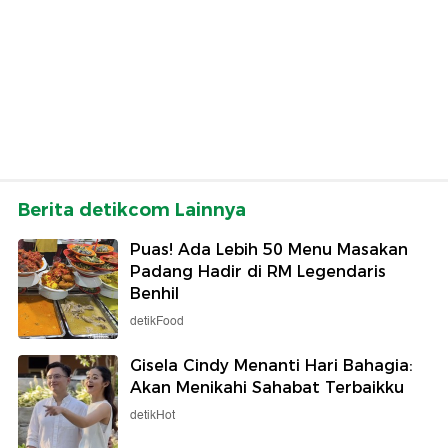
Berita detikcom Lainnya
Puas! Ada Lebih 50 Menu Masakan
Padang Hadir di RM Legendaris
Benhil
detikFood
Gisela Cindy Menanti Hari Bahagia:
Akan Menikahi Sahabat Terbaikku
detikHot