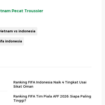
etnam Pecat Troussier
vietnam vs indonesia
ifa indonesia
Ranking FIFA Indonesia Naik 4 Tingkat Usai
Sikat Oman
Ranking FIFA Tim Piala AFF 2026: Siapa Paling
Tinggi?