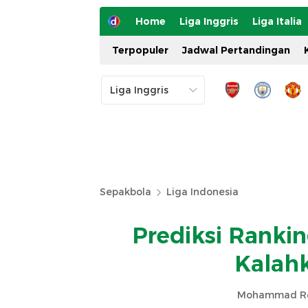
Home
Liga Inggris
Liga Italia
Terpopuler
Jadwal Pertandingan
Sepakbola
Liga Indonesia
Prediksi Rankin
Kalah
Mohammad Re