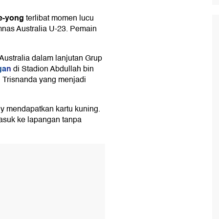
e-yong
terlibat momen lucu
nas Australia U-23. Pemain
Australia dalam lanjutan Grup
gan
di Stadion Abdullah bin
h Trisnanda yang menjadi
ly mendapatkan kartu kuning.
asuk ke lapangan tanpa