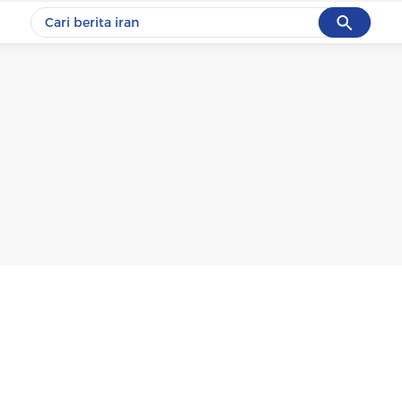
Cancel
Yang sedang ramai dicari
#1
data live draw sgp
#2
kebakaran
#3
prabowo
#4
iran
#5
gempa hari ini
Promoted
Terakhir yang dicari
Loading...