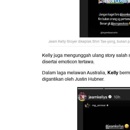
Jeam Kelly Sroyer dikeplak Shin Tae-yong, bukan p
Kelly juga mengunggah ulang story salah 
disertai emoticon tertawa.
Kelly
Dalam laga melawan Australia,
berma
digantikan oleh Justin Hubner.