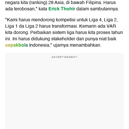
negara kita (ranking) 28 Asia, di bawah Filipina. Harus
Erick Thohir
ada terobosan," kata
dalam sambutannya.
"Kami harus mendorong kompetisi untuk Liga 4, Liga 2,
Liga 1 da Liga 2 harus transformasi. Kemarin ada VAR
kita dorong. Perbaikan sistem liga harus kita proses tahun
ini. Ini harus didukung stakeholder dan punya niat baik
sepakbola
Indonesia," ujarnya menambahkan.
ADVERTISEMENT