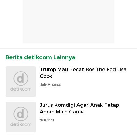
Berita detikcom Lainnya
Trump Mau Pecat Bos The Fed Lisa
Cook
detikFinance
Jurus Komdigi Agar Anak Tetap
Aman Main Game
detikInet