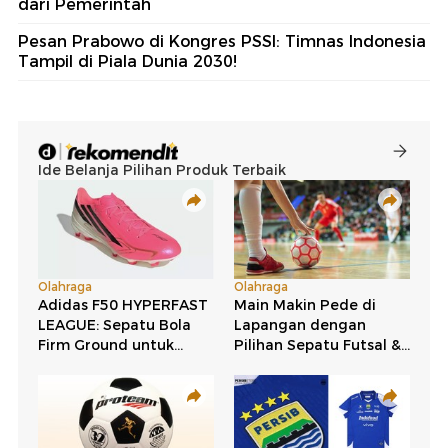
dari Pemerintah
Pesan Prabowo di Kongres PSSI: Timnas Indonesia
Tampil di Piala Dunia 2030!