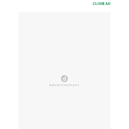
CLOSE AD