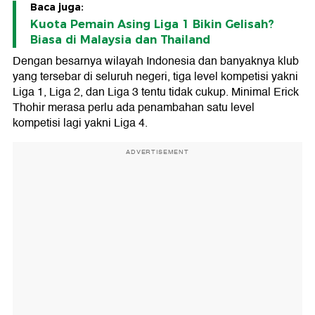
Baca juga:
Kuota Pemain Asing Liga 1 Bikin Gelisah?
Biasa di Malaysia dan Thailand
Dengan besarnya wilayah Indonesia dan banyaknya klub
yang tersebar di seluruh negeri, tiga level kompetisi yakni
Liga 1, Liga 2, dan Liga 3 tentu tidak cukup. Minimal Erick
Thohir merasa perlu ada penambahan satu level
kompetisi lagi yakni Liga 4.
ADVERTISEMENT