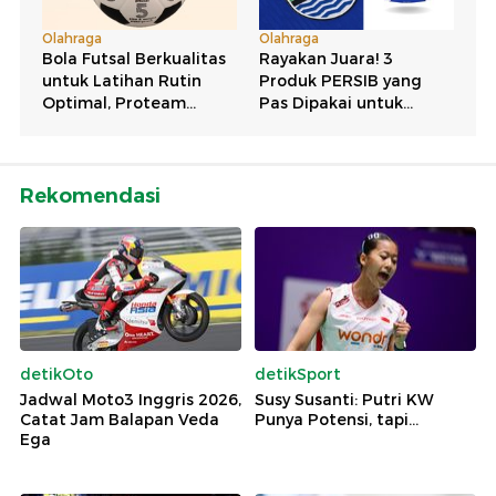
Rekomendasi
detikOto
detikSport
Jadwal Moto3 Inggris 2026,
Susy Susanti: Putri KW
Catat Jam Balapan Veda
Punya Potensi, tapi...
Ega