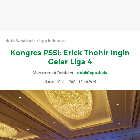
detikSepakbola
Liga Indonesia
Kongres PSSI: Erick Thohir Ingin
Gelar Liga 4
Muhammad Robbani -
detikSepakbola
Senin, 10 Jun 2024 15:40 WIB