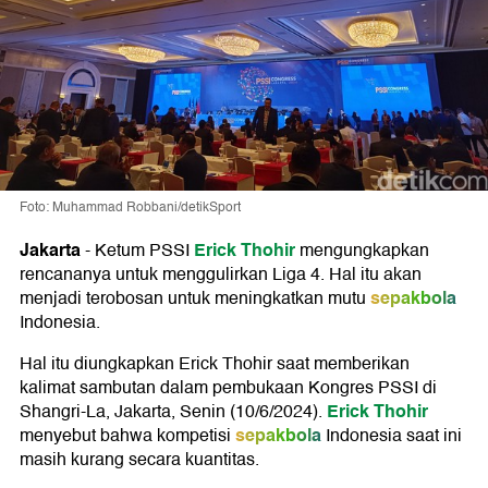
Foto: Muhammad Robbani/detikSport
Jakarta
Erick Thohir
-
Ketum PSSI
mengungkapkan
rencananya untuk menggulirkan Liga 4. Hal itu akan
sepakbola
menjadi terobosan untuk meningkatkan mutu
Indonesia.
Hal itu diungkapkan Erick Thohir saat memberikan
kalimat sambutan dalam pembukaan Kongres PSSI di
Erick Thohir
Shangri-La, Jakarta, Senin (10/6/2024).
sepakbola
menyebut bahwa kompetisi
Indonesia saat ini
masih kurang secara kuantitas.