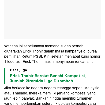
Wacana ini sebelumnya memang sudah pernah
diutarakan Erick Thohir dalam masa kampanye di bursa
pemilihan Ketum PSSI. Kini setelah menjabat kursi nomor
1 federasi, Erick Thohir masih menyimpan rencana itu.
Baca juga:
Erick Thohir Berniat Benahi Kompetisi,
Jumlah Piramida Liga Ditambah
Jika berkaca ke negara-negara tetangga seperti Malaysia
atau Thailand, mereka memiliki jenjang kompetisi yang
jauh lebih banyak. Bahkan hingga memiliki turnamen
yang mempertemukan seluruh klub dari kompetisi yang