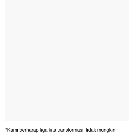
"Kami berharap liga kita transformasi, tidak mungkin