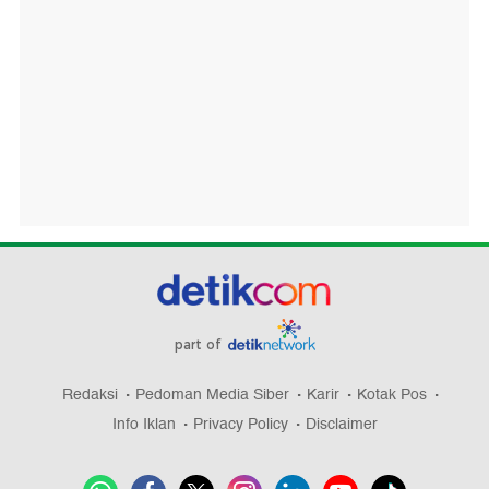
part of
Redaksi
Pedoman Media Siber
Karir
Kotak Pos
Info Iklan
Privacy Policy
Disclaimer