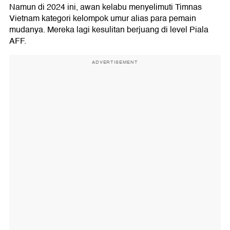
Namun di 2024 ini, awan kelabu menyelimuti Timnas
Vietnam kategori kelompok umur alias para pemain
mudanya. Mereka lagi kesulitan berjuang di level Piala
AFF.
ADVERTISEMENT