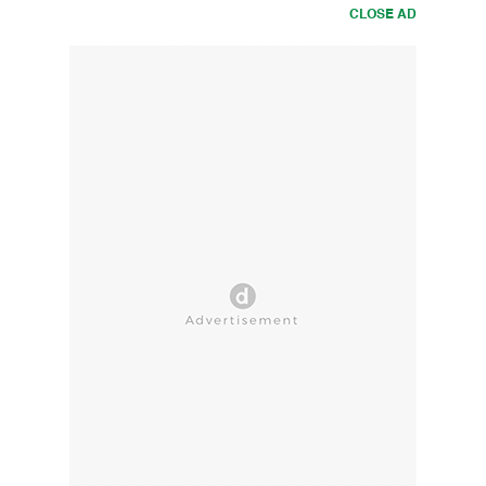
CLOSE AD