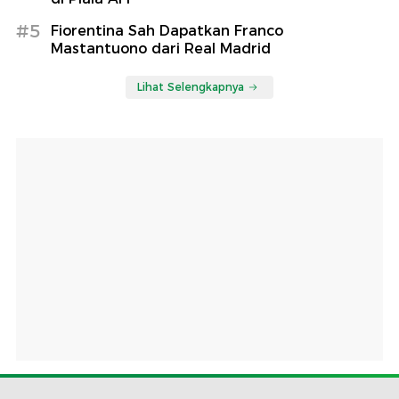
#5
Fiorentina Sah Dapatkan Franco
Mastantuono dari Real Madrid
Lihat Selengkapnya