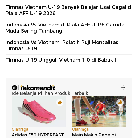
Timnas Vietnam U-19 Banyak Belajar Usai Gagal di
Piala AFF U-19 2026
Indonesia Vs Vietnam di Piala AFF U-19: Garuda
Muda Sering Tumbang
Indonesia Vs Vietnam: Pelatih Puji Mentalitas
Timnas U-19
Timnas U-19 Ungguli Vietnam 1-0 di Babak I