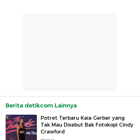
Berita detikcom Lainnya
Potret Terbaru Kaia Gerber yang
Tak Mau Disebut Bak Fotokopi Cindy
Crawford