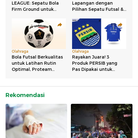
Rekomendasi