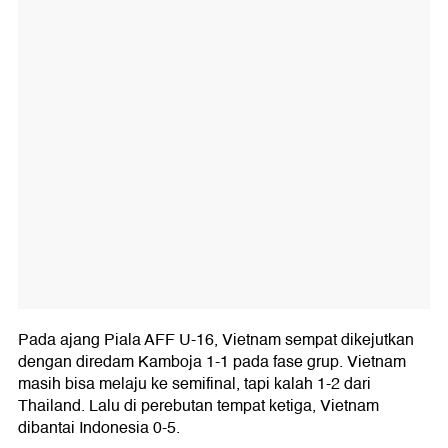
Pada ajang Piala AFF U-16, Vietnam sempat dikejutkan
dengan diredam Kamboja 1-1 pada fase grup. Vietnam
masih bisa melaju ke semifinal, tapi kalah 1-2 dari
Thailand. Lalu di perebutan tempat ketiga, Vietnam
dibantai Indonesia 0-5.