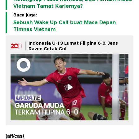
Vietnam Tamat Kariernya?
Baca juga:
Sebuah Wake Up Call buat Masa Depan
Timnas Vietnam
Indonesia U-19 Lumat Filipina 6-0, Jens
Raven Cetak Gol
(aff/cas)