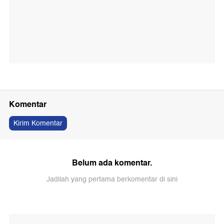
Komentar
Kirim Komentar
Belum ada komentar.
Jadilah yang pertama berkomentar di sini