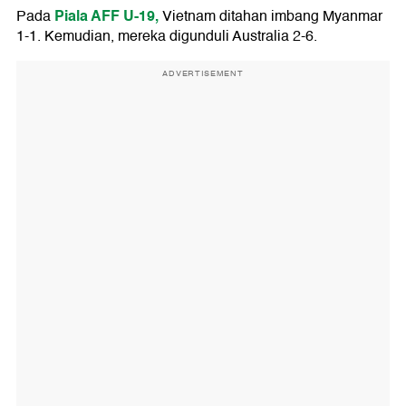
Piala AFF U-19,
Pada
Vietnam ditahan imbang Myanmar
1-1. Kemudian, mereka digunduli Australia 2-6.
ADVERTISEMENT