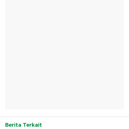
Berita Terkait