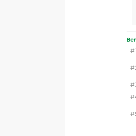
Ber
#
#
#
#
#