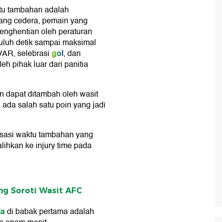
tu tambahan adalah
ang cedera, pemain yang
enghentian oleh peraturan
puluh detik sampai maksimal
gol
VAR, selebrasi
, dan
h pihak luar dari panitia
n dapat ditambah oleh wasit
al ada salah satu poin yang jadi
nsasi waktu tambahan yang
lihkan ke injury time pada
ong Soroti Wasit AFC
ia
di babak pertama adalah