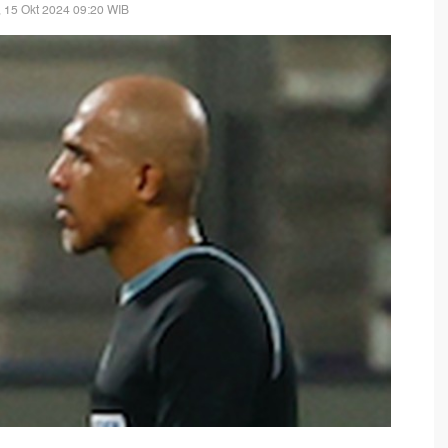
, 15 Okt 2024 09:20 WIB