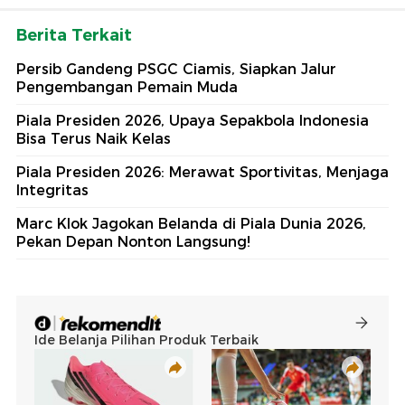
Berita Terkait
Persib Gandeng PSGC Ciamis, Siapkan Jalur
Pengembangan Pemain Muda
Piala Presiden 2026, Upaya Sepakbola Indonesia
Bisa Terus Naik Kelas
Piala Presiden 2026: Merawat Sportivitas, Menjaga
Integritas
Marc Klok Jagokan Belanda di Piala Dunia 2026,
Pekan Depan Nonton Langsung!