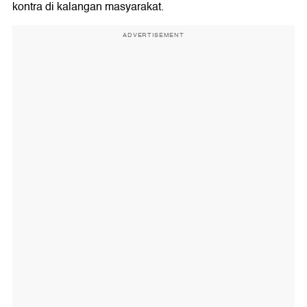
kontra di kalangan masyarakat.
ADVERTISEMENT