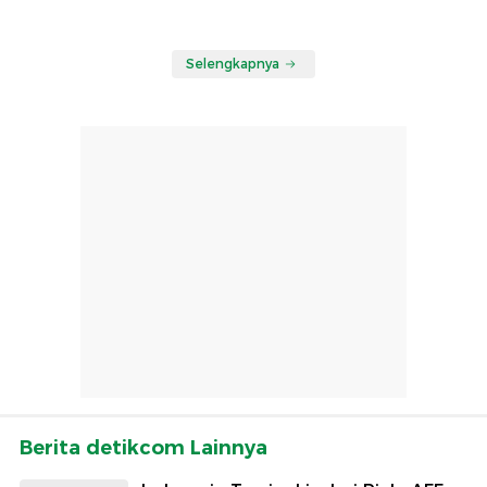
Selengkapnya
Berita detikcom Lainnya