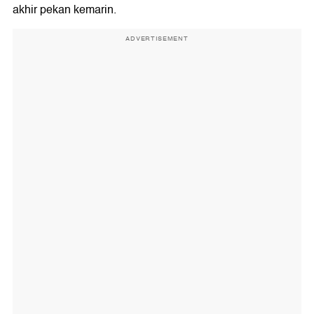
akhir pekan kemarin.
ADVERTISEMENT