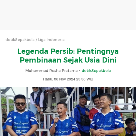
detikSepakbola
Liga Indonesia
Legenda Persib: Pentingnya
Pembinaan Sejak Usia Dini
Mohammad Resha Pratama -
detikSepakbola
Rabu, 06 Nov 2024 23:30 WIB