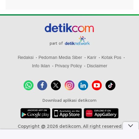
part of
Redaksi
Pedoman Media Siber
Karir
Kotak Pos
Info Iklan
Privacy Policy
Disclaimer
Download aplikasi detikcom
Copyright @ 2026 detikcom, All right reserved