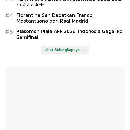
di Piala AFF
#4
Fiorentina Sah Dapatkan Franco
Mastantuono dari Real Madrid
#5
Klasemen Piala AFF 2026: Indonesia Gagal ke
Semifinal
Lihat Selengkapnya