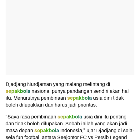
Djadjang Nurdjaman yang malang melintang di
sepakbola
nasional punya pandangan sendiri akan hal
sepakbola
itu. Menurutnya pembinaan
usia dini tidak
boleh dilupakkan dan harus jadi prioritas.
sepakbola
"Saya rasa pembinaan
usia dini itu penting
dan tidak boleh dilupakan. Sebab inilah yang akan jadi
sepakbola
masa depan
Indonesia," ujar Djadjang di sela-
sela fun football antara Seejontor FC vs Persib Legend