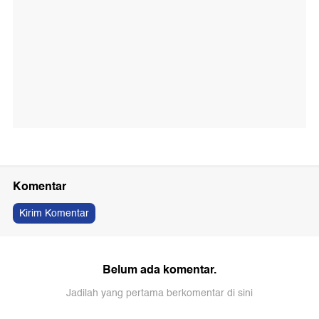
Komentar
Kirim Komentar
Belum ada komentar.
Jadilah yang pertama berkomentar di sini