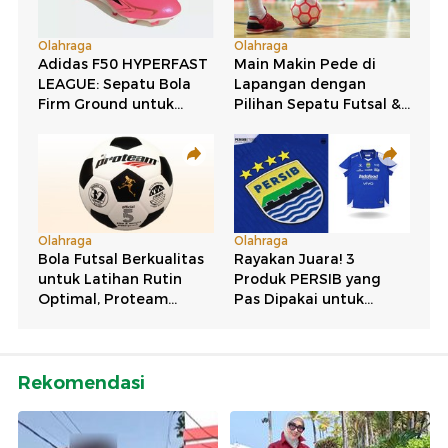
Rekomendasi