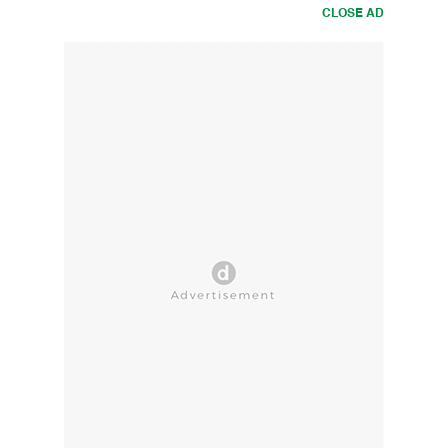
CLOSE AD