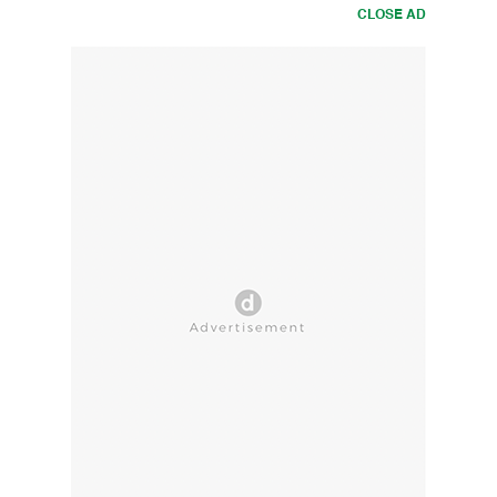
CLOSE AD