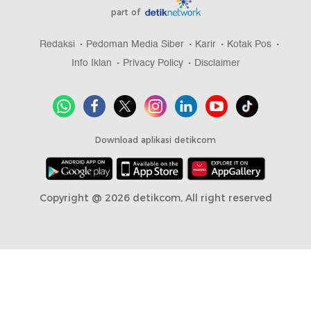
part of
Redaksi
Pedoman Media Siber
Karir
Kotak Pos
Info Iklan
Privacy Policy
Disclaimer
Download aplikasi detikcom
Copyright @ 2026 detikcom, All right reserved