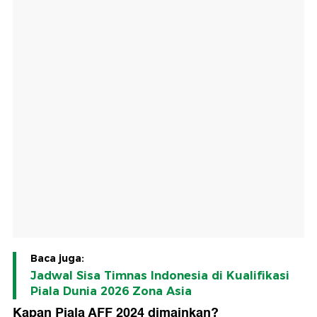
Baca juga:
Jadwal Sisa Timnas Indonesia di Kualifikasi
Piala Dunia 2026 Zona Asia
Kapan Piala AFF 2024 dimainkan?