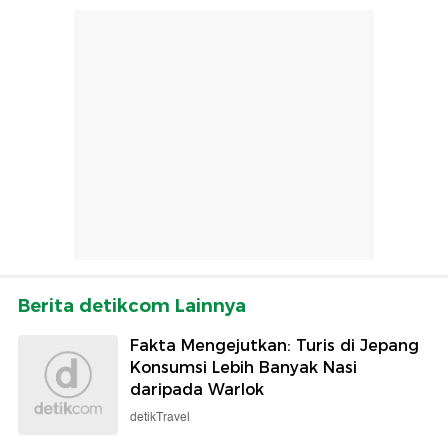
Berita detikcom Lainnya
Fakta Mengejutkan: Turis di Jepang
Konsumsi Lebih Banyak Nasi
daripada Warlok
detikTravel