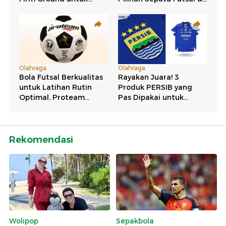
Rekomendasi
Wolipop
Sepakbola