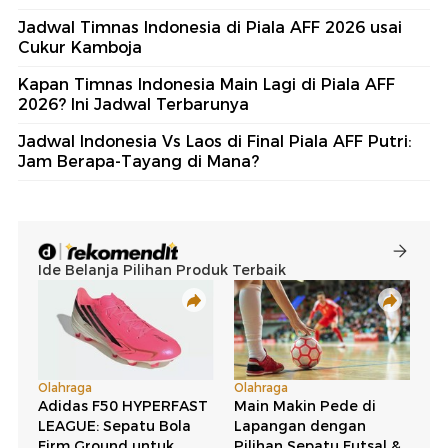
Jadwal Timnas Indonesia di Piala AFF 2026 usai
Cukur Kamboja
Kapan Timnas Indonesia Main Lagi di Piala AFF
2026? Ini Jadwal Terbarunya
Jadwal Indonesia Vs Laos di Final Piala AFF Putri:
Jam Berapa-Tayang di Mana?