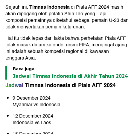
Timnas Indonesia
Sejauh ini,
di Piala AFF 2024 masih
akan dipegang oleh pelatih Shin Tae-yong. Tapi
komposisi pemainnya diketahui sebagai pemain U-23 dan
tidak menyertakan pemain keturunan.
Hal itu tidak lepas dari fakta bahwa perhelatan Piala AFF
tidak masuk dalam kalender resmi FIFA, mengingat ajang
ini adalah sebuah kompetisi regional di kawasan
tenggara Asia.
Baca juga:
Jadwal Timnas Indonesia di Akhir Tahun 2024
Jadwal
Timnas Indonesia di Piala AFF 2024
9 Desember 2024
Myanmar vs Indonesia
12 Desember 2024
Indonesia vs Laos