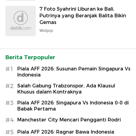
7 Foto Syahrini Liburan ke Bali,
Putrinya yang Beranjak Balita Bikin
Gemas
Wolipop
Berita Terpopuler
#1
Piala AFF 2026: Susunan Pemain Singapura Vs
Indonesia
#2
Salah Gabung Trabzonspor, Ada Klausul
Khusus dalam Kontraknya
#3
Piala AFF 2026: Singapura Vs Indonesia 0-0 di
Babak Pertama
#4
Manchester City Mencari Pengganti Rodri
#5
Piala AFF 2026: Ragnar Bawa Indonesia