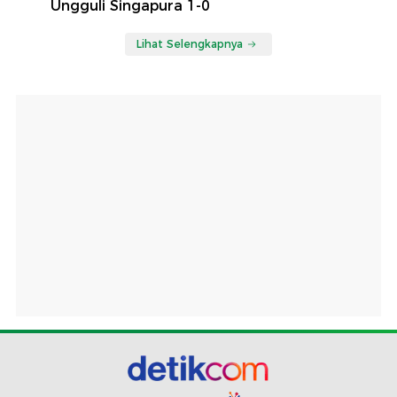
Ungguli Singapura 1-0
Lihat Selengkapnya