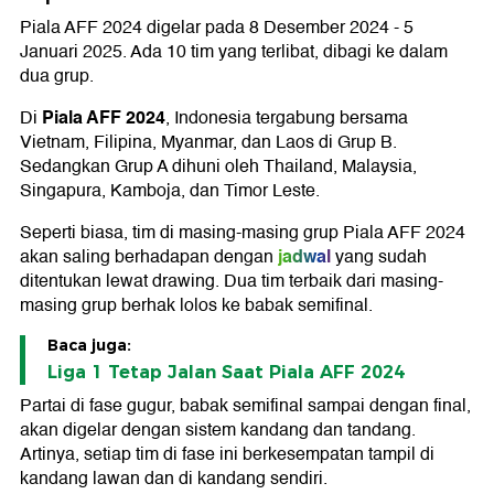
Piala AFF 2024 digelar pada 8 Desember 2024 - 5
Januari 2025. Ada 10 tim yang terlibat, dibagi ke dalam
dua grup.
Piala AFF 2024
Di
, Indonesia tergabung bersama
Vietnam, Filipina, Myanmar, dan Laos di Grup B.
Sedangkan Grup A dihuni oleh Thailand, Malaysia,
Singapura, Kamboja, dan Timor Leste.
Seperti biasa, tim di masing-masing grup Piala AFF 2024
jadwal
akan saling berhadapan dengan
yang sudah
ditentukan lewat drawing. Dua tim terbaik dari masing-
masing grup berhak lolos ke babak semifinal.
Baca juga:
Liga 1 Tetap Jalan Saat Piala AFF 2024
Partai di fase gugur, babak semifinal sampai dengan final,
akan digelar dengan sistem kandang dan tandang.
Artinya, setiap tim di fase ini berkesempatan tampil di
kandang lawan dan di kandang sendiri.