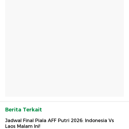
Berita Terkait
Jadwal Final Piala AFF Putri 2026: Indonesia Vs
Laos Malam Ini!