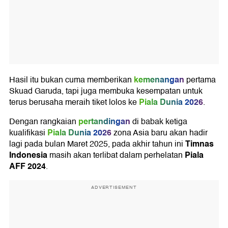
kemenangan
Hasil itu bukan cuma memberikan
pertama
Skuad Garuda, tapi juga membuka kesempatan untuk
Piala Dunia 2026
terus berusaha meraih tiket lolos ke
.
pertandingan
Dengan rangkaian
di babak ketiga
Piala Dunia 2026
kualifikasi
zona Asia baru akan hadir
Timnas
lagi pada bulan Maret 2025, pada akhir tahun ini
Indonesia
Piala
masih akan terlibat dalam perhelatan
AFF 2024
.
ADVERTISEMENT