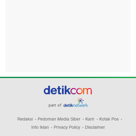
part of
Redaksi
Pedoman Media Siber
Karir
Kotak Pos
Info Iklan
Privacy Policy
Disclaimer