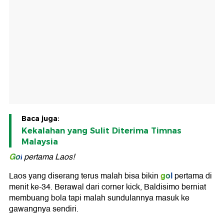
Baca juga:
Kekalahan yang Sulit Diterima Timnas
Malaysia
Gol
pertama Laos!
gol
Laos yang diserang terus malah bisa bikin
pertama di
menit ke-34. Berawal dari corner kick, Baldisimo berniat
membuang bola tapi malah sundulannya masuk ke
gawangnya sendiri.