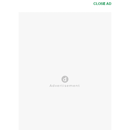
CLOSE AD