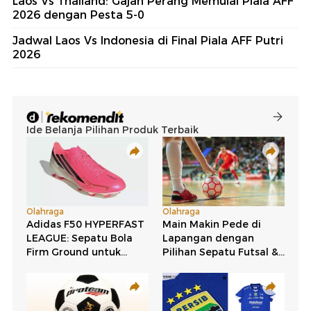
Laos Vs Thailand: Gajah Perang Memulai Piala AFF
2026 dengan Pesta 5-0
Jadwal Laos Vs Indonesia di Final Piala AFF Putri
2026