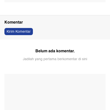
Komentar
Kirim Komentar
Belum ada komentar.
Jadilah yang pertama berkomentar di sini