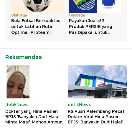
Rekomendasi
detikNews
detikNews
Dokter yang Hina Pasien
RS Pusri Palembang Pecat
BPJS 'Banyakin Duit Halal'
Dokter Viral Hina Pasien
Minta Maaf: Mohon Ampun
BPJS 'Banyakin Duit Halal'