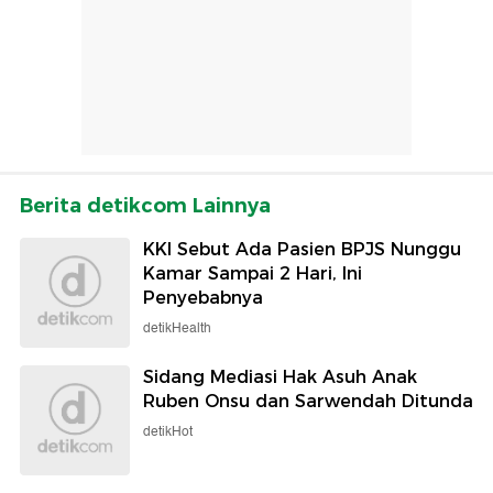
Berita detikcom Lainnya
KKI Sebut Ada Pasien BPJS Nunggu
Kamar Sampai 2 Hari, Ini
Penyebabnya
detikHealth
Sidang Mediasi Hak Asuh Anak
Ruben Onsu dan Sarwendah Ditunda
detikHot