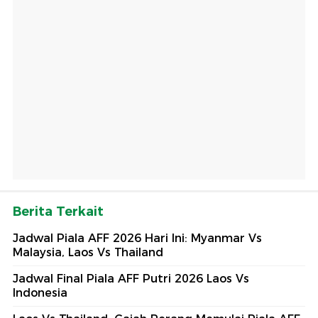
Berita Terkait
Jadwal Piala AFF 2026 Hari Ini: Myanmar Vs
Malaysia, Laos Vs Thailand
Jadwal Final Piala AFF Putri 2026 Laos Vs
Indonesia