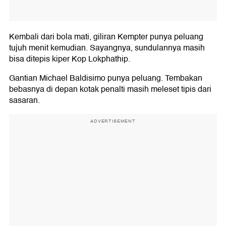
Kembali dari bola mati, giliran Kempter punya peluang
tujuh menit kemudian. Sayangnya, sundulannya masih
bisa ditepis kiper Kop Lokphathip.
Gantian Michael Baldisimo punya peluang. Tembakan
bebasnya di depan kotak penalti masih meleset tipis dari
sasaran.
ADVERTISEMENT