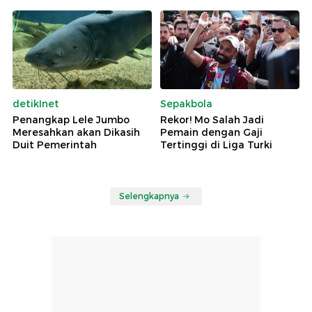
detikInet
Sepakbola
Penangkap Lele Jumbo
Rekor! Mo Salah Jadi
Meresahkan akan Dikasih
Pemain dengan Gaji
Duit Pemerintah
Tertinggi di Liga Turki
Selengkapnya