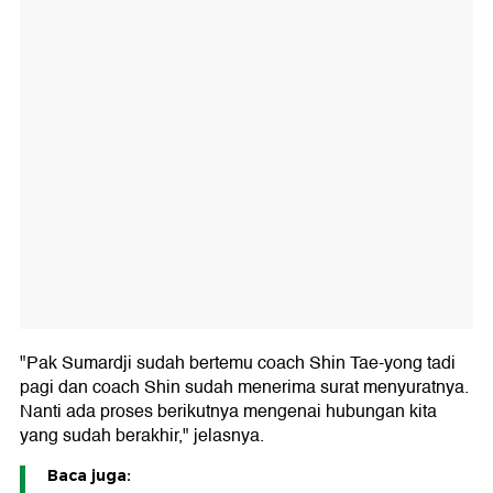
"Pak Sumardji sudah bertemu coach Shin Tae-yong tadi
pagi dan coach Shin sudah menerima surat menyuratnya.
Nanti ada proses berikutnya mengenai hubungan kita
yang sudah berakhir," jelasnya.
Baca juga: