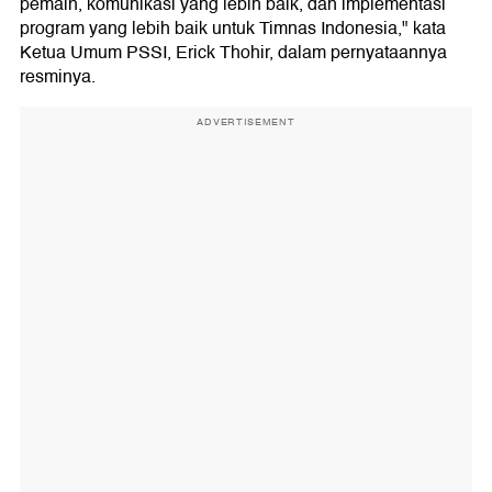
pemain, komunikasi yang lebih baik, dan implementasi
program yang lebih baik untuk Timnas Indonesia," kata
Ketua Umum PSSI, Erick Thohir, dalam pernyataannya
resminya.
ADVERTISEMENT