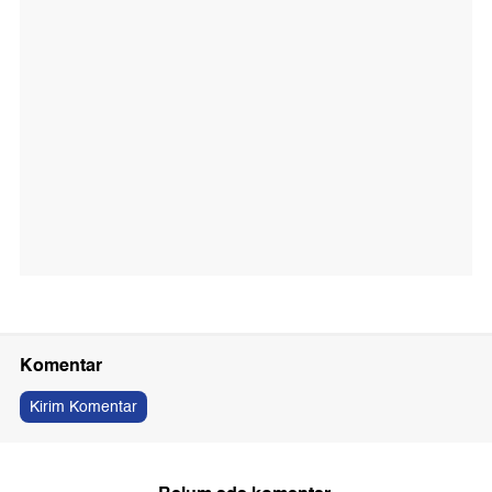
Komentar
Kirim Komentar