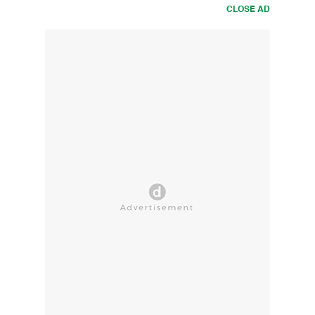
CLOSE AD