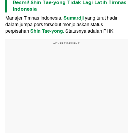
Resmi! Shin Tae-yong Tidak Lagi Latih Timnas
Indonesia
Sumardji
Manajer Timnas Indonesia,
yang turut hadir
dalam jumpa pers tersebut menjelaskan status
Shin Tae-yong.
perpisahan
Statusnya adalah PHK.
ADVERTISEMENT