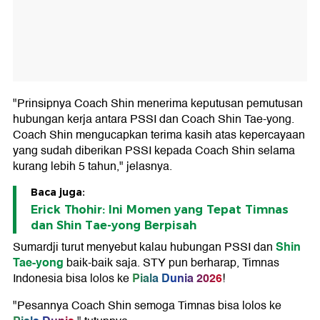
"Prinsipnya Coach Shin menerima keputusan pemutusan
hubungan kerja antara PSSI dan Coach Shin Tae-yong.
Coach Shin mengucapkan terima kasih atas kepercayaan
yang sudah diberikan PSSI kepada Coach Shin selama
kurang lebih 5 tahun," jelasnya.
Baca juga:
Erick Thohir: Ini Momen yang Tepat Timnas
dan Shin Tae-yong Berpisah
Shin
Sumardji turut menyebut kalau hubungan PSSI dan
Tae-yong
baik-baik saja. STY pun berharap, Timnas
Piala Dunia 2026
Indonesia bisa lolos ke
!
"Pesannya Coach Shin semoga Timnas bisa lolos ke