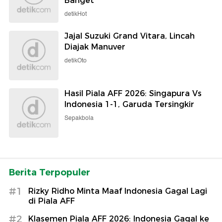
Banget
detikHot
Jajal Suzuki Grand Vitara, Lincah
Diajak Manuver
detikOto
Hasil Piala AFF 2026: Singapura Vs
Indonesia 1-1, Garuda Tersingkir
Sepakbola
Berita Terpopuler
#1
Rizky Ridho Minta Maaf Indonesia Gagal Lagi
di Piala AFF
#2
Klasemen Piala AFF 2026: Indonesia Gagal ke