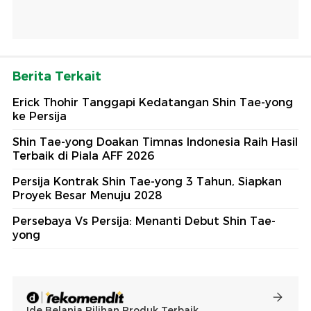
Berita Terkait
Erick Thohir Tanggapi Kedatangan Shin Tae-yong
ke Persija
Shin Tae-yong Doakan Timnas Indonesia Raih Hasil
Terbaik di Piala AFF 2026
Persija Kontrak Shin Tae-yong 3 Tahun, Siapkan
Proyek Besar Menuju 2028
Persebaya Vs Persija: Menanti Debut Shin Tae-
yong