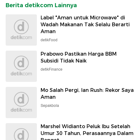
Berita detikcom Lainnya
Label "Aman untuk Microwave" di
Wadah Makanan Tak Selalu Berarti
Aman
detikFood
Prabowo Pastikan Harga BBM
Subsidi Tidak Naik
detikFinance
Mo Salah Pergi, Ian Rush: Rekor Saya
Aman
Sepakbola
Marshel Widianto Peluk Ibu Setelah
Umur 30 Tahun, Perasaannya Dalam