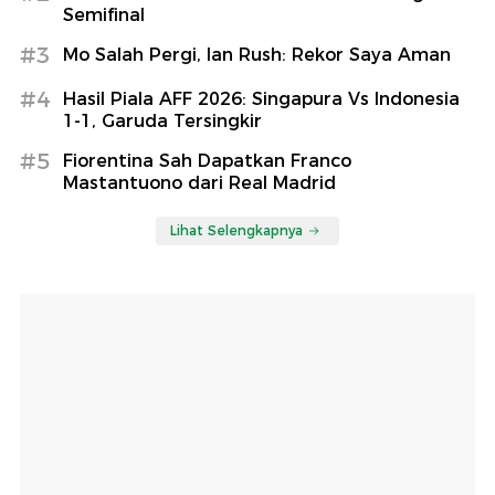
Semifinal
#3
Mo Salah Pergi, Ian Rush: Rekor Saya Aman
#4
Hasil Piala AFF 2026: Singapura Vs Indonesia
1-1, Garuda Tersingkir
#5
Fiorentina Sah Dapatkan Franco
Mastantuono dari Real Madrid
Lihat Selengkapnya