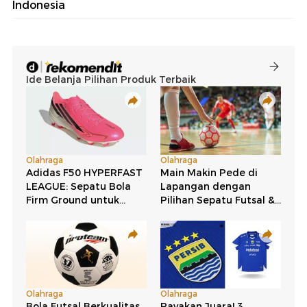
Indonesia