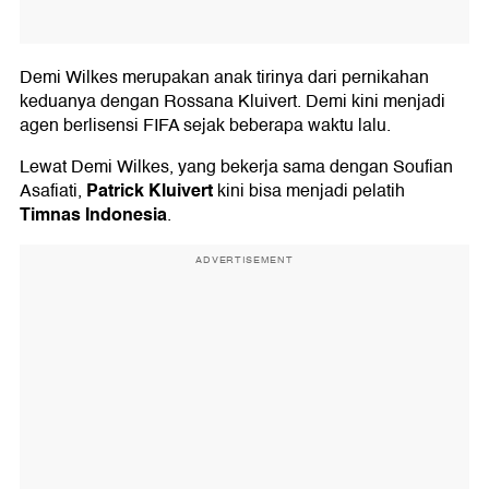
Demi Wilkes merupakan anak tirinya dari pernikahan
keduanya dengan Rossana Kluivert. Demi kini menjadi
agen berlisensi FIFA sejak beberapa waktu lalu.
Lewat Demi Wilkes, yang bekerja sama dengan Soufian
Patrick Kluivert
Asafiati,
kini bisa menjadi pelatih
Timnas Indonesia
.
ADVERTISEMENT