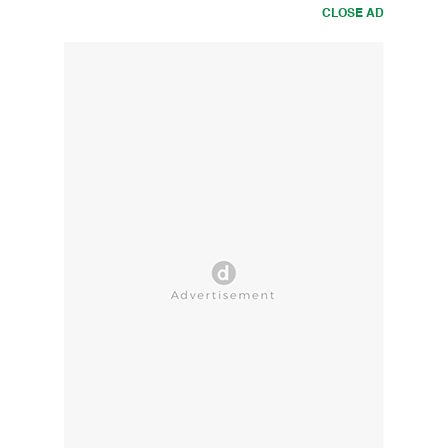
CLOSE AD