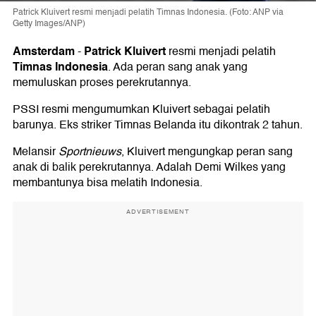
Patrick Kluivert resmi menjadi pelatih Timnas Indonesia. (Foto: ANP via
Getty Images/ANP)
Amsterdam
Patrick Kluivert
-
resmi menjadi pelatih
Timnas Indonesia
. Ada peran sang anak yang
memuluskan proses perekrutannya.
PSSI resmi mengumumkan Kluivert sebagai pelatih
barunya. Eks striker Timnas Belanda itu dikontrak 2 tahun.
Melansir
Sportnieuws
, Kluivert mengungkap peran sang
anak di balik perekrutannya. Adalah Demi Wilkes yang
membantunya bisa melatih Indonesia.
ADVERTISEMENT