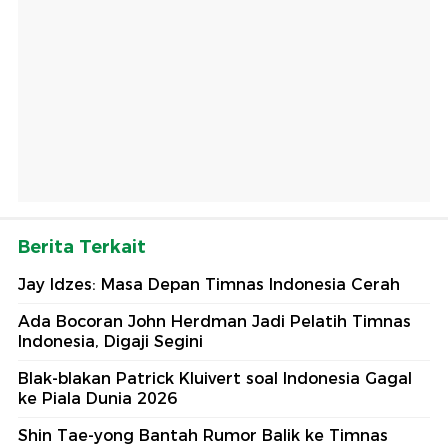
Berita Terkait
Jay Idzes: Masa Depan Timnas Indonesia Cerah
Ada Bocoran John Herdman Jadi Pelatih Timnas
Indonesia, Digaji Segini
Blak-blakan Patrick Kluivert soal Indonesia Gagal
ke Piala Dunia 2026
Shin Tae-yong Bantah Rumor Balik ke Timnas