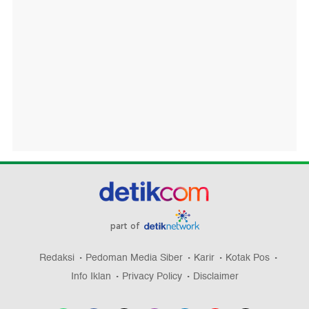
part of
Redaksi
Pedoman Media Siber
Karir
Kotak Pos
Info Iklan
Privacy Policy
Disclaimer