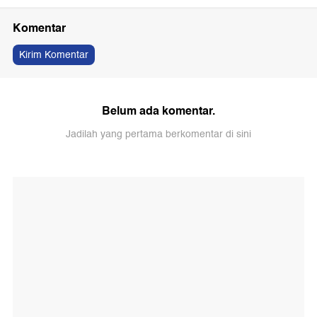
Komentar
Kirim Komentar
Belum ada komentar.
Jadilah yang pertama berkomentar di sini