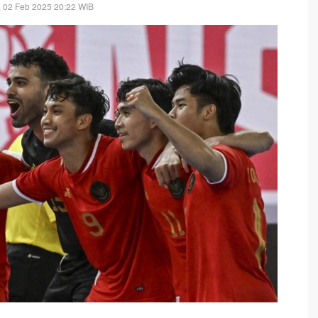
 02 Feb 2025 20:22 WIB