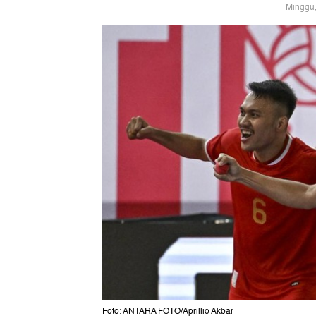
Minggu,
Foto: ANTARA FOTO/Aprillio Akbar