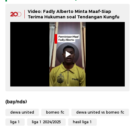
Video: Fadly Alberto Minta Maaf-Siap
Terima Hukuman soal Tendangan Kungfu
(bay/nds)
dewa united
borneo fc
dewa united vs borneo fc
liga 1
liga 1 2024/2025
hasil liga 1