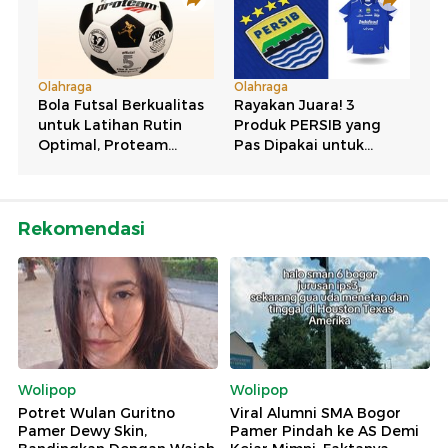
Rekomendasi
Wolipop
Wolipop
Potret Wulan Guritno
Viral Alumni SMA Bogor
Pamer Dewy Skin,
Pamer Pindah ke AS Demi