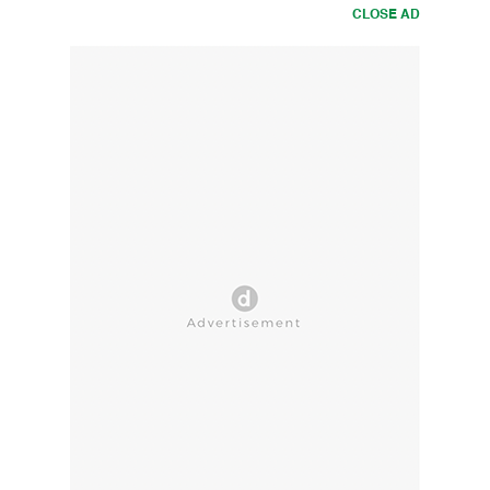
CLOSE AD