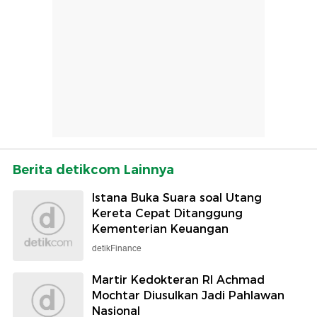
Berita detikcom Lainnya
Istana Buka Suara soal Utang
Kereta Cepat Ditanggung
Kementerian Keuangan
detikFinance
Martir Kedokteran RI Achmad
Mochtar Diusulkan Jadi Pahlawan
Nasional