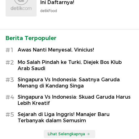
Ini Daftarnya!
detikFood
Berita Terpopuler
#1
Awas Nanti Menyesal, Vinicius!
#2
Mo Salah Pindah ke Turki, Diejek Bos Klub
Arab Saudi
#3
Singapura Vs Indonesia: Saatnya Garuda
Menang di Kandang Singa
#4
Singapura Vs Indonesia: Skuad Garuda Harus
Lebih Kreatif
#5
Sejarah di Liga Inggris! Manajer Baru
Terbanyak dalam Semusim
Lihat Selengkapnya