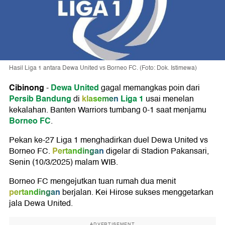
Hasil Liga 1 antara Dewa United vs Borneo FC. (Foto: Dok. Istimewa)
Cibinong
Dewa United
-
gagal memangkas poin dari
Persib Bandung
klasemen
Liga 1
di
usai menelan
kekalahan. Banten Warriors tumbang 0-1 saat menjamu
Borneo FC
.
Pekan ke-27 Liga 1 menghadirkan duel Dewa United vs
Pertandingan
Borneo FC.
digelar di Stadion Pakansari,
Senin (10/3/2025) malam WIB.
Borneo FC mengejutkan tuan rumah dua menit
pertandingan
berjalan. Kei Hirose sukses menggetarkan
jala Dewa United.
ADVERTISEMENT