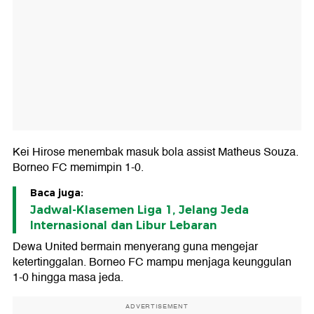
Kei Hirose menembak masuk bola assist Matheus Souza.
Borneo FC memimpin 1-0.
Baca juga:
Jadwal-Klasemen Liga 1, Jelang Jeda
Internasional dan Libur Lebaran
Dewa United bermain menyerang guna mengejar
ketertinggalan. Borneo FC mampu menjaga keunggulan
1-0 hingga masa jeda.
ADVERTISEMENT