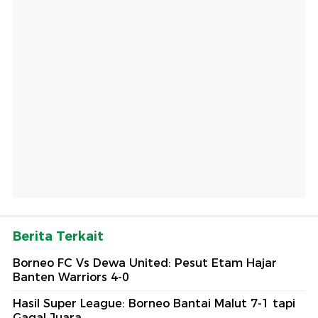
Berita Terkait
Borneo FC Vs Dewa United: Pesut Etam Hajar
Banten Warriors 4-0
Hasil Super League: Borneo Bantai Malut 7-1 tapi
Gagal Juara