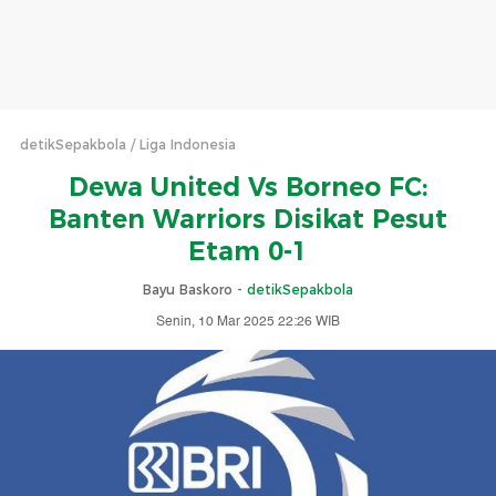
detikSepakbola
Liga Indonesia
Dewa United Vs Borneo FC:
Banten Warriors Disikat Pesut
Etam 0-1
Bayu Baskoro -
detikSepakbola
Senin, 10 Mar 2025 22:26 WIB