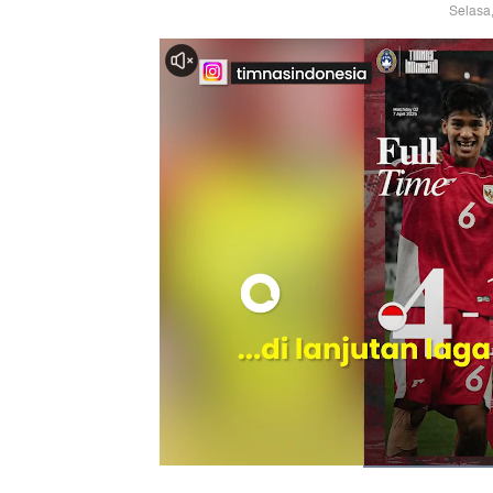
Selasa