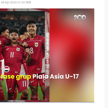
, 08 Apr 2025 01:00 WIB