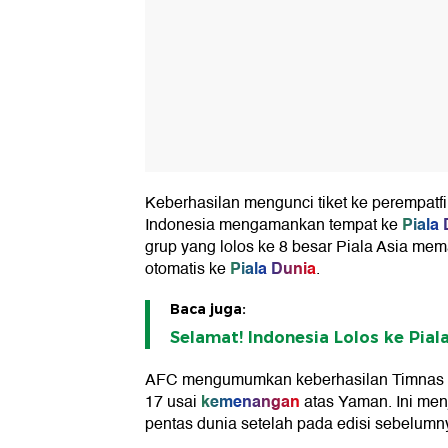
Keberhasilan mengunci tiket ke perempatf
Piala
Indonesia mengamankan tempat ke
grup yang lolos ke 8 besar Piala Asia mem
Piala Dunia
otomatis ke
.
Baca juga:
Selamat! Indonesia Lolos ke Pial
AFC mengumumkan keberhasilan Timnas 
kemenangan
17 usai
atas Yaman. Ini menj
pentas dunia setelah pada edisi sebelumn