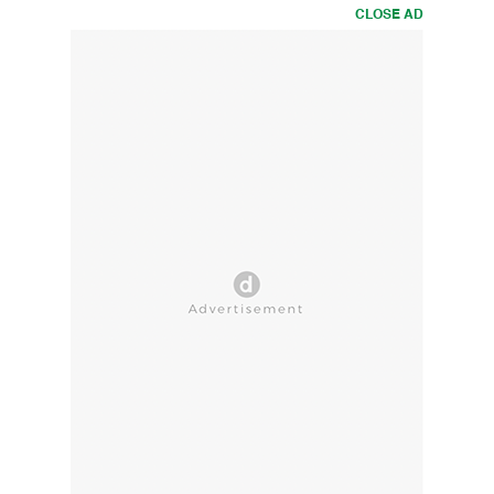
CLOSE AD