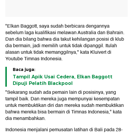
"Elkan Baggott, saya sudah berbicara dengannya
sebelum laga kualifikasi melawan Australia dan Bahrain.
Dan dia bilang bahwa dia takut kehilangan posisi di klub
dia bermain, jadi memilih untuk tidak dipanggil. Itulah
alasan untuk tidak memanggilnya," kata Kluivert di
Youtube Timnas Indonesia.
Baca juga:
Tampil Apik Usai Cedera, Elkan Baggott
Dipuji Pelatih Blackpool
"Sekarang sudah ada pemain lain di posisinya, yang
tampil baik. Dan mereka juga mempunyai kesempatan
untuk membuktikan diri dan mereka sudah membuktikan
bahwa mereka bisa bermain di Timnas Indonesia," kata
dia menambahkan.
Indonesia menjalani pemusatan latihan di Bali pada 28-