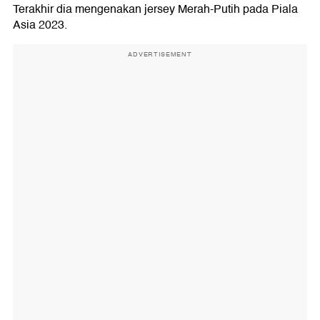
Terakhir dia mengenakan jersey Merah-Putih pada Piala
Asia 2023.
ADVERTISEMENT