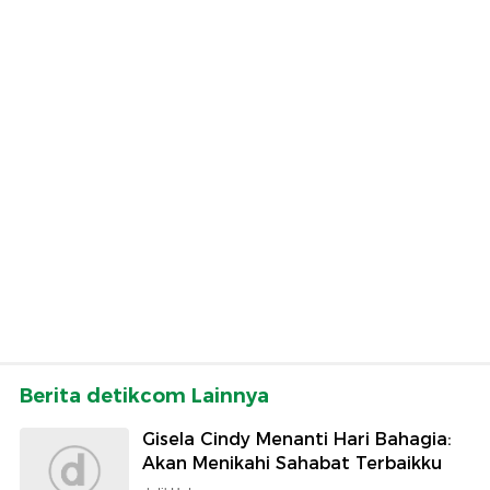
Berita detikcom Lainnya
Gisela Cindy Menanti Hari Bahagia:
Akan Menikahi Sahabat Terbaikku