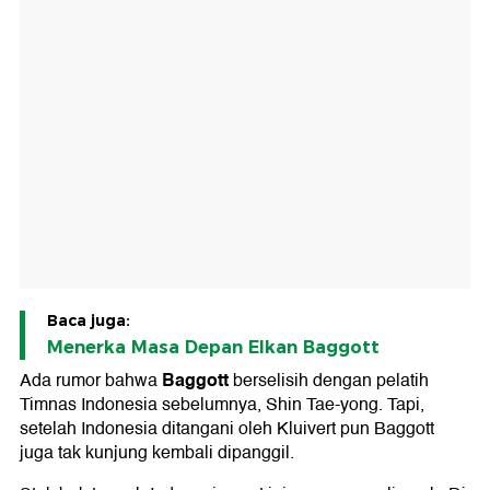
Baca juga:
Menerka Masa Depan Elkan Baggott
Baggott
Ada rumor bahwa
berselisih dengan pelatih
Timnas Indonesia sebelumnya, Shin Tae-yong. Tapi,
setelah Indonesia ditangani oleh Kluivert pun Baggott
juga tak kunjung kembali dipanggil.