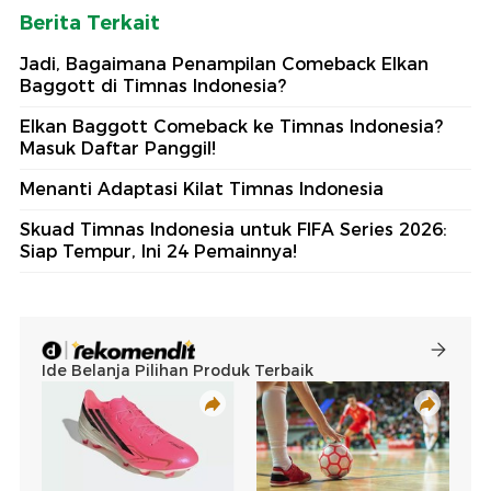
Berita Terkait
Jadi, Bagaimana Penampilan Comeback Elkan
Baggott di Timnas Indonesia?
Elkan Baggott Comeback ke Timnas Indonesia?
Masuk Daftar Panggil!
Menanti Adaptasi Kilat Timnas Indonesia
Skuad Timnas Indonesia untuk FIFA Series 2026:
Siap Tempur, Ini 24 Pemainnya!