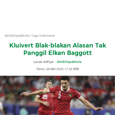
detikSepakbola
Liga Indonesia
Kluivert Blak-blakan Alasan Tak
Panggil Elkan Baggott
Lucas Aditya -
detikSepakbola
Senin, 26 Mei 2025 17:30 WIB