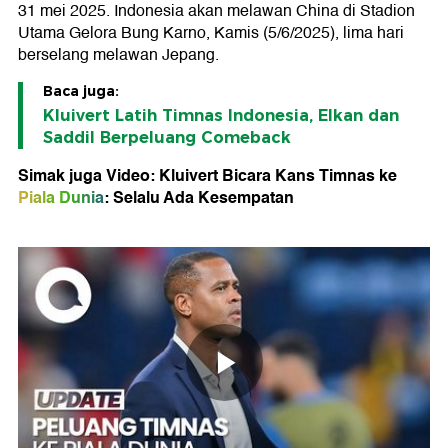
31 mei 2025. Indonesia akan melawan China di Stadion
Utama Gelora Bung Karno, Kamis (5/6/2025), lima hari
berselang melawan Jepang.
Baca juga:
Kluivert Latih Timnas Indonesia, Elkan dan
Saddil Berpeluang Comeback
Simak juga Video: Kluivert Bicara Kans Timnas ke
Piala Dunia
: Selalu Ada Kesempatan