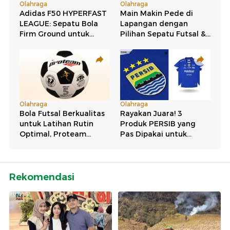
Rekomendasi