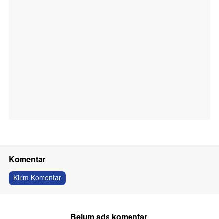
Komentar
Kirim Komentar
Belum ada komentar.