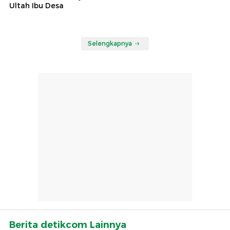
Ultah Ibu Desa
Selengkapnya
Berita detikcom Lainnya