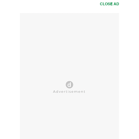
CLOSE AD