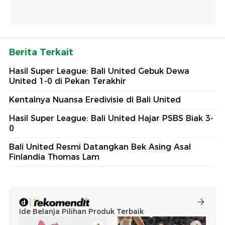
Berita Terkait
Hasil Super League: Bali United Gebuk Dewa
United 1-0 di Pekan Terakhir
Kentalnya Nuansa Eredivisie di Bali United
Hasil Super League: Bali United Hajar PSBS Biak 3-
0
Bali United Resmi Datangkan Bek Asing Asal
Finlandia Thomas Lam