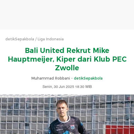
detikSepakbola
Liga Indonesia
Bali United Rekrut Mike
Hauptmeijer, Kiper dari Klub PEC
Zwolle
Muhammad Robbani -
detikSepakbola
Senin, 30 Jun 2025 18:30 WIB