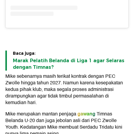
Baca juga:
Marak Pelatih Belanda di Liga 1 agar Selaras
dengan Timnas?
Mike sebenarnya masih terikat kontrak dengan PEC
Zwolle hingga tahun 2027. Namun karena kesepakatan
kedua pihak klub, maka segala proses administrasi
dirampungkan agar tidak timbul permasalahan di
kemudian hari.
gawang
Mike merupakan mantan penjaga
Timnas
Belanda U-20 dan juga jebolan asli dari PEC Zwolle
Youth. Kedatangan Mike membuat Serdadu Tridatu kini
punya lima pemain asing.