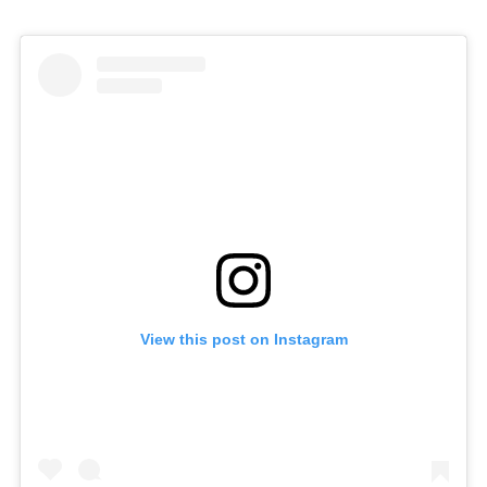
View this post on Instagram