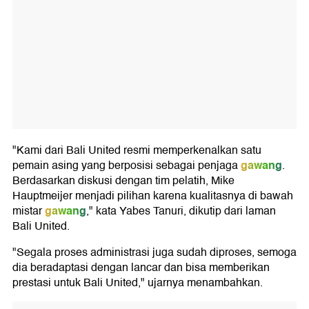
"Kami dari Bali United resmi memperkenalkan satu
gawang
pemain asing yang berposisi sebagai penjaga
.
Berdasarkan diskusi dengan tim pelatih, Mike
Hauptmeijer menjadi pilihan karena kualitasnya di bawah
gawang
mistar
," kata Yabes Tanuri, dikutip dari laman
Bali United.
"Segala proses administrasi juga sudah diproses, semoga
dia beradaptasi dengan lancar dan bisa memberikan
prestasi untuk Bali United," ujarnya menambahkan.