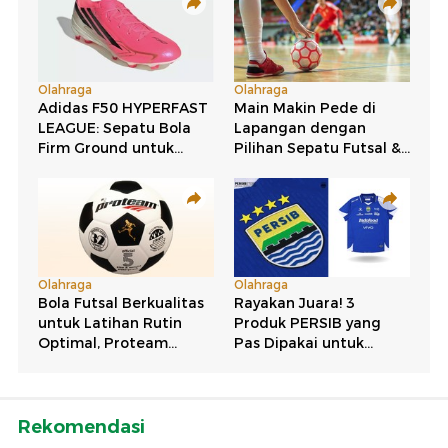
Rekomendasi