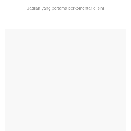
Jadilah yang pertama berkomentar di sini