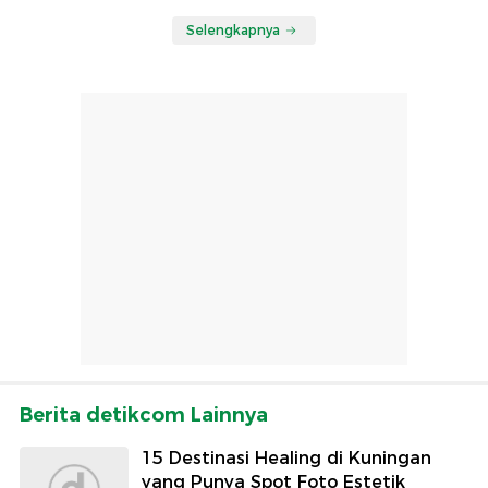
Selengkapnya
Berita detikcom Lainnya
15 Destinasi Healing di Kuningan
yang Punya Spot Foto Estetik