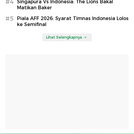
#4
Singapura Vs Indonesia: The Lions Bakal
Matikan Baker
#5
Piala AFF 2026: Syarat Timnas Indonesia Lolos
ke Semifinal
Lihat Selengkapnya