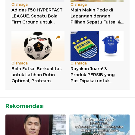
Rekomendasi