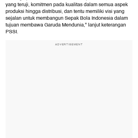
yang teruji, komitmen pada kualitas dalam semua aspek
produksi hingga distribusi, dan tentu memiliki visi yang
sejalan untuk membangun Sepak Bola Indonesia dalam
tujuan membawa Garuda Mendunia," lanjut keterangan
PSSI.
ADVERTISEMENT