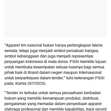
"Apparel tim nasional bukan hanya perlengkapan teknis
semata, tetapi juga menjadi simbol persatuan bangsa,
simbol kebanggaan dan juga menjadi representasi
perjuangan Indonesia di mata dunia. PSSI memiliki tujuan
untuk membuka kesempatan seluas-luasnya bagi semua
pihak baik di Brand dalam negeri maupun Internasional
untuk berpartisipasi dalam tender," tulis keterangan PSSI
pada, Kamis (3/7/2025).
"Tender ini terbuka untuk semua perusahaan berbadan
hukum yang memiliki kemampuan produksi, distribusi,
pengalaman yang memadai dalam penyediaan apparel
olahraga profesional dan memiliki kapabilitas, track record