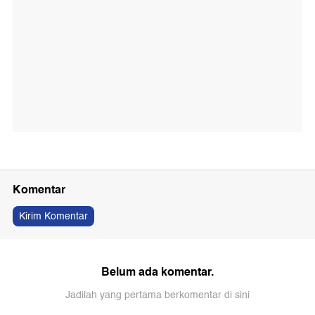
Komentar
Kirim Komentar
Belum ada komentar.
Jadilah yang pertama berkomentar di sini