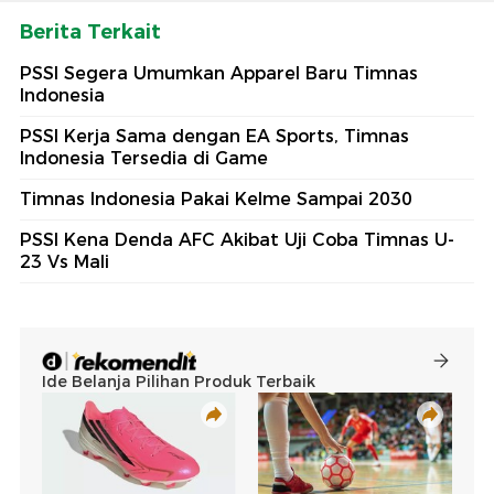
Berita Terkait
PSSI Segera Umumkan Apparel Baru Timnas
Indonesia
PSSI Kerja Sama dengan EA Sports, Timnas
Indonesia Tersedia di Game
Timnas Indonesia Pakai Kelme Sampai 2030
PSSI Kena Denda AFC Akibat Uji Coba Timnas U-
23 Vs Mali