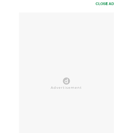
CLOSE AD