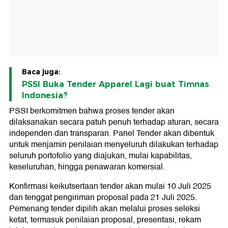
Baca juga:
PSSI Buka Tender Apparel Lagi buat Timnas
Indonesia?
PSSI berkomitmen bahwa proses tender akan
dilaksanakan secara patuh penuh terhadap aturan, secara
independen dan transparan. Panel Tender akan dibentuk
untuk menjamin penilaian menyeluruh dilakukan terhadap
seluruh portofolio yang diajukan, mulai kapabilitas,
keseluruhan, hingga penawaran komersial.
Konfirmasi keikutsertaan tender akan mulai 10 Juli 2025
dan tenggat pengiriman proposal pada 21 Juli 2025.
Pemenang tender dipilih akan melalui proses seleksi
ketat, termasuk penilaian proposal, presentasi, rekam