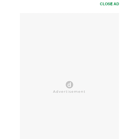
CLOSE AD