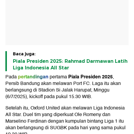
Baca juga:
Piala Presiden 2025: Rahmad Darmawan Latih
Liga Indonesia All Star
pertandingan
Piala Presiden 2025
Pada
pertama
,
Persib Bandung akan melawan Port FC. Laga itu akan
berlangsung di Stadion Si Jalak Harupat, Minggu
(6/7/2025), kickoff pada pukul 15.30 WIB.
Setelah itu, Oxford United akan melawan Liga Indonesia
All Star. Duel tim yang diperkuat Ole Romeny dan
Marselino Ferdinan dengan kumpulan bintang Liga 1 itu
akan berlangsung di SUGBK pada hari yang sama pukul