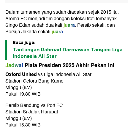
Dalam turnamen yang sudah diadakan sejak 2015 itu,
Arema FC menjadi tim dengan koleksi trofi terbanyak.
juara
Singo Edan sudah dua kali
, Persib sekali, dan
juara
Persija Jakarta sekali
.
Baca juga:
Tantangan Rahmad Darmawan Tangani Liga
Indonesia All Star
Jadwal
Piala Presiden 2025 Akhir Pekan Ini
Oxford United
vs Liga Indonesia All Star
Stadion Gelora Bung Karno
Minggu (6/7)
Pukul 19.30 WIB
Persib Bandung vs Port FC
Stadion Si Jalak Harupat
Minggu (6/7)
Pukul 15.30 WIB