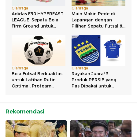
Rekomendasi