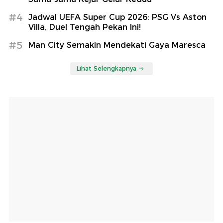
#4
Jadwal UEFA Super Cup 2026: PSG Vs Aston
Villa, Duel Tengah Pekan Ini!
#5
Man City Semakin Mendekati Gaya Maresca
Lihat Selengkapnya