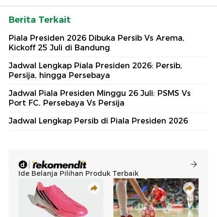
Berita Terkait
Piala Presiden 2026 Dibuka Persib Vs Arema,
Kickoff 25 Juli di Bandung
Jadwal Lengkap Piala Presiden 2026: Persib,
Persija, hingga Persebaya
Jadwal Piala Presiden Minggu 26 Juli: PSMS Vs
Port FC, Persebaya Vs Persija
Jadwal Lengkap Persib di Piala Presiden 2026