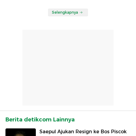
Selengkapnya
Berita detikcom Lainnya
Saepul Ajukan Resign ke Bos Piscok