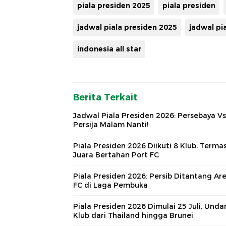
piala presiden 2025
piala presiden
jadwal piala presiden 2025
jadwal pi
indonesia all star
Berita Terkait
Jadwal Piala Presiden 2026: Persebaya Vs
Persija Malam Nanti!
Piala Presiden 2026 Diikuti 8 Klub, Terma
Juara Bertahan Port FC
Piala Presiden 2026: Persib Ditantang A
FC di Laga Pembuka
Piala Presiden 2026 Dimulai 25 Juli, Und
Klub dari Thailand hingga Brunei