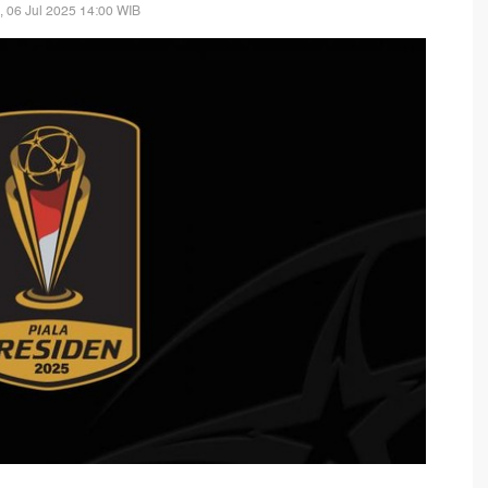
, 06 Jul 2025 14:00 WIB