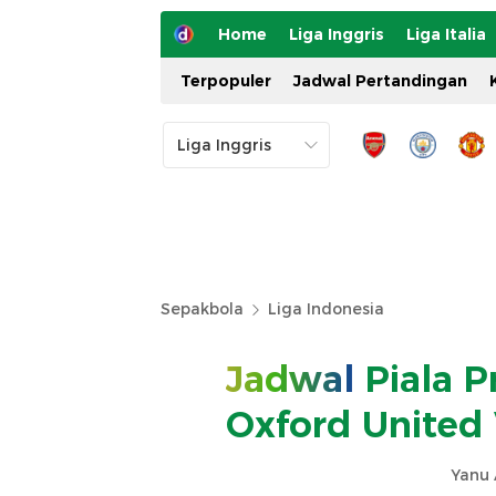
Home
Liga Inggris
Liga Italia
Terpopuler
Jadwal Pertandingan
Sepakbola
Liga Indonesia
Jadwal
Piala Pr
Oxford United 
Yanu 