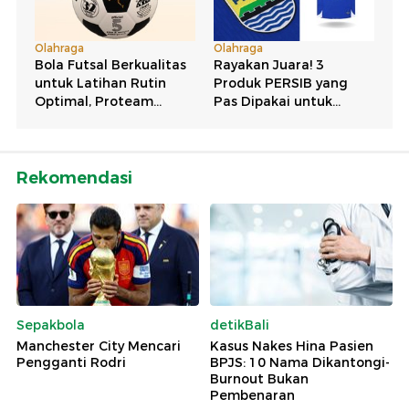
Rekomendasi
Sepakbola
detikBali
Manchester City Mencari
Kasus Nakes Hina Pasien
Pengganti Rodri
BPJS: 10 Nama Dikantongi-
Burnout Bukan
Pembenaran