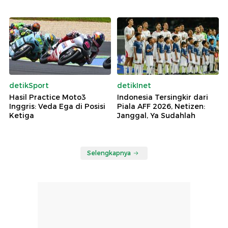
detikSport
detikInet
Hasil Practice Moto3
Indonesia Tersingkir dari
Inggris: Veda Ega di Posisi
Piala AFF 2026, Netizen:
Ketiga
Janggal, Ya Sudahlah
Selengkapnya