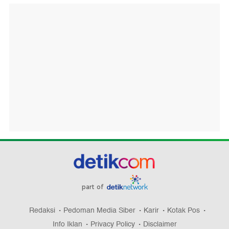
part of
Redaksi
Pedoman Media Siber
Karir
Kotak Pos
Info Iklan
Privacy Policy
Disclaimer