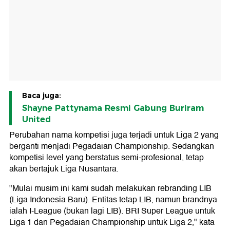
Baca juga:
Shayne Pattynama Resmi Gabung Buriram
United
Perubahan nama kompetisi juga terjadi untuk Liga 2 yang
berganti menjadi Pegadaian Championship. Sedangkan
kompetisi level yang berstatus semi-profesional, tetap
akan bertajuk Liga Nusantara.
"Mulai musim ini kami sudah melakukan rebranding LIB
(Liga Indonesia Baru). Entitas tetap LIB, namun brandnya
ialah I-League (bukan lagi LIB). BRI Super League untuk
Liga 1 dan Pegadaian Championship untuk Liga 2," kata