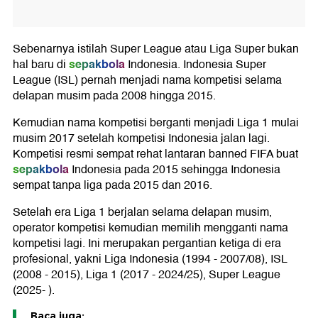
Sebenarnya istilah Super League atau Liga Super bukan
sepakbola
hal baru di
Indonesia. Indonesia Super
League (ISL) pernah menjadi nama kompetisi selama
delapan musim pada 2008 hingga 2015.
Kemudian nama kompetisi berganti menjadi Liga 1 mulai
musim 2017 setelah kompetisi Indonesia jalan lagi.
Kompetisi resmi sempat rehat lantaran banned FIFA buat
sepakbola
Indonesia pada 2015 sehingga Indonesia
sempat tanpa liga pada 2015 dan 2016.
Setelah era Liga 1 berjalan selama delapan musim,
operator kompetisi kemudian memilih mengganti nama
kompetisi lagi. Ini merupakan pergantian ketiga di era
profesional, yakni Liga Indonesia (1994 - 2007/08), ISL
(2008 - 2015), Liga 1 (2017 - 2024/25), Super League
(2025- ).
Baca juga: