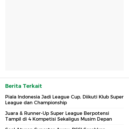
Berita Terkait
Piala Indonesia Jadi League Cup, Diikuti Klub Super
League dan Championship
Juara & Runner-Up Super League Berpotensi
Tampil di 4 Kompetisi Sekaligus Musim Depan