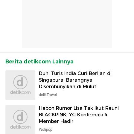
Berita detikcom Lainnya
Duh! Turis India Curi Berlian di
Singapura, Barangnya
Disembunyikan di Mulut
detikTravel
Heboh Rumor Lisa Tak Ikut Reuni
BLACKPINK, YG Konfirmasi 4
Member Hadir
Wolipop