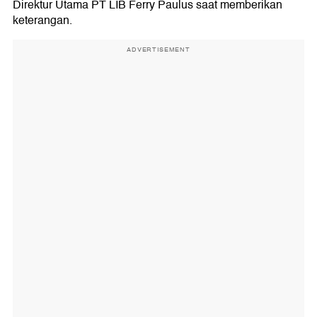
Direktur Utama PT LIB Ferry Paulus saat memberikan
keterangan.
ADVERTISEMENT