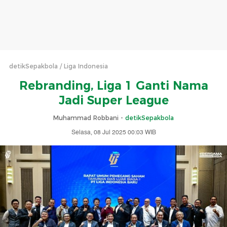
detikSepakbola
Liga Indonesia
Rebranding, Liga 1 Ganti Nama
Jadi Super League
Muhammad Robbani -
detikSepakbola
Selasa, 08 Jul 2025 00:03 WIB