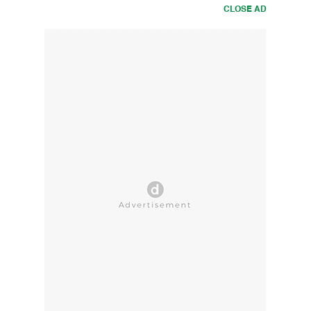
CLOSE AD