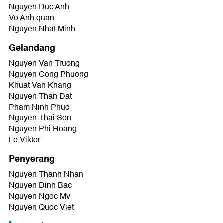
Nguyen Duc Anh
Vo Anh quan
Nguyen Nhat Minh
Gelandang
Nguyen Van Truong
Nguyen Cong Phuong
Khuat Van Khang
Nguyen Than Dat
Pham Ninh Phuc
Nguyen Thai Son
Nguyen Phi Hoang
Le Viktor
Penyerang
Nguyen Thanh Nhan
Nguyen Dinh Bac
Nguyen Ngoc My
Nguyen Quoc Viet