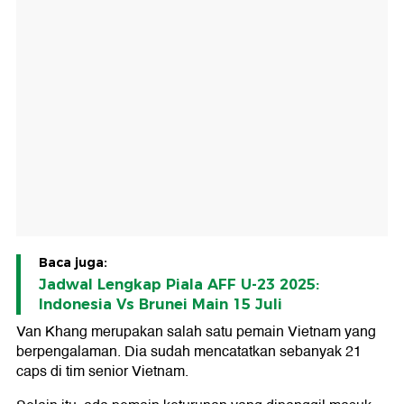
Baca juga:
Jadwal Lengkap Piala AFF U-23 2025:
Indonesia Vs Brunei Main 15 Juli
Van Khang merupakan salah satu pemain Vietnam yang
berpengalaman. Dia sudah mencatatkan sebanyak 21
caps di tim senior Vietnam.