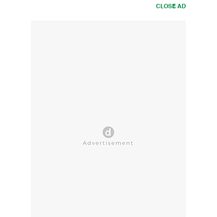
CLOSE AD