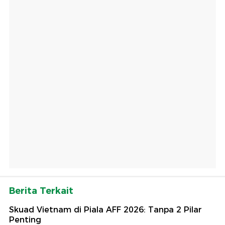
Berita Terkait
Skuad Vietnam di Piala AFF 2026: Tanpa 2 Pilar
Penting