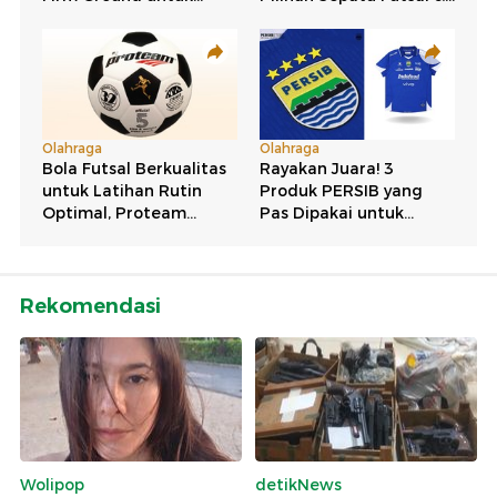
Rekomendasi
Wolipop
detikNews