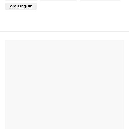
kim sang-sik