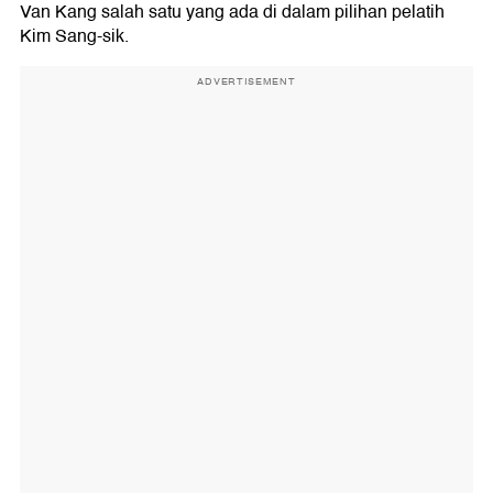
Van Kang salah satu yang ada di dalam pilihan pelatih
Kim Sang-sik.
ADVERTISEMENT