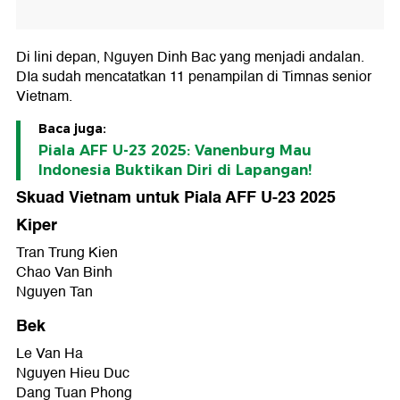
Di lini depan, Nguyen Dinh Bac yang menjadi andalan.
DIa sudah mencatatkan 11 penampilan di Timnas senior
Vietnam.
Baca juga:
Piala AFF U-23 2025: Vanenburg Mau
Indonesia Buktikan Diri di Lapangan!
Skuad Vietnam untuk Piala AFF U-23 2025
Kiper
Tran Trung Kien
Chao Van Binh
Nguyen Tan
Bek
Le Van Ha
Nguyen Hieu Duc
Dang Tuan Phong