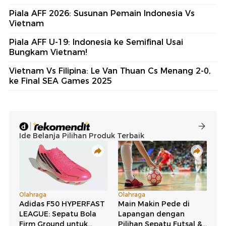
Piala AFF 2026: Susunan Pemain Indonesia Vs
Vietnam
Piala AFF U-19: Indonesia ke Semifinal Usai
Bungkam Vietnam!
Vietnam Vs Filipina: Le Van Thuan Cs Menang 2-0,
ke Final SEA Games 2025