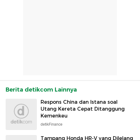
Berita detikcom Lainnya
Respons China dan Istana soal
Utang Kereta Cepat Ditanggung
Kemenkeu
detikFinance
Tampang Honda HR-V yang Dilelang