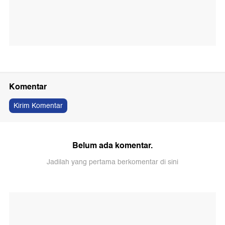
Komentar
Kirim Komentar
Belum ada komentar.
Jadilah yang pertama berkomentar di sini