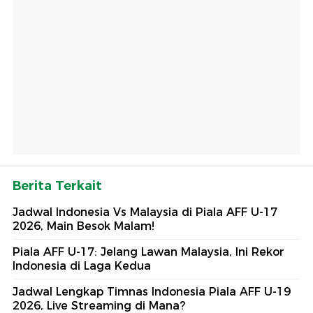
Berita Terkait
Jadwal Indonesia Vs Malaysia di Piala AFF U-17
2026, Main Besok Malam!
Piala AFF U-17: Jelang Lawan Malaysia, Ini Rekor
Indonesia di Laga Kedua
Jadwal Lengkap Timnas Indonesia Piala AFF U-19
2026, Live Streaming di Mana?