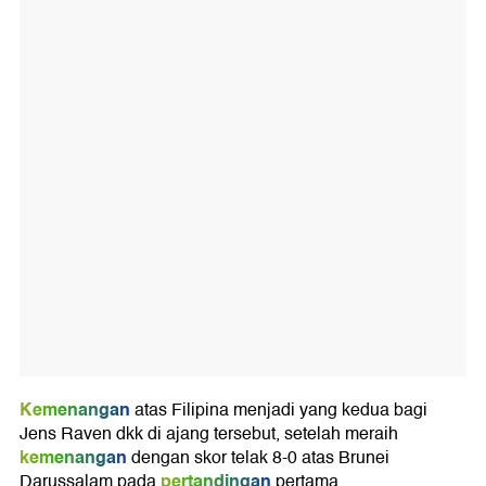
Kemenangan
atas Filipina menjadi yang kedua bagi
Jens Raven dkk di ajang tersebut, setelah meraih
kemenangan
dengan skor telak 8-0 atas Brunei
pertandingan
Darussalam pada
pertama.