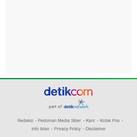
part of
Redaksi
Pedoman Media Siber
Karir
Kotak Pos
Info Iklan
Privacy Policy
Disclaimer