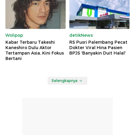
Wolipop
detikNews
Kabar Terbaru Takeshi
RS Pusri Palembang Pecat
Kaneshiro Dulu Aktor
Dokter Viral Hina Pasien
Tertampan Asia, Kini Fokus
BPJS 'Banyakin Duit Halal'
Bertani
Selengkapnya