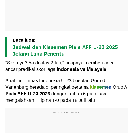
Baca juga:
Jadwal dan Klasemen Piala AFF U-23 2025
Jelang Laga Penentu
"Skornya? Ya di atas 2-lah," ucapnya memberi ancar-
Indonesia vs Malaysia
ancar prediksi skor laga
.
Saat ini Timnas Indonesia U-23 besutan Gerald
klasemen
Vanenburg berada di peringkat pertama
Grup A
Piala AFF U-23 2025
dengan raihan 6 poin. usai
mengalahkan Filipina 1-0 pada 18 Juli lalu.
ADVERTISEMENT