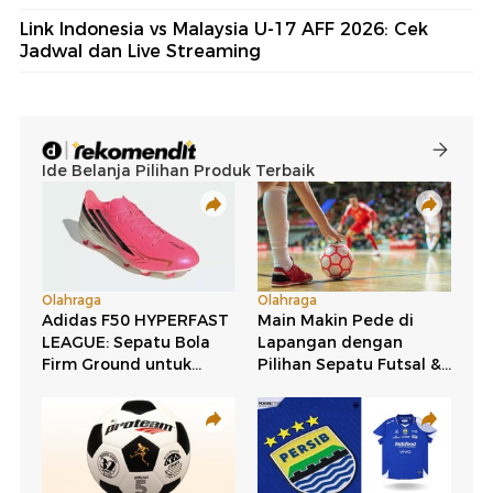
Link Indonesia vs Malaysia U-17 AFF 2026: Cek
Jadwal dan Live Streaming