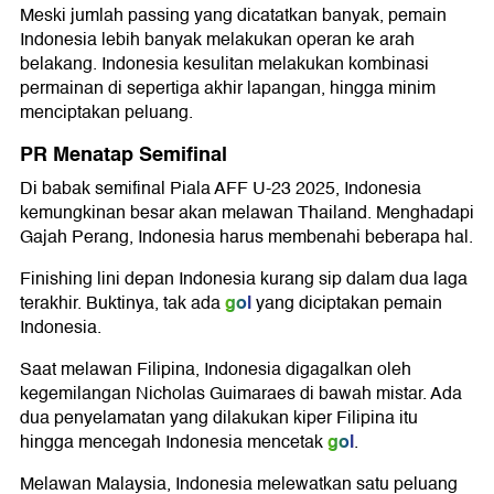
Meski jumlah passing yang dicatatkan banyak, pemain
Indonesia lebih banyak melakukan operan ke arah
belakang. Indonesia kesulitan melakukan kombinasi
permainan di sepertiga akhir lapangan, hingga minim
menciptakan peluang.
PR Menatap Semifinal
Di babak semifinal Piala AFF U-23 2025, Indonesia
kemungkinan besar akan melawan Thailand. Menghadapi
Gajah Perang, Indonesia harus membenahi beberapa hal.
Finishing lini depan Indonesia kurang sip dalam dua laga
gol
terakhir. Buktinya, tak ada
yang diciptakan pemain
Indonesia.
Saat melawan Filipina, Indonesia digagalkan oleh
kegemilangan Nicholas Guimaraes di bawah mistar. Ada
dua penyelamatan yang dilakukan kiper Filipina itu
gol
hingga mencegah Indonesia mencetak
.
Melawan Malaysia, Indonesia melewatkan satu peluang