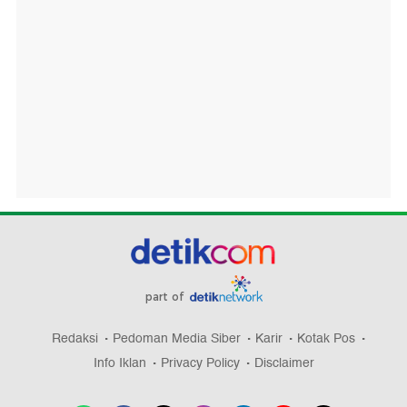
part of
Redaksi
Pedoman Media Siber
Karir
Kotak Pos
Info Iklan
Privacy Policy
Disclaimer