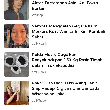
Aktor Tertampan Asia, Kini Fokus
Bertani
Wolipop
Sempat Menggelap Gegara Krim
Merkuri, Kulit Wanita Ini Kini Kembali
Sehat
detikHealth
Polda Metro Gagalkan
Penyelundupan 150 Kg Pasir Timah
dalam Truk Ekspedisi
detikNews
Pakar Bisa Ular: Turis Asing Lebih
Siap Hadapi Gigitan Ular daripada
Wisatawan Lokal
detikTravel