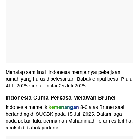
Menatap semifinal, Indonesia mempunyai pekerjaan
rumah yang harus diselesaikan. Babak empat besar Piala
AFF 2025 digelar mulai 25 Juli 2025.
Indonesia Cuma Perkasa Melawan Brunei
kemenangan
Indonesia memetik
8-0 atas Brunei saat
bertanding di SUGBK pada 15 Juli 2025. Dalam laga
pada pekan lalu, permainan Muhammad Ferarri cs terlihat
atraktif di babak pertama.