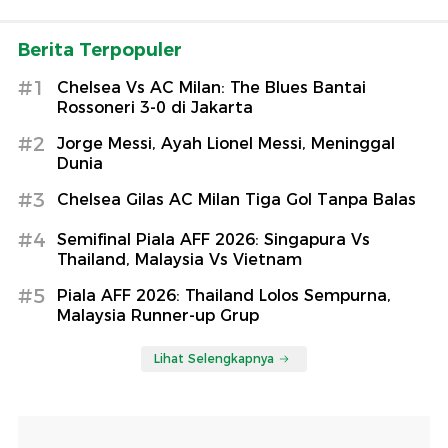
Berita Terpopuler
#1
Chelsea Vs AC Milan: The Blues Bantai
Rossoneri 3-0 di Jakarta
#2
Jorge Messi, Ayah Lionel Messi, Meninggal
Dunia
#3
Chelsea Gilas AC Milan Tiga Gol Tanpa Balas
#4
Semifinal Piala AFF 2026: Singapura Vs
Thailand, Malaysia Vs Vietnam
#5
Piala AFF 2026: Thailand Lolos Sempurna,
Malaysia Runner-up Grup
Lihat Selengkapnya