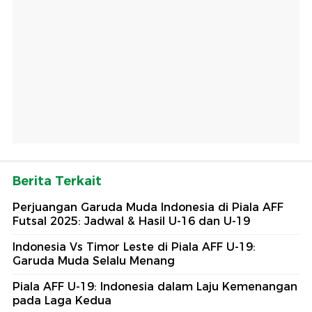
Berita Terkait
Perjuangan Garuda Muda Indonesia di Piala AFF
Futsal 2025: Jadwal & Hasil U-16 dan U-19
Indonesia Vs Timor Leste di Piala AFF U-19:
Garuda Muda Selalu Menang
Piala AFF U-19: Indonesia dalam Laju Kemenangan
pada Laga Kedua