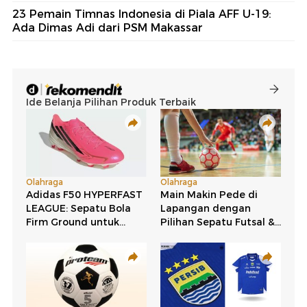
23 Pemain Timnas Indonesia di Piala AFF U-19:
Ada Dimas Adi dari PSM Makassar