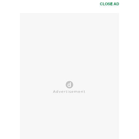
CLOSE AD