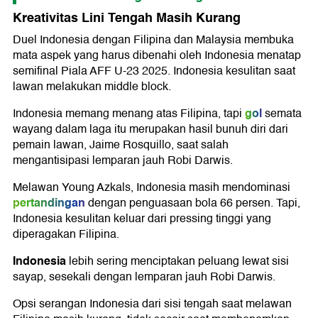
Kreativitas Lini Tengah Masih Kurang
Duel Indonesia dengan Filipina dan Malaysia membuka
mata aspek yang harus dibenahi oleh Indonesia menatap
semifinal Piala AFF U-23 2025. Indonesia kesulitan saat
lawan melakukan middle block.
gol
Indonesia memang menang atas Filipina, tapi
semata
wayang dalam laga itu merupakan hasil bunuh diri dari
pemain lawan, Jaime Rosquillo, saat salah
mengantisipasi lemparan jauh Robi Darwis.
Melawan Young Azkals, Indonesia masih mendominasi
pertandingan
dengan penguasaan bola 66 persen. Tapi,
Indonesia kesulitan keluar dari pressing tinggi yang
diperagakan Filipina.
Indonesia
lebih sering menciptakan peluang lewat sisi
sayap, sesekali dengan lemparan jauh Robi Darwis.
Opsi serangan Indonesia dari sisi tengah saat melawan