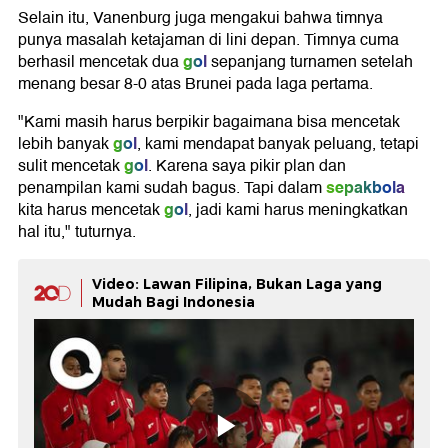
Selain itu, Vanenburg juga mengakui bahwa timnya
punya masalah ketajaman di lini depan. Timnya cuma
gol
berhasil mencetak dua
sepanjang turnamen setelah
menang besar 8-0 atas Brunei pada laga pertama.
"Kami masih harus berpikir bagaimana bisa mencetak
gol
lebih banyak
, kami mendapat banyak peluang, tetapi
gol
sulit mencetak
. Karena saya pikir plan dan
sepakbola
penampilan kami sudah bagus. Tapi dalam
gol
kita harus mencetak
, jadi kami harus meningkatkan
hal itu," tuturnya.
Video: Lawan Filipina, Bukan Laga yang
Mudah Bagi Indonesia