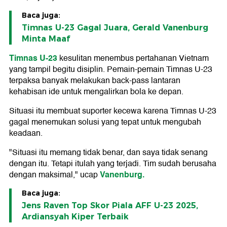
Baca juga:
Timnas U-23 Gagal Juara, Gerald Vanenburg
Minta Maaf
Timnas U-23
kesulitan menembus pertahanan Vietnam
yang tampil begitu disiplin. Pemain-pemain Timnas U-23
terpaksa banyak melakukan back-pass lantaran
kehabisan ide untuk mengalirkan bola ke depan.
Situasi itu membuat suporter kecewa karena Timnas U-23
gagal menemukan solusi yang tepat untuk mengubah
keadaan.
"Situasi itu memang tidak benar, dan saya tidak senang
dengan itu. Tetapi itulah yang terjadi. Tim sudah berusaha
Vanenburg.
dengan maksimal," ucap
Baca juga:
Jens Raven Top Skor Piala AFF U-23 2025,
Ardiansyah Kiper Terbaik