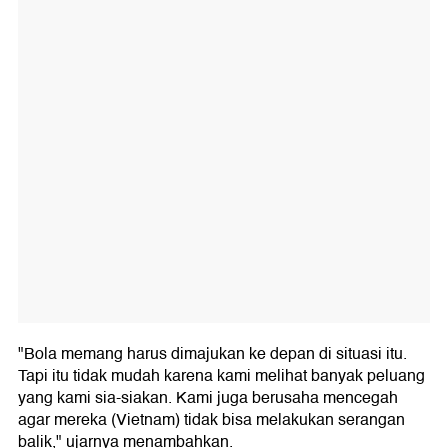
"Bola memang harus dimajukan ke depan di situasi itu.
Tapi itu tidak mudah karena kami melihat banyak peluang
yang kami sia-siakan. Kami juga berusaha mencegah
agar mereka (Vietnam) tidak bisa melakukan serangan
balik," ujarnya menambahkan.