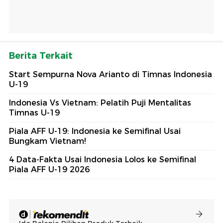
Berita Terkait
Start Sempurna Nova Arianto di Timnas Indonesia
U-19
Indonesia Vs Vietnam: Pelatih Puji Mentalitas
Timnas U-19
Piala AFF U-19: Indonesia ke Semifinal Usai
Bungkam Vietnam!
4 Data-Fakta Usai Indonesia Lolos ke Semifinal
Piala AFF U-19 2026