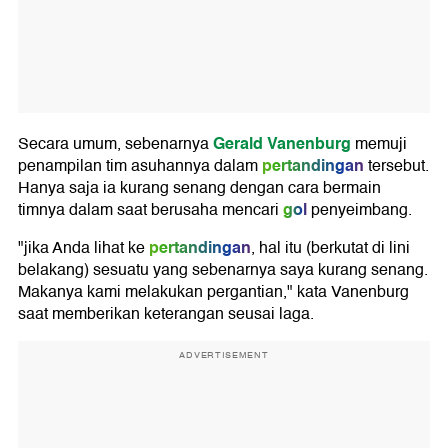
Gerald Vanenburg
Secara umum, sebenarnya
memuji
pertandingan
penampilan tim asuhannya dalam
tersebut.
Hanya saja ia kurang senang dengan cara bermain
gol
timnya dalam saat berusaha mencari
penyeimbang.
pertandingan
"jika Anda lihat ke
, hal itu (berkutat di lini
belakang) sesuatu yang sebenarnya saya kurang senang.
Makanya kami melakukan pergantian," kata Vanenburg
saat memberikan keterangan seusai laga.
ADVERTISEMENT