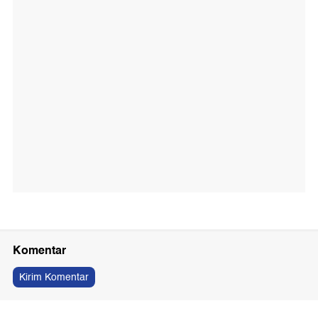
Komentar
Kirim Komentar