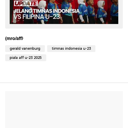
(mro/aff)
gerald vanenburg
timnas indonesia u-23
piala aff u-23 2025