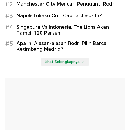
#2
Manchester City Mencari Pengganti Rodri
#3
Napoli: Lukaku Out, Gabriel Jesus In?
#4
Singapura Vs Indonesia: The Lions Akan
Tampil 120 Persen
#5
Apa Ini Alasan-alasan Rodri Pilih Barca
Ketimbang Madrid?
Lihat Selengkapnya