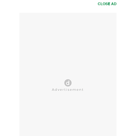
CLOSE AD