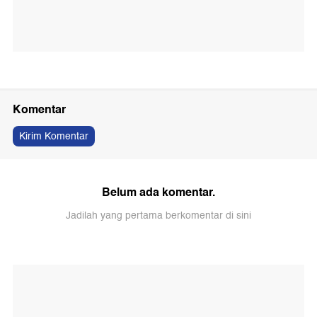
Komentar
Kirim Komentar
Belum ada komentar.
Jadilah yang pertama berkomentar di sini