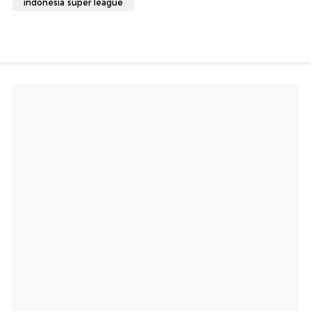
indonesia super league