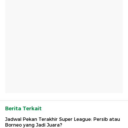
Berita Terkait
Jadwal Pekan Terakhir Super League: Persib atau
Borneo yang Jadi Juara?