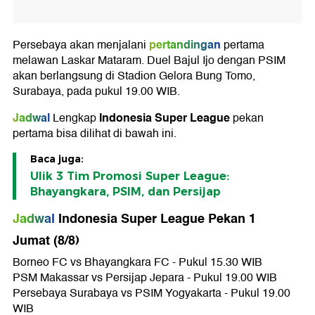
pertandingan
Persebaya akan menjalani
pertama
melawan Laskar Mataram. Duel Bajul Ijo dengan PSIM
akan berlangsung di Stadion Gelora Bung Tomo,
Surabaya, pada pukul 19.00 WIB.
Jadwal
Indonesia Super League
Lengkap
pekan
pertama bisa dilihat di bawah ini.
Baca juga:
Ulik 3 Tim Promosi Super League:
Bhayangkara, PSIM, dan Persijap
Jadwal
Indonesia Super League Pekan 1
Jumat (8/8)
Borneo FC vs Bhayangkara FC - Pukul 15.30 WIB
PSM Makassar vs Persijap Jepara - Pukul 19.00 WIB
Persebaya Surabaya vs PSIM Yogyakarta - Pukul 19.00
WIB