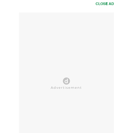
CLOSE AD