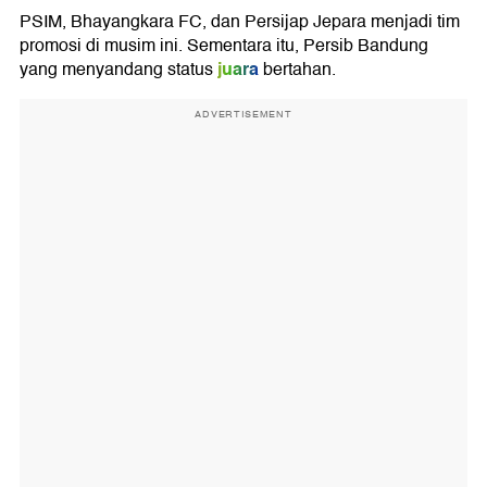
PSIM, Bhayangkara FC, dan Persijap Jepara menjadi tim
promosi di musim ini. Sementara itu, Persib Bandung
juara
yang menyandang status
bertahan.
ADVERTISEMENT