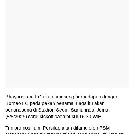
Bhayangkara FC akan langsung berhadapan dengan
Borneo FC pada pekan pertama. Laga itu akan
berlangsung di Stadion Segiri, Samarinda, Jumat
(8/8/2025) sore, kickoff pada pukul 15.30 WIB.
Tim promosi lain, Persijap akan dijamu oleh PSM