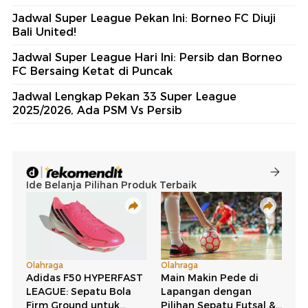
Jadwal Super League Pekan Ini: Borneo FC Diuji
Bali United!
Jadwal Super League Hari Ini: Persib dan Borneo
FC Bersaing Ketat di Puncak
Jadwal Lengkap Pekan 33 Super League
2025/2026, Ada PSM Vs Persib