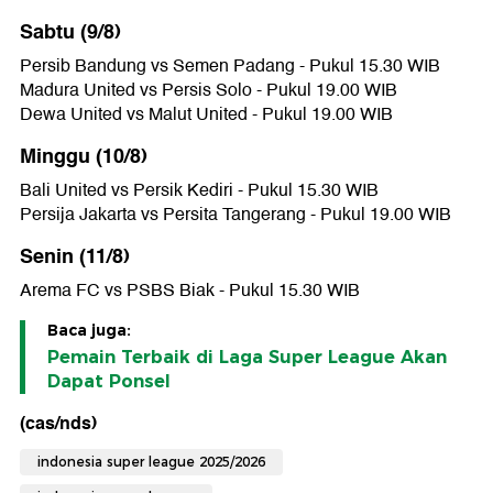
Sabtu (9/8)
Persib Bandung vs Semen Padang - Pukul 15.30 WIB
Madura United vs Persis Solo - Pukul 19.00 WIB
Dewa United vs Malut United - Pukul 19.00 WIB
Minggu (10/8)
Bali United vs Persik Kediri - Pukul 15.30 WIB
Persija Jakarta vs Persita Tangerang - Pukul 19.00 WIB
Senin (11/8)
Arema FC vs PSBS Biak - Pukul 15.30 WIB
Baca juga:
Pemain Terbaik di Laga Super League Akan
Dapat Ponsel
(cas/nds)
indonesia super league 2025/2026