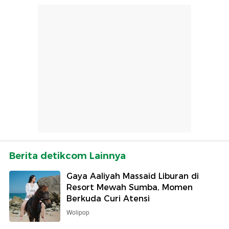
Berita detikcom Lainnya
Gaya Aaliyah Massaid Liburan di
Resort Mewah Sumba, Momen
Berkuda Curi Atensi
Wolipop