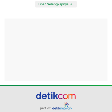
Lihat Selengkapnya
part of