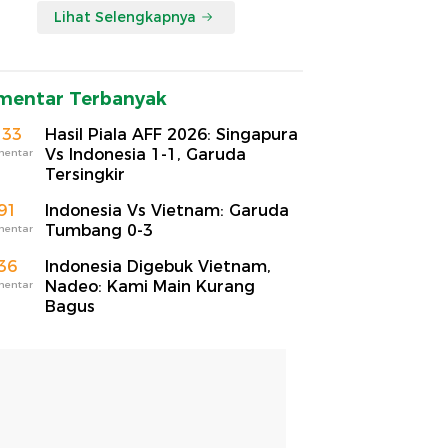
Lihat Selengkapnya
mentar Terbanyak
133
Hasil Piala AFF 2026: Singapura
Vs Indonesia 1-1, Garuda
mentar
Tersingkir
91
Indonesia Vs Vietnam: Garuda
Tumbang 0-3
mentar
36
Indonesia Digebuk Vietnam,
Nadeo: Kami Main Kurang
mentar
Bagus