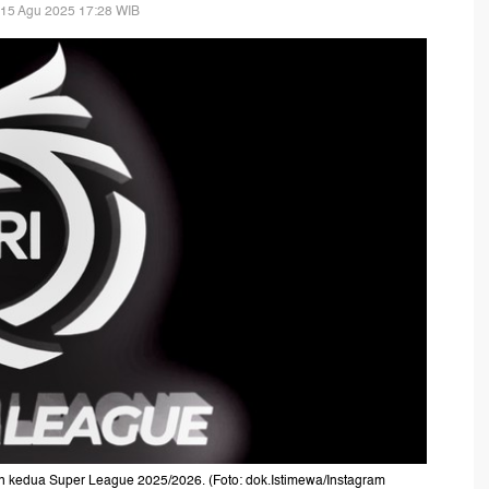
 15 Agu 2025 17:28 WIB
kedua Super League 2025/2026. (Foto: dok.Istimewa/Instagram