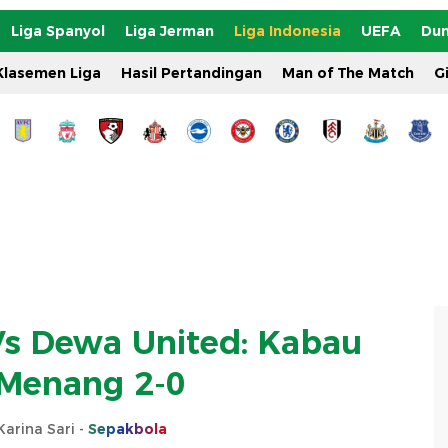
Liga Spanyol
Liga Jerman
Liga Indonesia
UEFA
Dun
Klasemen Liga
Hasil Pertandingan
Man of The Match
G
s Dewa United: Kabau
 Menang 2-0
arina Sari -
Sepakbola