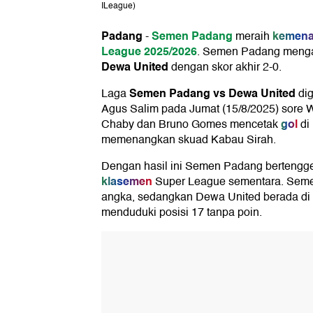
ILeague)
Padang
Semen Padang
kemen
-
meraih
League 2025/2026
. Semen Padang menga
Dewa United
dengan skor akhir 2-0.
Semen Padang vs Dewa United
Laga
dig
Agus Salim pada Jumat (15/8/2025) sore W
gol
Chaby dan Bruno Gomes mencetak
di 
memenangkan skuad Kabau Sirah.
Dengan hasil ini Semen Padang bertengger
klasemen
Super League sementara. Seme
angka, sedangkan Dewa United berada di
menduduki posisi 17 tanpa poin.