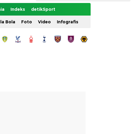
ia
Indeks
detikSport
ila Bola
Foto
Video
Infografis