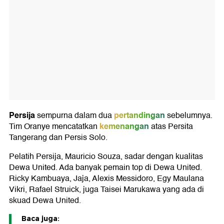
Persija
pertandingan
sempurna dalam dua
sebelumnya.
kemenangan
Tim Oranye mencatatkan
atas Persita
Tangerang dan Persis Solo.
Pelatih Persija, Mauricio Souza, sadar dengan kualitas
Dewa United. Ada banyak pemain top di Dewa United.
Ricky Kambuaya, Jaja, Alexis Messidoro, Egy Maulana
Vikri, Rafael Struick, juga Taisei Marukawa yang ada di
skuad Dewa United.
Baca juga: