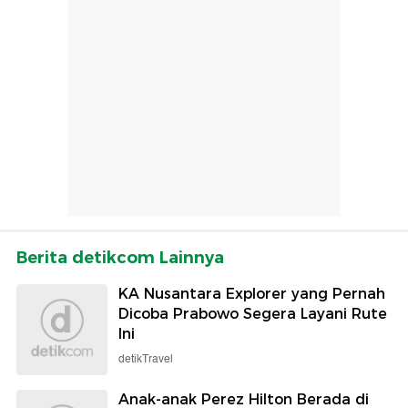
Berita detikcom Lainnya
KA Nusantara Explorer yang Pernah
Dicoba Prabowo Segera Layani Rute
Ini
detikTravel
Anak-anak Perez Hilton Berada di