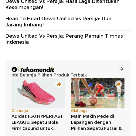
Dewa United Vs Persija: Hasil Laga Ditentukan
Keseimbangan!
Head to Head Dewa United Vs Persija: Duel
Jarang Imbang!
Dewa United Vs Persija: Perang Pemain Timnas
Indonesia