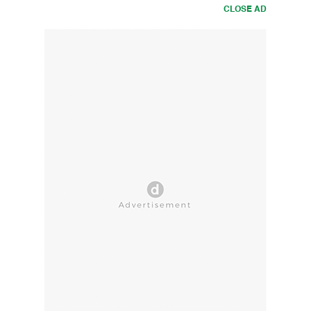
CLOSE AD