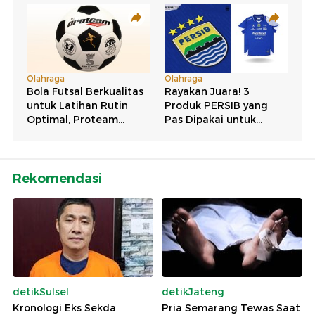
Rekomendasi
detikSulsel
detikJateng
Kronologi Eks Sekda
Pria Semarang Tewas Saat