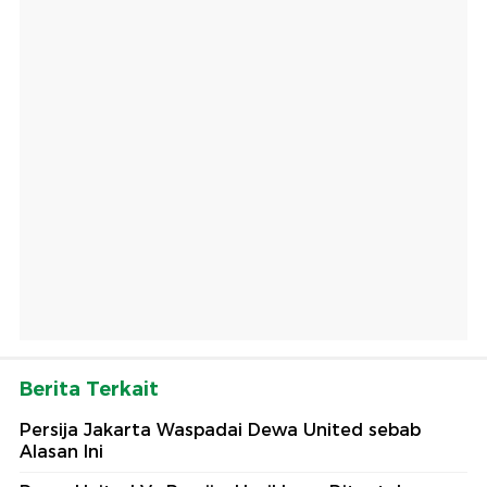
Berita Terkait
Persija Jakarta Waspadai Dewa United sebab
Alasan Ini