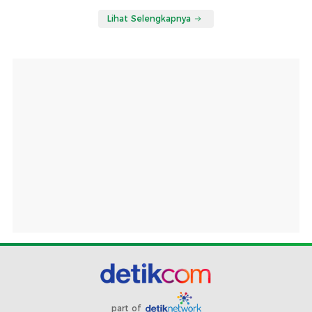
Lihat Selengkapnya
part of