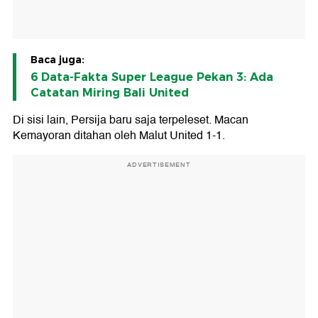
Baca juga:
6 Data-Fakta Super League Pekan 3: Ada
Catatan Miring Bali United
Di sisi lain, Persija baru saja terpeleset. Macan
Kemayoran ditahan oleh Malut United 1-1.
ADVERTISEMENT