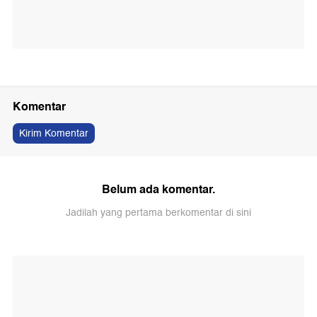
Komentar
Kirim Komentar
Belum ada komentar.
Jadilah yang pertama berkomentar di sini