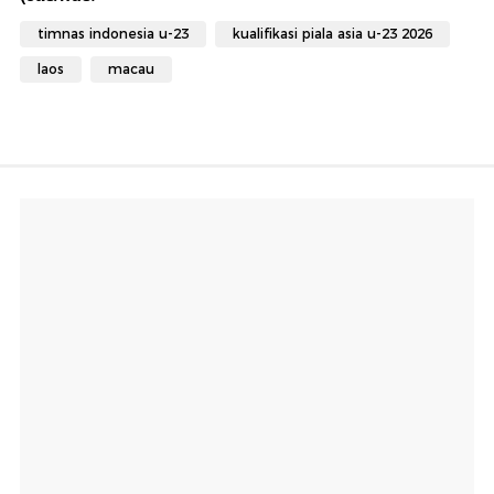
timnas indonesia u-23
kualifikasi piala asia u-23 2026
laos
macau