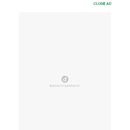
CLOSE AD