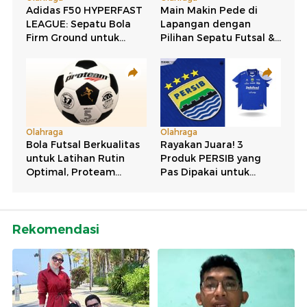
Rekomendasi