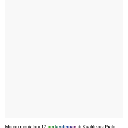
pertandingan
Macau menjalani 17
di Kualifikasi Piala