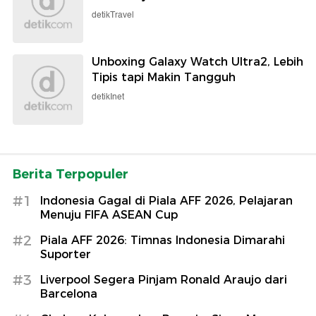
detikTravel
Unboxing Galaxy Watch Ultra2, Lebih
Tipis tapi Makin Tangguh
detikInet
Berita Terpopuler
#1
Indonesia Gagal di Piala AFF 2026, Pelajaran
Menuju FIFA ASEAN Cup
#2
Piala AFF 2026: Timnas Indonesia Dimarahi
Suporter
#3
Liverpool Segera Pinjam Ronald Araujo dari
Barcelona