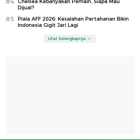
#4
Chelsea Kebanyakan Pemain, Siapa Mau
Dijual?
#5
Piala AFF 2026: Kesalahan Pertahanan Bikin
Indonesia Gigit Jari Lagi
Lihat Selengkapnya