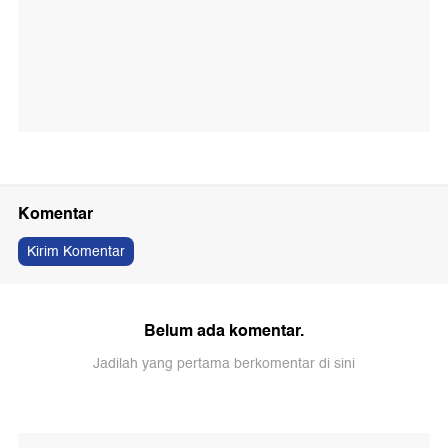
Komentar
Kirim Komentar
Belum ada komentar.
Jadilah yang pertama berkomentar di sini