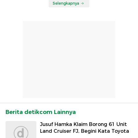
Selengkapnya
Berita detikcom Lainnya
Jusuf Hamka Klaim Borong 61 Unit
Land Cruiser FJ, Begini Kata Toyota