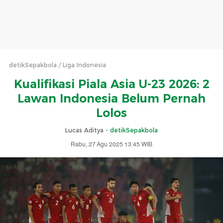
detikSepakbola
Liga Indonesia
Kualifikasi Piala Asia U-23 2026: 2
Lawan Indonesia Belum Pernah
Lolos
Lucas Aditya -
detikSepakbola
Rabu, 27 Agu 2025 13:45 WIB