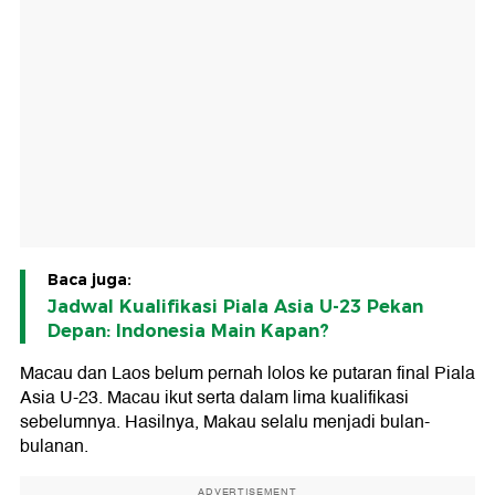
Baca juga:
Jadwal Kualifikasi Piala Asia U-23 Pekan
Depan: Indonesia Main Kapan?
Macau dan Laos belum pernah lolos ke putaran final Piala
Asia U-23. Macau ikut serta dalam lima kualifikasi
sebelumnya. Hasilnya, Makau selalu menjadi bulan-
bulanan.
ADVERTISEMENT