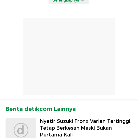
Selengkapnya
Berita detikcom Lainnya
Nyetir Suzuki Fronx Varian Tertinggi,
Tetap Berkesan Meski Bukan
Pertama Kali