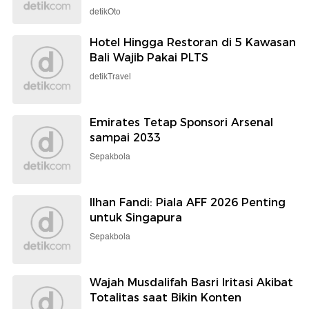
detikOto
Hotel Hingga Restoran di 5 Kawasan
Bali Wajib Pakai PLTS
detikTravel
Emirates Tetap Sponsori Arsenal
sampai 2033
Sepakbola
Ilhan Fandi: Piala AFF 2026 Penting
untuk Singapura
Sepakbola
Wajah Musdalifah Basri Iritasi Akibat
Totalitas saat Bikin Konten