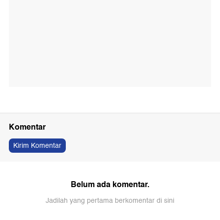
Komentar
Kirim Komentar
Belum ada komentar.
Jadilah yang pertama berkomentar di sini