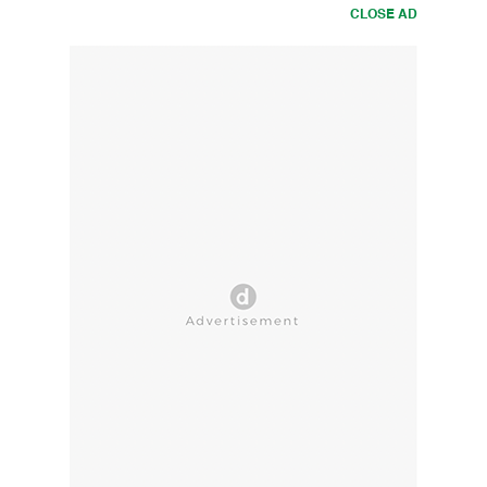
CLOSE AD