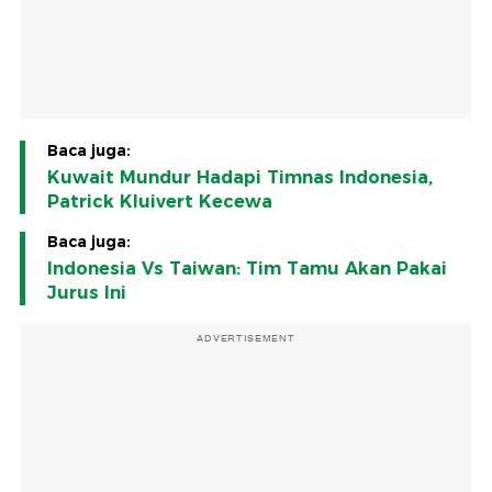
Baca juga:
Kuwait Mundur Hadapi Timnas Indonesia,
Patrick Kluivert Kecewa
Baca juga:
Indonesia Vs Taiwan: Tim Tamu Akan Pakai
Jurus Ini
ADVERTISEMENT