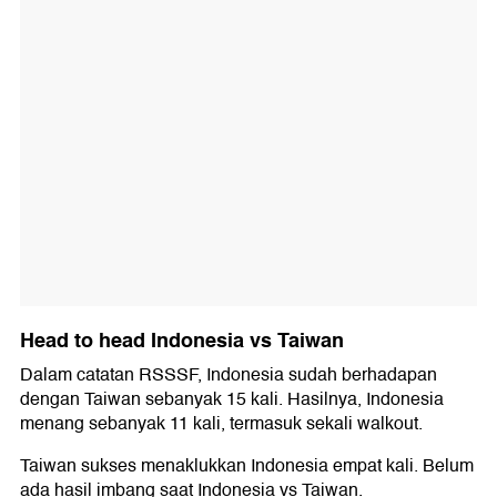
Head to head Indonesia vs Taiwan
Dalam catatan RSSSF, Indonesia sudah berhadapan
dengan Taiwan sebanyak 15 kali. Hasilnya, Indonesia
menang sebanyak 11 kali, termasuk sekali walkout.
Taiwan sukses menaklukkan Indonesia empat kali. Belum
ada hasil imbang saat Indonesia vs Taiwan.