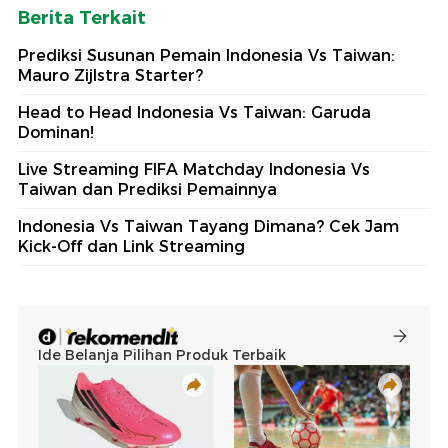
Berita Terkait
Prediksi Susunan Pemain Indonesia Vs Taiwan:
Mauro Zijlstra Starter?
Head to Head Indonesia Vs Taiwan: Garuda
Dominan!
Live Streaming FIFA Matchday Indonesia Vs
Taiwan dan Prediksi Pemainnya
Indonesia Vs Taiwan Tayang Dimana? Cek Jam
Kick-Off dan Link Streaming