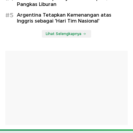
Pangkas Liburan
#5
Argentina Tetapkan Kemenangan atas
Inggris sebagai 'Hari Tim Nasional'
Lihat Selengkapnya