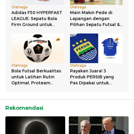
Rekomendasi