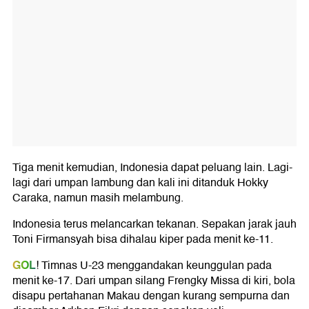
Tiga menit kemudian, Indonesia dapat peluang lain. Lagi-
lagi dari umpan lambung dan kali ini ditanduk Hokky
Caraka, namun masih melambung.
Indonesia terus melancarkan tekanan. Sepakan jarak jauh
Toni Firmansyah bisa dihalau kiper pada menit ke-11.
GOL
! Timnas U-23 menggandakan keunggulan pada
menit ke-17. Dari umpan silang Frengky Missa di kiri, bola
disapu pertahanan Makau dengan kurang sempurna dan