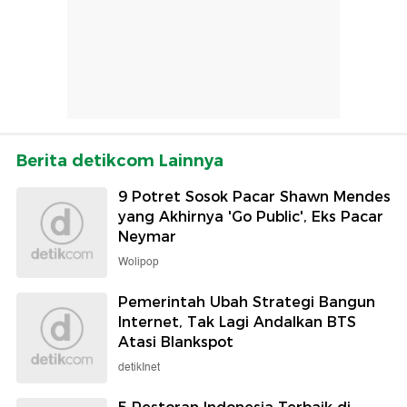
Berita detikcom Lainnya
9 Potret Sosok Pacar Shawn Mendes
yang Akhirnya 'Go Public', Eks Pacar
Neymar
Wolipop
Pemerintah Ubah Strategi Bangun
Internet, Tak Lagi Andalkan BTS
Atasi Blankspot
detikInet