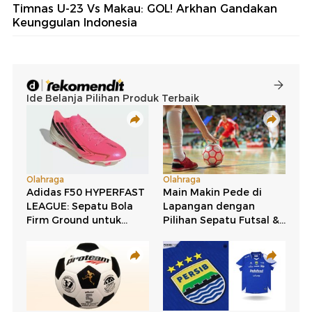
Timnas U-23 Vs Makau: GOL! Arkhan Gandakan
Keunggulan Indonesia