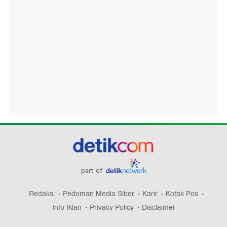
part of
Redaksi
Pedoman Media Siber
Karir
Kotak Pos
Info Iklan
Privacy Policy
Disclaimer