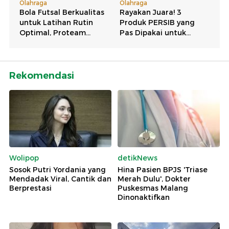
Rekomendasi
Wolipop
detikNews
Sosok Putri Yordania yang
Hina Pasien BPJS 'Triase
Mendadak Viral, Cantik dan
Merah Dulu', Dokter
Berprestasi
Puskesmas Malang
Dinonaktifkan