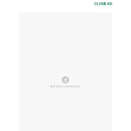
CLOSE AD