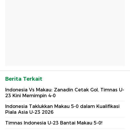
Berita Terkait
Indonesia Vs Makau: Zanadin Cetak Gol, Timnas U-
23 Kini Memimpin 4-0
Indonesia Taklukkan Makau 5-0 dalam Kualifikasi
Piala Asia U-23 2026
Timnas Indonesia U-23 Bantai Makau 5-0!