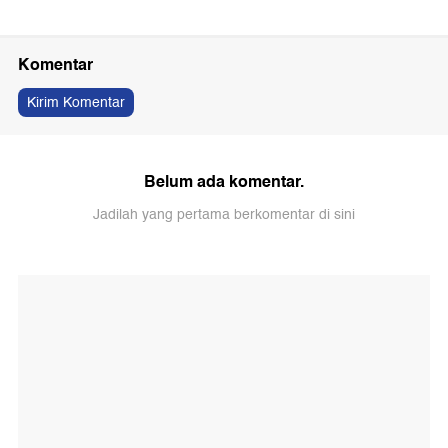
Komentar
Kirim Komentar
Belum ada komentar.
Jadilah yang pertama berkomentar di sini