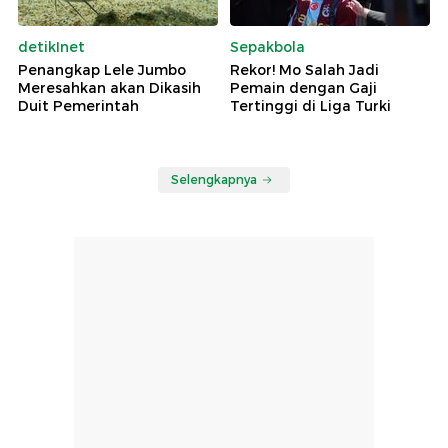
detikInet
Sepakbola
Penangkap Lele Jumbo
Rekor! Mo Salah Jadi
Meresahkan akan Dikasih
Pemain dengan Gaji
Duit Pemerintah
Tertinggi di Liga Turki
Selengkapnya