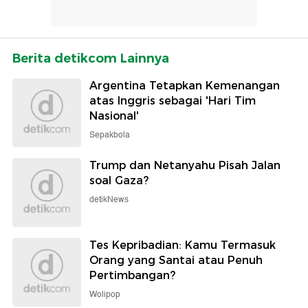
Berita detikcom Lainnya
Argentina Tetapkan Kemenangan
atas Inggris sebagai 'Hari Tim
Nasional'
Sepakbola
Trump dan Netanyahu Pisah Jalan
soal Gaza?
detikNews
Tes Kepribadian: Kamu Termasuk
Orang yang Santai atau Penuh
Pertimbangan?
Wolipop