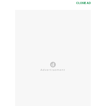
CLOSE AD