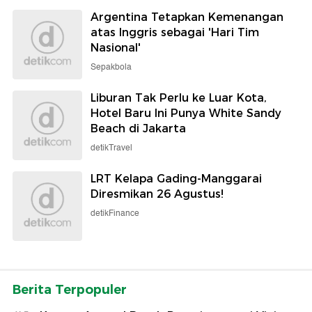
Argentina Tetapkan Kemenangan
atas Inggris sebagai 'Hari Tim
Nasional'
Sepakbola
Liburan Tak Perlu ke Luar Kota,
Hotel Baru Ini Punya White Sandy
Beach di Jakarta
detikTravel
LRT Kelapa Gading-Manggarai
Diresmikan 26 Agustus!
detikFinance
Berita Terpopuler