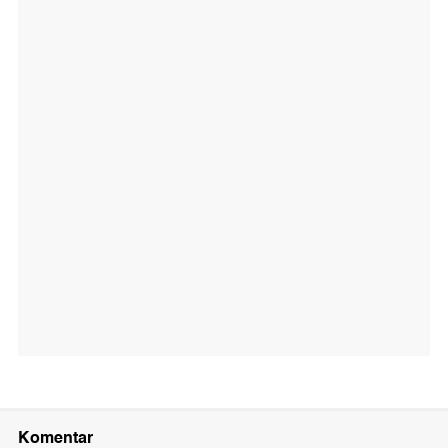
Komentar