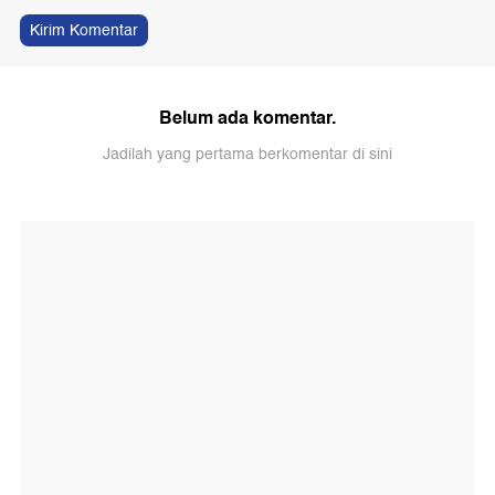
Kirim Komentar
Belum ada komentar.
Jadilah yang pertama berkomentar di sini