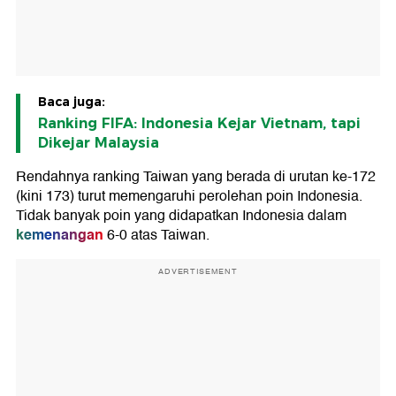
Baca juga:
Ranking FIFA: Indonesia Kejar Vietnam, tapi
Dikejar Malaysia
Rendahnya ranking Taiwan yang berada di urutan ke-172
(kini 173) turut memengaruhi perolehan poin Indonesia.
Tidak banyak poin yang didapatkan Indonesia dalam
kemenangan
6-0 atas Taiwan.
ADVERTISEMENT