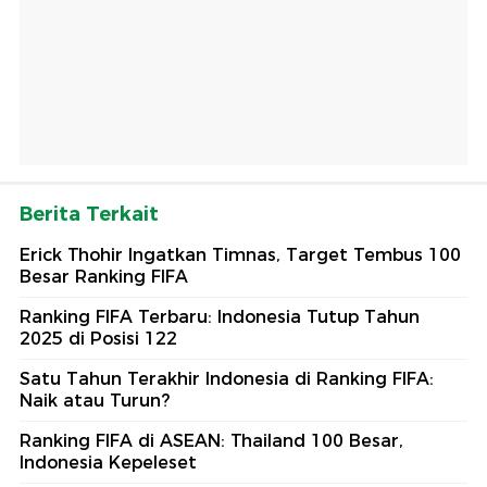
Berita Terkait
Erick Thohir Ingatkan Timnas, Target Tembus 100
Besar Ranking FIFA
Ranking FIFA Terbaru: Indonesia Tutup Tahun
2025 di Posisi 122
Satu Tahun Terakhir Indonesia di Ranking FIFA:
Naik atau Turun?
Ranking FIFA di ASEAN: Thailand 100 Besar,
Indonesia Kepeleset