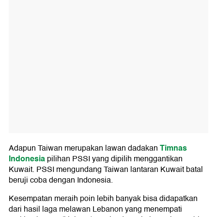
Timnas
Adapun Taiwan merupakan lawan dadakan
Indonesia
pilihan PSSI yang dipilih menggantikan
Kuwait. PSSI mengundang Taiwan lantaran Kuwait batal
beruji coba dengan Indonesia.
Kesempatan meraih poin lebih banyak bisa didapatkan
dari hasil laga melawan Lebanon yang menempati