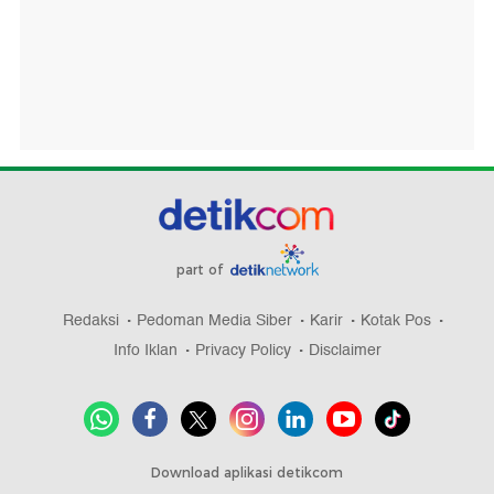
part of
Redaksi
Pedoman Media Siber
Karir
Kotak Pos
Info Iklan
Privacy Policy
Disclaimer
Download aplikasi detikcom