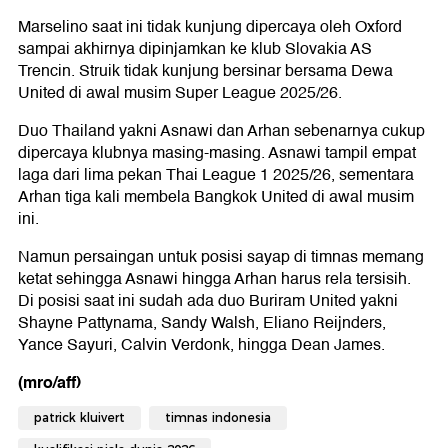
Marselino saat ini tidak kunjung dipercaya oleh Oxford
sampai akhirnya dipinjamkan ke klub Slovakia AS
Trencin. Struik tidak kunjung bersinar bersama Dewa
United di awal musim Super League 2025/26.
Duo Thailand yakni Asnawi dan Arhan sebenarnya cukup
dipercaya klubnya masing-masing. Asnawi tampil empat
laga dari lima pekan Thai League 1 2025/26, sementara
Arhan tiga kali membela Bangkok United di awal musim
ini.
Namun persaingan untuk posisi sayap di timnas memang
ketat sehingga Asnawi hingga Arhan harus rela tersisih.
Di posisi saat ini sudah ada duo Buriram United yakni
Shayne Pattynama, Sandy Walsh, Eliano Reijnders,
Yance Sayuri, Calvin Verdonk, hingga Dean James.
(mro/aff)
patrick kluivert
timnas indonesia