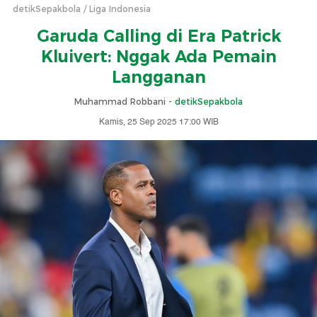
detikSepakbola
Liga Indonesia
Garuda Calling di Era Patrick
Kluivert: Nggak Ada Pemain
Langganan
Muhammad Robbani -
detikSepakbola
Kamis, 25 Sep 2025 17:00 WIB