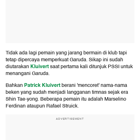
Tidak ada lagi pemain yang jarang bermain di klub tapi
tetap dipercaya memperkuat Garuda. Sikap ini sudah
Kluivert
diutarakan
saat pertama kali ditunjuk PSSI untuk
menangani Garuda.
Patrick Kluivert
Bahkan
berani 'mencoret' nama-nama
beken yang sudah menjadi langganan timnas sejak era
Shin Tae-yong. Beberapa pemain itu adalah Marselino
Ferdinan ataupun Rafael Struick.
ADVERTISEMENT