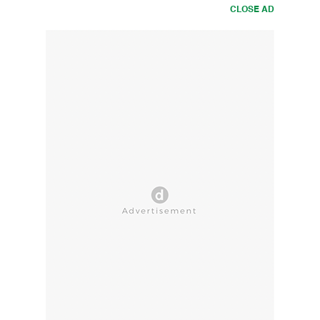
CLOSE AD