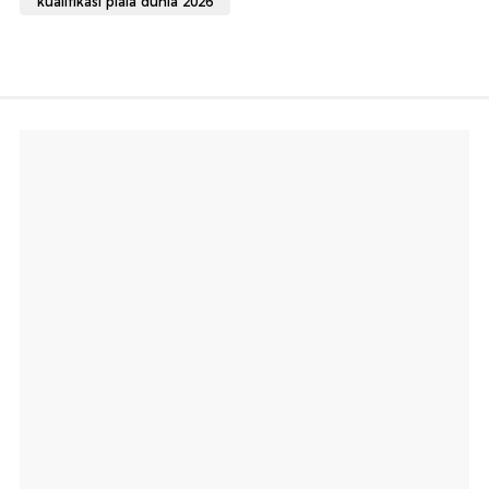
kualifikasi piala dunia 2026