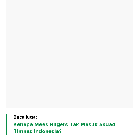
Baca juga:
Kenapa Mees Hilgers Tak Masuk Skuad
Timnas Indonesia?