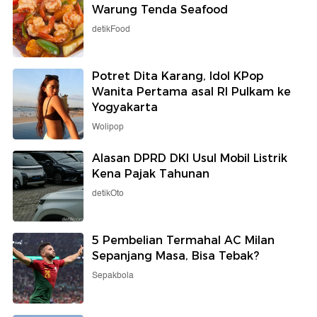
Warung Tenda Seafood
detikFood
Potret Dita Karang, Idol KPop
Wanita Pertama asal RI Pulkam ke
Yogyakarta
Wolipop
Alasan DPRD DKI Usul Mobil Listrik
Kena Pajak Tahunan
detikOto
5 Pembelian Termahal AC Milan
Sepanjang Masa, Bisa Tebak?
Sepakbola