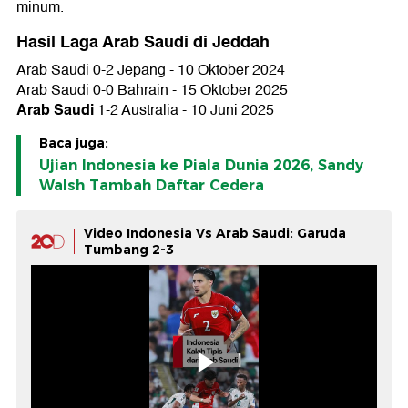
minum.
Hasil Laga Arab Saudi di Jeddah
Arab Saudi 0-2 Jepang - 10 Oktober 2024
Arab Saudi 0-0 Bahrain - 15 Oktober 2025
Arab Saudi
1-2 Australia - 10 Juni 2025
Baca juga:
Ujian Indonesia ke Piala Dunia 2026, Sandy
Walsh Tambah Daftar Cedera
Video Indonesia Vs Arab Saudi: Garuda
Tumbang 2-3