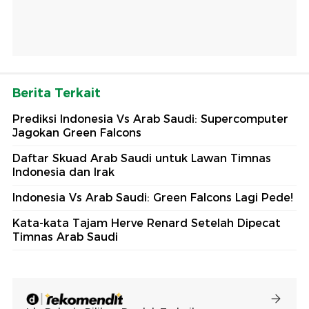
Berita Terkait
Prediksi Indonesia Vs Arab Saudi: Supercomputer
Jagokan Green Falcons
Daftar Skuad Arab Saudi untuk Lawan Timnas
Indonesia dan Irak
Indonesia Vs Arab Saudi: Green Falcons Lagi Pede!
Kata-kata Tajam Herve Renard Setelah Dipecat
Timnas Arab Saudi