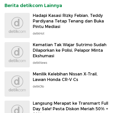
Berita detikcom Lainnya
Hadapi Kasasi Rizky Febian, Teddy
Pardiyana Tetap Tenang dan Buka
Pintu Mediasi
detikHot
Kematian Tak Wajar Sutrimo Sudah
Dilaporkan ke Polisi, Pelapor Minta
Ekshumasi
detikNews
Menilik Kelebihan Nissan X-Trail,
Lawan Honda CR-V Cs
detikOto
Langsung Merapat ke Transmart Full
Day Sale! Pesta Diskon Meriah 50% +