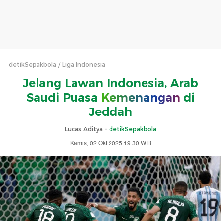
detikSepakbola
Liga Indonesia
Jelang Lawan Indonesia, Arab
Saudi Puasa
Kemenangan
di
Jeddah
Lucas Aditya -
detikSepakbola
Kamis, 02 Okt 2025 19:30 WIB