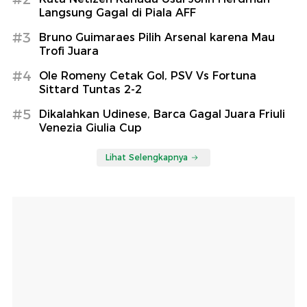
Langsung Gagal di Piala AFF
#3
Bruno Guimaraes Pilih Arsenal karena Mau
Trofi Juara
#4
Ole Romeny Cetak Gol, PSV Vs Fortuna
Sittard Tuntas 2-2
#5
Dikalahkan Udinese, Barca Gagal Juara Friuli
Venezia Giulia Cup
Lihat Selengkapnya