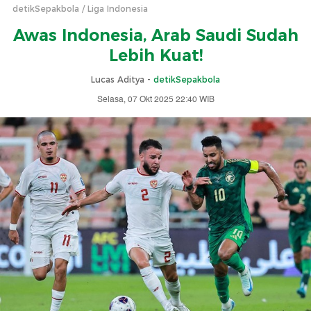
detikSepakbola
Liga Indonesia
Awas Indonesia, Arab Saudi Sudah
Lebih Kuat!
Lucas Aditya -
detikSepakbola
Selasa, 07 Okt 2025 22:40 WIB