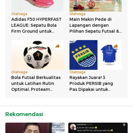
Rekomendasi