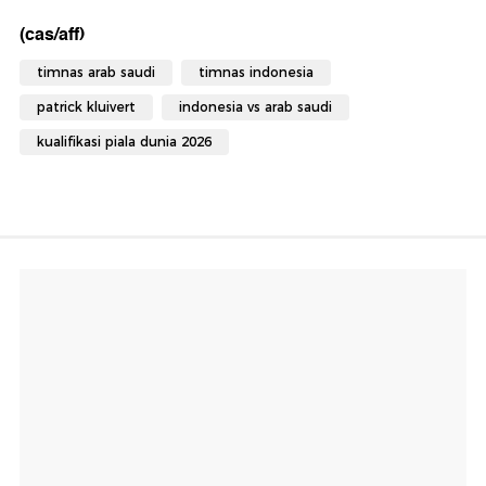
(cas/aff)
timnas arab saudi
timnas indonesia
patrick kluivert
indonesia vs arab saudi
kualifikasi piala dunia 2026