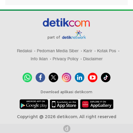
part of
Redaksi
Pedoman Media Siber
Karir
Kotak Pos
Info Iklan
Privacy Policy
Disclaimer
Download aplikasi detikcom
Copyright @ 2026 detikcom, All right reserved