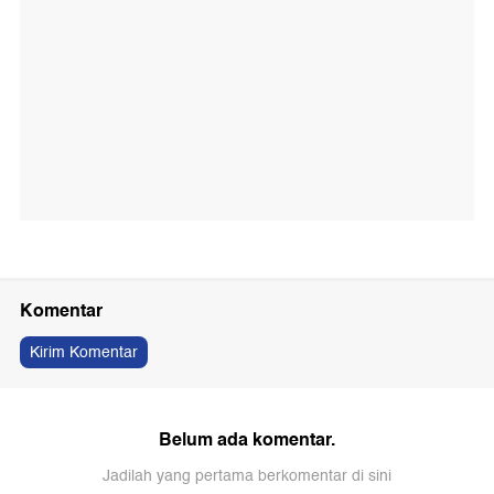
Komentar
Kirim Komentar
Belum ada komentar.
Jadilah yang pertama berkomentar di sini