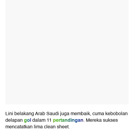
Lini belakang Arab Saudi juga membaik, cuma kebobolan
gol
pertandingan
delapan
dalam 11
. Mereka sukses
mencatatkan lima clean sheet.