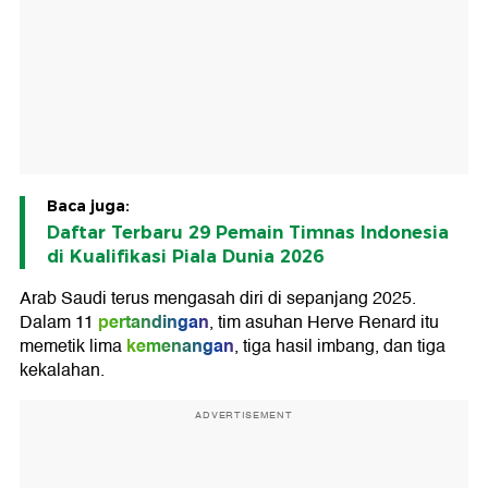
Baca juga:
Daftar Terbaru 29 Pemain Timnas Indonesia
di Kualifikasi Piala Dunia 2026
Arab Saudi terus mengasah diri di sepanjang 2025.
pertandingan
Dalam 11
, tim asuhan Herve Renard itu
kemenangan
memetik lima
, tiga hasil imbang, dan tiga
kekalahan.
ADVERTISEMENT