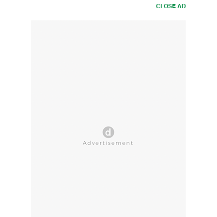
CLOSE AD