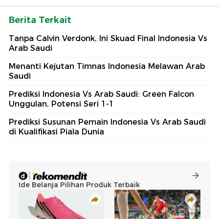
Berita Terkait
Tanpa Calvin Verdonk, Ini Skuad Final Indonesia Vs
Arab Saudi
Menanti Kejutan Timnas Indonesia Melawan Arab
Saudi
Prediksi Indonesia Vs Arab Saudi: Green Falcon
Unggulan, Potensi Seri 1-1
Prediksi Susunan Pemain Indonesia Vs Arab Saudi
di Kualifikasi Piala Dunia