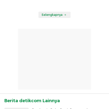
Selengkapnya
Berita detikcom Lainnya