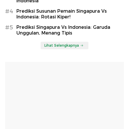
Indonesia
#4
Prediksi Susunan Pemain Singapura Vs
Indonesia: Rotasi Kiper!
#5
Prediksi Singapura Vs Indonesia: Garuda
Unggulan, Menang Tipis
Lihat Selengkapnya