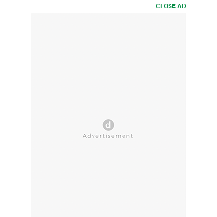
CLOSE AD