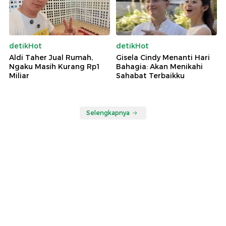
detikHot
detikHot
Aldi Taher Jual Rumah,
Gisela Cindy Menanti Hari
Ngaku Masih Kurang Rp1
Bahagia: Akan Menikahi
Miliar
Sahabat Terbaikku
Selengkapnya