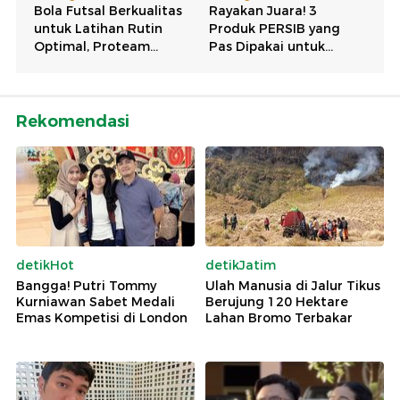
Rekomendasi
detikHot
detikJatim
Bangga! Putri Tommy
Ulah Manusia di Jalur Tikus
Kurniawan Sabet Medali
Berujung 120 Hektare
Emas Kompetisi di London
Lahan Bromo Terbakar