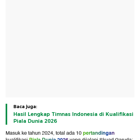
Baca juga:
Hasil Lengkap Timnas Indonesia di Kualifikasi
Piala Dunia 2026
pertandingan
Masuk ke tahun 2024, total ada 10
Piala Dunia 2026