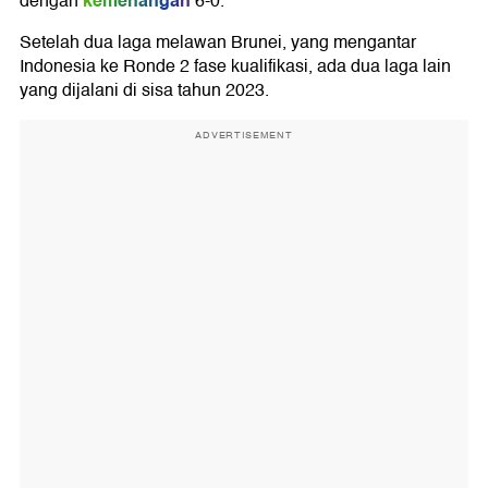
kemenangan
dengan
6-0.
Setelah dua laga melawan Brunei, yang mengantar
Indonesia ke Ronde 2 fase kualifikasi, ada dua laga lain
yang dijalani di sisa tahun 2023.
ADVERTISEMENT