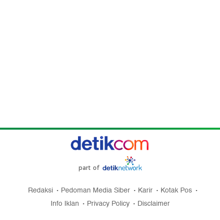
part of
Redaksi
Pedoman Media Siber
Karir
Kotak Pos
Info Iklan
Privacy Policy
Disclaimer