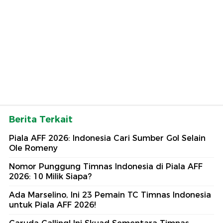
Berita Terkait
Piala AFF 2026: Indonesia Cari Sumber Gol Selain
Ole Romeny
Nomor Punggung Timnas Indonesia di Piala AFF
2026: 10 Milik Siapa?
Ada Marselino, Ini 23 Pemain TC Timnas Indonesia
untuk Piala AFF 2026!