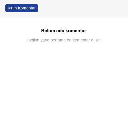
Kirim Komentar
Belum ada komentar.
Jadilah yang pertama berkomentar di sini