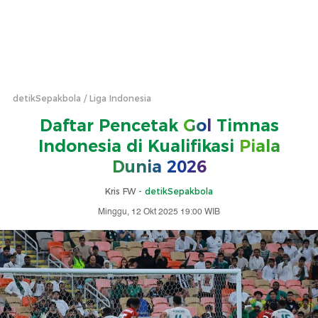
detikSepakbola
Liga Indonesia
Daftar Pencetak
Gol
Timnas
Indonesia di Kualifikasi
Piala
Dunia 2026
Kris FW -
detikSepakbola
Minggu, 12 Okt 2025 19:00 WIB