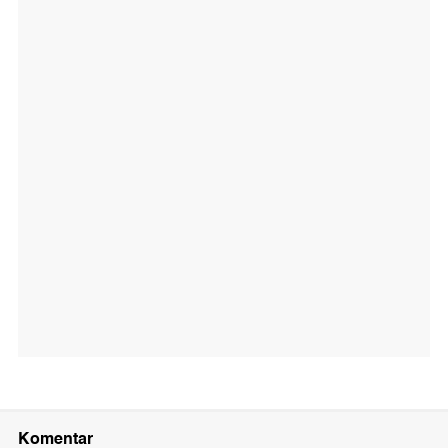
Komentar