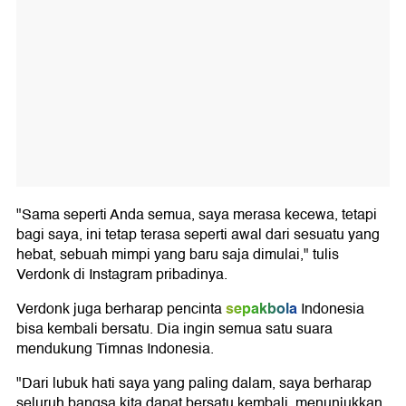
"Sama seperti Anda semua, saya merasa kecewa, tetapi
bagi saya, ini tetap terasa seperti awal dari sesuatu yang
hebat, sebuah mimpi yang baru saja dimulai," tulis
Verdonk di Instagram pribadinya.
sepakbola
Verdonk juga berharap pencinta
Indonesia
bisa kembali bersatu. Dia ingin semua satu suara
mendukung Timnas Indonesia.
"Dari lubuk hati saya yang paling dalam, saya berharap
seluruh bangsa kita dapat bersatu kembali, menunjukkan