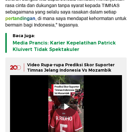
rasa cinta dan dukungan tanpa syarat kepada TIMNAS
sebagaimana yang selalu saya rasakan dalam setiap
pertandingan
, di mana saya mendapat kehormatan untuk
bermain bagi Indonesia," tegasnya.
Baca juga:
Media Prancis: Karier Kepelatihan Patrick
Kluivert Tidak Spektakuler
Video Rupa-rupa Prediksi Skor Suporter
Timnas Jelang Indonesia Vs Mozambik