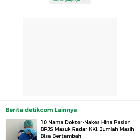
Berita detikcom Lainnya
10 Nama Dokter-Nakes Hina Pasien
BPJS Masuk Radar KKI, Jumlah Masih
Bisa Bertambah