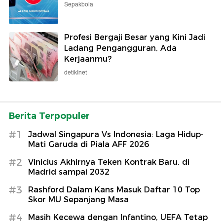
Sepakbola
Profesi Bergaji Besar yang Kini Jadi
Ladang Pengangguran, Ada
Kerjaanmu?
detikInet
Berita Terpopuler
#1
Jadwal Singapura Vs Indonesia: Laga Hidup-
Mati Garuda di Piala AFF 2026
#2
Vinicius Akhirnya Teken Kontrak Baru, di
Madrid sampai 2032
#3
Rashford Dalam Kans Masuk Daftar 10 Top
Skor MU Sepanjang Masa
#4
Masih Kecewa dengan Infantino, UEFA Tetap