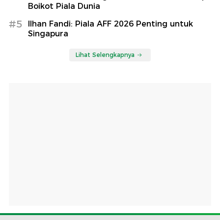
Boikot Piala Dunia
#5
Ilhan Fandi: Piala AFF 2026 Penting untuk
Singapura
Lihat Selengkapnya