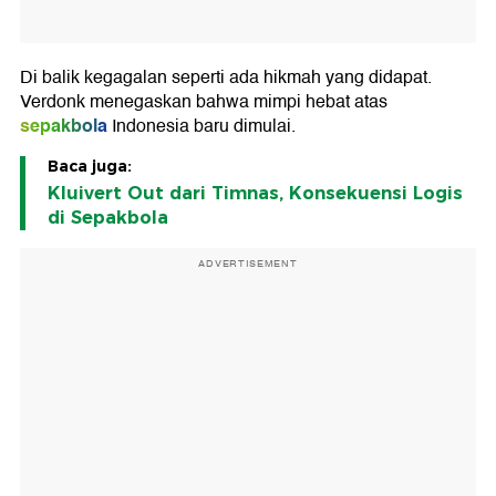
Di balik kegagalan seperti ada hikmah yang didapat.
Verdonk menegaskan bahwa mimpi hebat atas
sepakbola
Indonesia baru dimulai.
Baca juga:
Kluivert Out dari Timnas, Konsekuensi Logis
di Sepakbola
ADVERTISEMENT