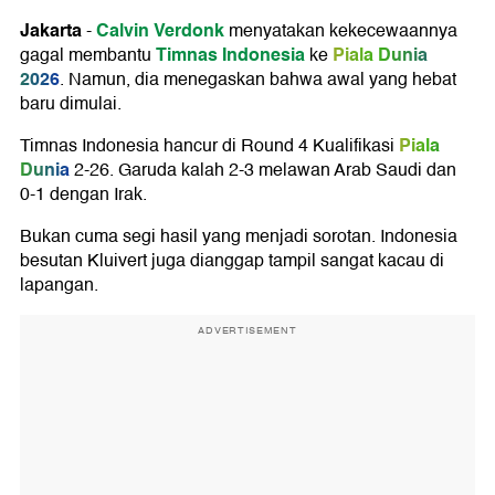
Jakarta
Calvin Verdonk
-
menyatakan kekecewaannya
Timnas Indonesia
Piala Dunia
gagal membantu
ke
2026
. Namun, dia menegaskan bahwa awal yang hebat
baru dimulai.
Piala
Timnas Indonesia hancur di Round 4 Kualifikasi
Dunia
2-26. Garuda kalah 2-3 melawan Arab Saudi dan
0-1 dengan Irak.
Bukan cuma segi hasil yang menjadi sorotan. Indonesia
besutan Kluivert juga dianggap tampil sangat kacau di
lapangan.
ADVERTISEMENT