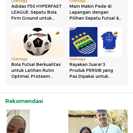
Rekomendasi