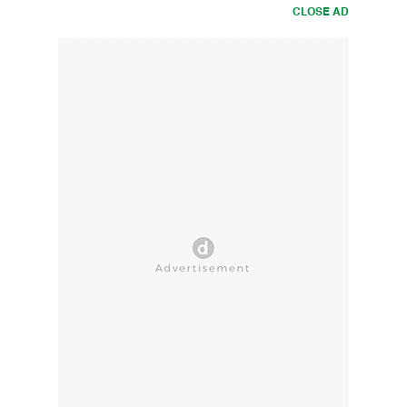
CLOSE AD