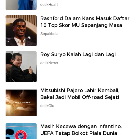
detikHealth
Rashford Dalam Kans Masuk Daftar
10 Top Skor MU Sepanjang Masa
Sepakbola
Roy Suryo Kalah Lagi dan Lagi
detikNews
Mitsubishi Pajero Lahir Kembali,
Bakal Jadi Mobil Off-road Sejati
detikOto
Masih Kecewa dengan Infantino,
UEFA Tetap Boikot Piala Dunia