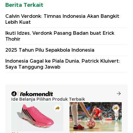
Berita Terkait
Calvin Verdonk: Timnas Indonesia Akan Bangkit
Lebih Kuat
Ikuti Idzes, Verdonk Pasang Badan buat Erick
Thohir
2025 Tahun Pilu Sepakbola Indonesia
Indonesia Gagal ke Piala Dunia, Patrick Kluivert:
Saya Tanggung Jawab