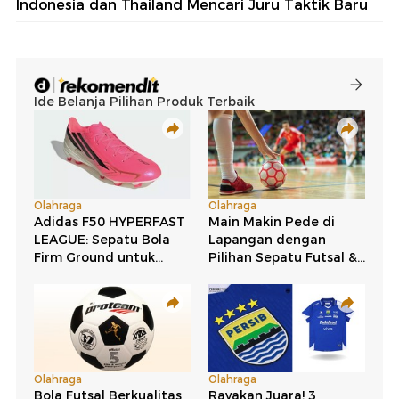
Indonesia dan Thailand Mencari Juru Taktik Baru