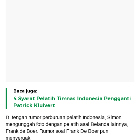
Baca juga:
4 Syarat Pelatih Timnas Indonesia Pengganti
Patrick Kluivert
Di tengah rumor perburuan pelatih Indonesia, Simon
mengunggah foto dengan pelatih asal Belanda lainnya,
Frank de Boer. Rumor soal Frank De Boer pun
menyeruak.