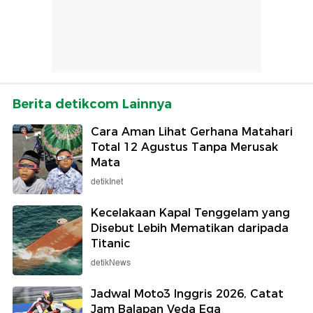
Berita detikcom Lainnya
Cara Aman Lihat Gerhana Matahari
Total 12 Agustus Tanpa Merusak
Mata
detikInet
Kecelakaan Kapal Tenggelam yang
Disebut Lebih Mematikan daripada
Titanic
detikNews
Jadwal Moto3 Inggris 2026, Catat
Jam Balapan Veda Ega