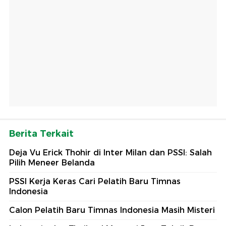
Berita Terkait
Deja Vu Erick Thohir di Inter Milan dan PSSI: Salah
Pilih Meneer Belanda
PSSI Kerja Keras Cari Pelatih Baru Timnas
Indonesia
Calon Pelatih Baru Timnas Indonesia Masih Misteri