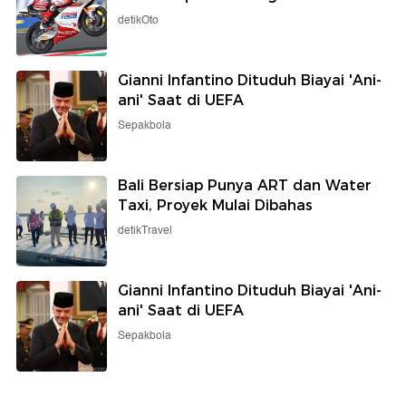
detikOto
Gianni Infantino Dituduh Biayai 'Ani-
ani' Saat di UEFA
Sepakbola
Bali Bersiap Punya ART dan Water
Taxi, Proyek Mulai Dibahas
detikTravel
Gianni Infantino Dituduh Biayai 'Ani-
ani' Saat di UEFA
Sepakbola