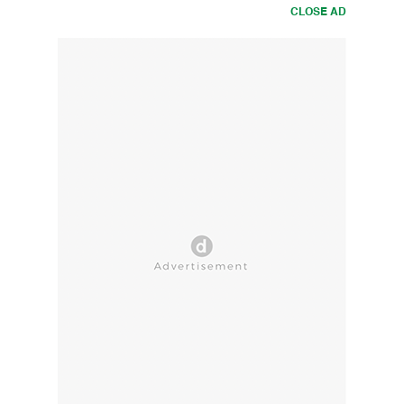
CLOSE AD