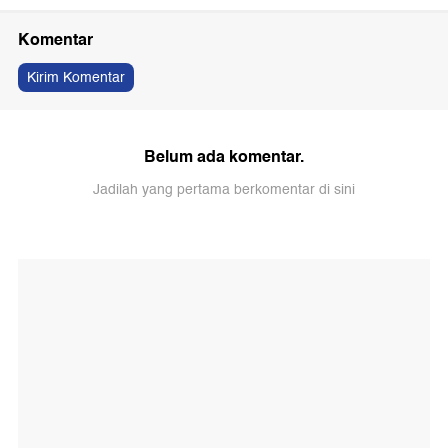
Komentar
Kirim Komentar
Belum ada komentar.
Jadilah yang pertama berkomentar di sini