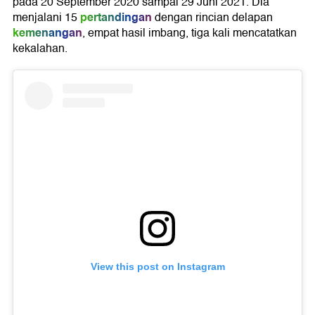
pada 20 September 2020 sampai 29 Juni 2021. Dia
pertandingan
menjalani 15
dengan rincian delapan
kemenangan
, empat hasil imbang, tiga kali mencatatkan
kekalahan.
View this post on Instagram