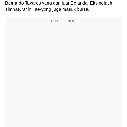
Bernardo Tavares yang dari luar Belanda. Eks pelatih
Timnas, Shin Tae-yong juga masuk bursa.
ADVERTISEMENT