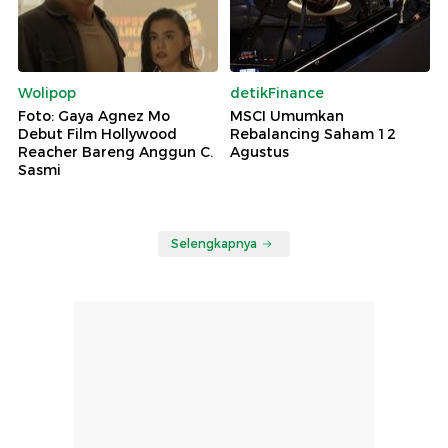
Wolipop
detikFinance
Foto: Gaya Agnez Mo
MSCI Umumkan
Debut Film Hollywood
Rebalancing Saham 12
Reacher Bareng Anggun C.
Agustus
Sasmi
Selengkapnya