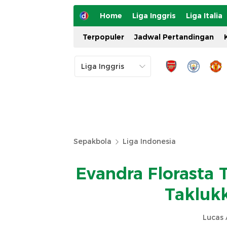
Home
Liga Inggris
Liga Italia
Terpopuler
Jadwal Pertandingan
Sepakbola
Liga Indonesia
Evandra Florasta
Takluk
Lucas 