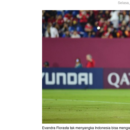
Selasa,
Evandra Florasta tak menyangka Indonesia bisa mengal