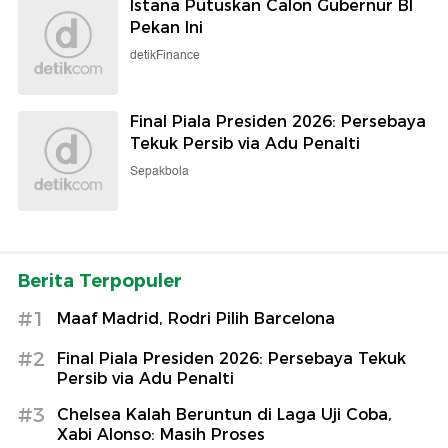
Istana Putuskan Calon Gubernur BI
Pekan Ini
detikFinance
Final Piala Presiden 2026: Persebaya
Tekuk Persib via Adu Penalti
Sepakbola
Berita Terpopuler
#1
Maaf Madrid, Rodri Pilih Barcelona
#2
Final Piala Presiden 2026: Persebaya Tekuk
Persib via Adu Penalti
#3
Chelsea Kalah Beruntun di Laga Uji Coba,
Xabi Alonso: Masih Proses