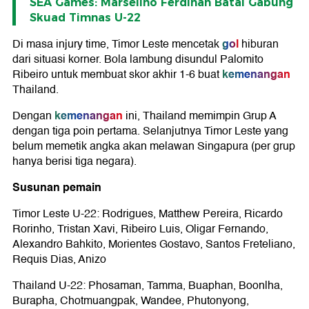
SEA Games: Marselino Ferdinan Batal Gabung
Skuad Timnas U-22
gol
Di masa injury time, Timor Leste mencetak
hiburan
dari situasi korner. Bola lambung disundul Palomito
kemenangan
Ribeiro untuk membuat skor akhir 1-6 buat
Thailand.
kemenangan
Dengan
ini, Thailand memimpin Grup A
dengan tiga poin pertama. Selanjutnya Timor Leste yang
belum memetik angka akan melawan Singapura (per grup
hanya berisi tiga negara).
Susunan pemain
Timor Leste U-22: Rodrigues, Matthew Pereira, Ricardo
Rorinho, Tristan Xavi, Ribeiro Luis, Oligar Fernando,
Alexandro Bahkito, Morientes Gostavo, Santos Freteliano,
Requis Dias, Anizo
Thailand U-22: Phosaman, Tamma, Buaphan, Boonlha,
Burapha, Chotmuangpak, Wandee, Phutonyong,