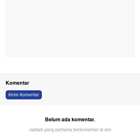
Komentar
Kirim Komentar
Belum ada komentar.
Jadilah yang pertama berkomentar di sini