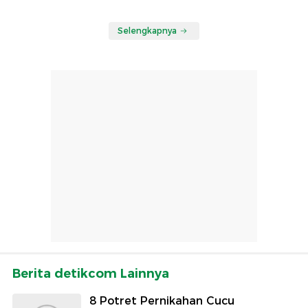
Selengkapnya
Berita detikcom Lainnya
8 Potret Pernikahan Cucu