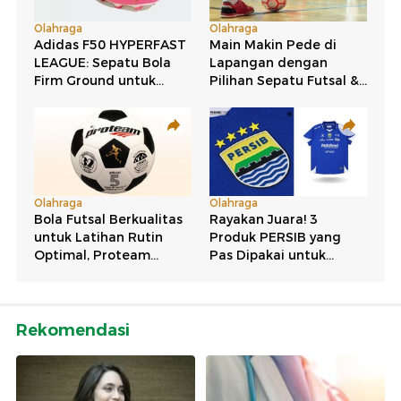
Rekomendasi