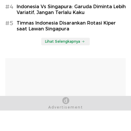
#4
Indonesia Vs Singapura: Garuda Diminta Lebih
Variatif, Jangan Terlalu Kaku
#5
Timnas Indonesia Disarankan Rotasi Kiper
saat Lawan Singapura
Lihat Selengkapnya