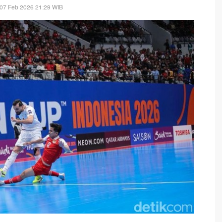
 07 Feb 2026 21:29 WIB