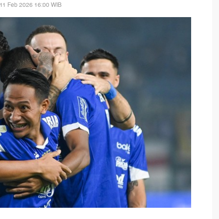
11 Feb 2026 16:00 WIB