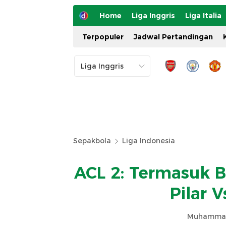
Home
Liga Inggris
Liga Italia
Terpopuler
Jadwal Pertandingan
Sepakbola
Liga Indonesia
ACL 2: Termasuk B
Pilar 
Muhammad