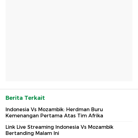
Berita Terkait
Indonesia Vs Mozambik: Herdman Buru
Kemenangan Pertama Atas Tim Afrika
Link Live Streaming Indonesia Vs Mozambik
Bertanding Malam Ini