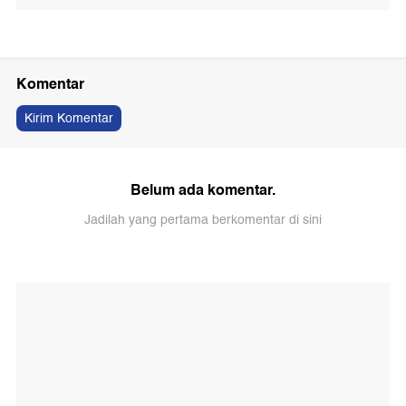
Komentar
Kirim Komentar
Belum ada komentar.
Jadilah yang pertama berkomentar di sini