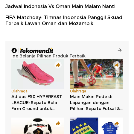
Jadwal Indonesia Vs Oman Main Malam Nanti
FIFA Matchday: Timnas Indonesia Panggil Skuad
Terbaik Lawan Oman dan Mozambik