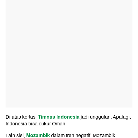
Timnas Indonesia
Di atas kertas,
jadi unggulan. Apalagi,
Indonesia bisa cukur Oman.
Mozambik
Lain sisi,
dalam tren negatif. Mozambik