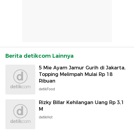
Berita detikcom Lainnya
5 Mie Ayam Jamur Gurih di Jakarta,
Topping Melimpah Mulai Rp 18
Ribuan
detikFood
Rizky Billar Kehilangan Uang Rp 3,1
M
detikHot