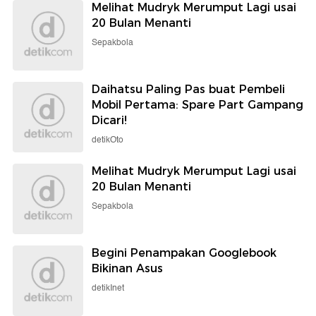
Melihat Mudryk Merumput Lagi usai
20 Bulan Menanti
Sepakbola
Daihatsu Paling Pas buat Pembeli
Mobil Pertama: Spare Part Gampang
Dicari!
detikOto
Melihat Mudryk Merumput Lagi usai
20 Bulan Menanti
Sepakbola
Begini Penampakan Googlebook
Bikinan Asus
detikInet