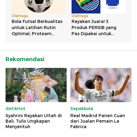
Rekomendasi
detikHot
Sepakbola
Syahrini Rayakan Ultah di
Real Madrid Panen Cuan
Bali, Tulis Ungkapan
dari Jualan Pemain La
Menyentuh
Fabrica