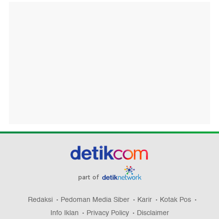
part of
Redaksi
Pedoman Media Siber
Karir
Kotak Pos
Info Iklan
Privacy Policy
Disclaimer