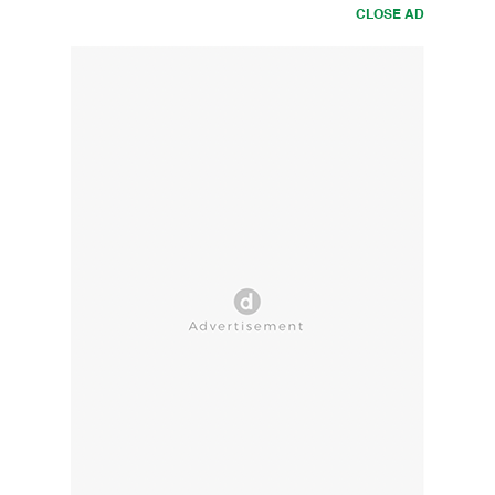
CLOSE AD