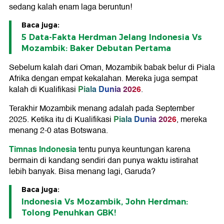
sedang kalah enam laga beruntun!
Baca juga:
5 Data-Fakta Herdman Jelang Indonesia Vs
Mozambik: Baker Debutan Pertama
Sebelum kalah dari Oman, Mozambik babak belur di Piala
Afrika dengan empat kekalahan. Mereka juga sempat
Piala Dunia 2026
kalah di Kualifikasi
.
Terakhir Mozambik menang adalah pada September
Piala Dunia 2026
2025. Ketika itu di Kualifikasi
, mereka
menang 2-0 atas Botswana.
Timnas Indonesia
tentu punya keuntungan karena
bermain di kandang sendiri dan punya waktu istirahat
lebih banyak. Bisa menang lagi, Garuda?
Baca juga:
Indonesia Vs Mozambik, John Herdman:
Tolong Penuhkan GBK!