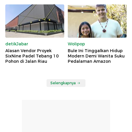
detikJabar
Wolipop
Alasan Vendor Proyek
Bule Ini Tinggalkan Hidup
SixNine Padel Tebang 10
Modern Demi Wanita Suku
Pohon di Jalan Riau
Pedalaman Amazon
Selengkapnya